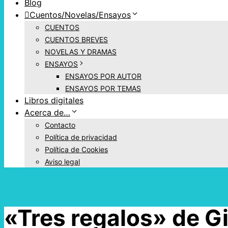
Blog
Cuentos/Novelas/Ensayos
CUENTOS
CUENTOS BREVES
NOVELAS Y DRAMAS
ENSAYOS
ENSAYOS POR AUTOR
ENSAYOS POR TEMAS
Libros digitales
Acerca de…
Contacto
Política de privacidad
Política de Cookies
Aviso legal
«Tres regalos» de Gi