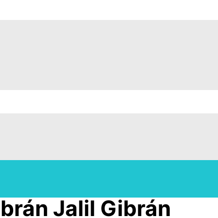
brán Jalil Gibrán