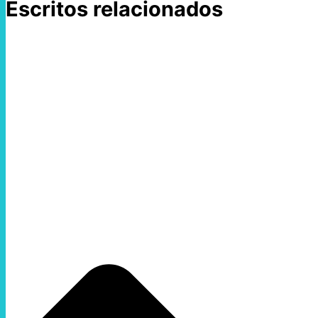
Escritos relacionados