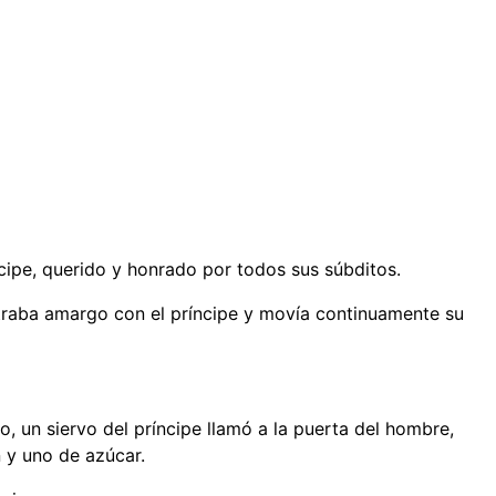
ncipe, querido y honrado por todos sus súbditos.
raba amargo con el príncipe y movía continuamente su
o, un siervo del príncipe llamó a la puerta del hombre,
 y uno de azúcar.