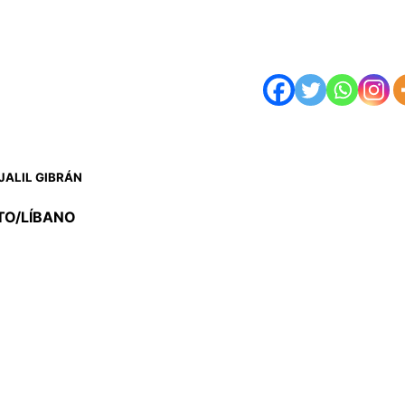
JALIL GIBRÁN
TO/LÍBANO