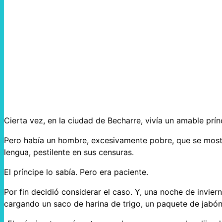
Cierta vez, en la ciudad de Becharre, vivía un amable prí
Pero había un hombre, excesivamente pobre, que se most
lengua, pestilente en sus censuras.
El príncipe lo sabía. Pero era paciente.
Por fin decidió considerar el caso. Y, una noche de inviern
cargando un saco de harina de trigo, un paquete de jabón