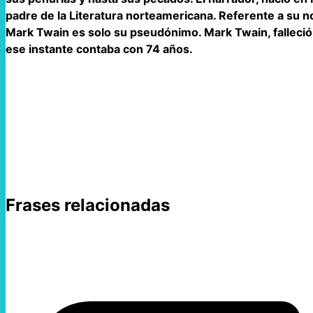
padre de la Literatura norteamericana. Referente a su
Mark Twain es solo su pseudónimo. Mark Twain, falleció 
ese instante contaba con 74 años.
Frases relacionadas