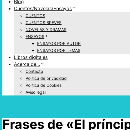
Blog
Cuentos/Novelas/Ensayos
CUENTOS
CUENTOS BREVES
NOVELAS Y DRAMAS
ENSAYOS
ENSAYOS POR AUTOR
ENSAYOS POR TEMAS
Libros digitales
Acerca de…
Contacto
Política de privacidad
Política de Cookies
Aviso legal
Frases de «El prínci