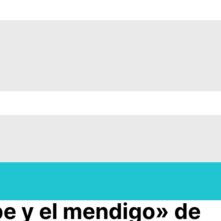
pe y el mendigo» de