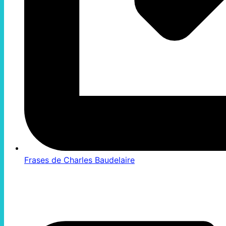
Frases de Charles Baudelaire