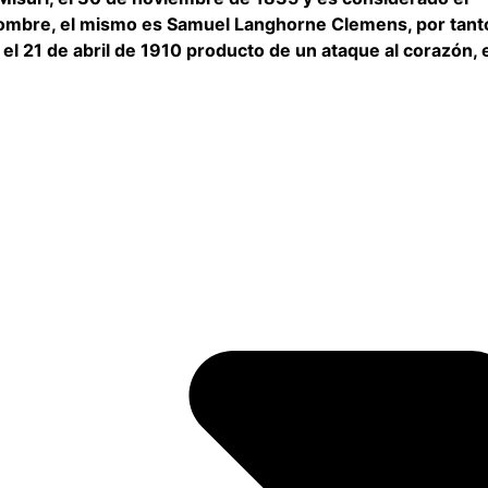
 nombre, el mismo es Samuel Langhorne Clemens, por tant
el 21 de abril de 1910 producto de un ataque al corazón, 