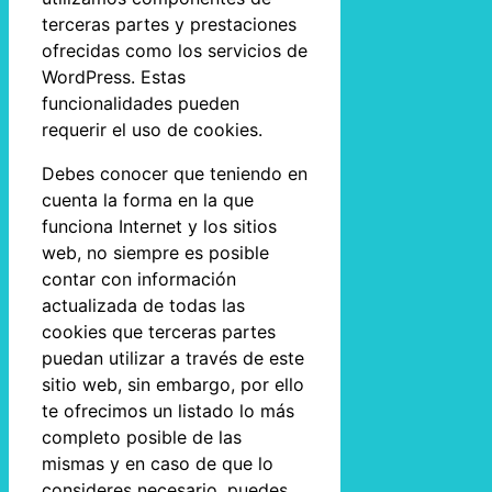
terceras partes y prestaciones
ofrecidas como los servicios de
WordPress. Estas
funcionalidades pueden
requerir el uso de cookies.
Debes conocer que teniendo en
cuenta la forma en la que
funciona Internet y los sitios
web, no siempre es posible
contar con información
actualizada de todas las
cookies que terceras partes
puedan utilizar a través de este
sitio web, sin embargo, por ello
te ofrecimos un listado lo más
completo posible de las
mismas y en caso de que lo
consideres necesario, puedes