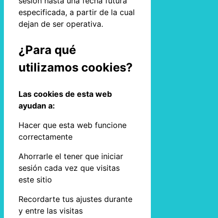
sesión hasta una fecha futura
especificada, a partir de la cual
dejan de ser operativa.
¿Para qué
utilizamos cookies?
Las cookies de esta web
ayudan a:
Hacer que esta web funcione
correctamente
Ahorrarle el tener que iniciar
sesión cada vez que visitas
este sitio
Recordarte tus ajustes durante
y entre las visitas