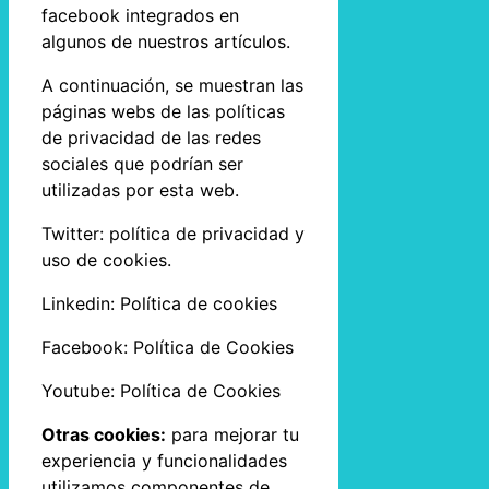
facebook integrados en
algunos de nuestros artículos.
A continuación, se muestran las
páginas webs de las políticas
de privacidad de las redes
sociales que podrían ser
utilizadas por esta web.
Twitter: política de privacidad y
uso de cookies.
Linkedin: Política de cookies
Facebook: Política de Cookies
Youtube: Política de Cookies
Otras cookies:
para mejorar tu
experiencia y funcionalidades
utilizamos componentes de