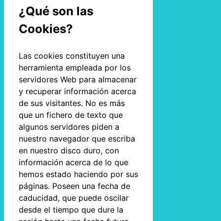
¿Qué son las
Cookies?
Las cookies constituyen una
herramienta empleada por los
servidores Web para almacenar
y recuperar información acerca
de sus visitantes. No es más
que un fichero de texto que
algunos servidores piden a
nuestro navegador que escriba
en nuestro disco duro, con
información acerca de lo que
hemos estado haciendo por sus
páginas. Poseen una fecha de
caducidad, que puede oscilar
desde el tiempo que dure la