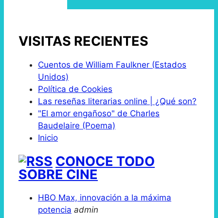
VISITAS RECIENTES
Cuentos de William Faulkner (Estados
Unidos)
Política de Cookies
Las reseñas literarias online | ¿Qué son?
"El amor engañoso" de Charles
Baudelaire (Poema)
Inicio
CONOCE TODO
SOBRE CINE
HBO Max, innovación a la máxima
potencia
admin