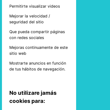
Permitirte visualizar videos
Mejorar la velocidad /
seguridad del sitio
Que pueda compartir páginas
con redes sociales
Mejoras continuamente de este
sitio web
Mostrarte anuncios en función
de tus hábitos de navegación.
No utilizare jamás
cookies para: