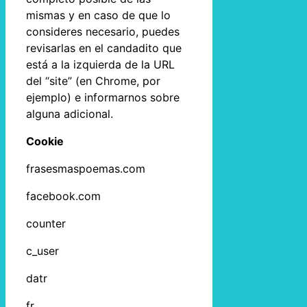
mismas y en caso de que lo
consideres necesario, puedes
revisarlas en el candadito que
está a la izquierda de la URL
del “site” (en Chrome, por
ejemplo) e informarnos sobre
alguna adicional.
Cookie
frasesmaspoemas.com
facebook.com
counter
c_user
datr
fr