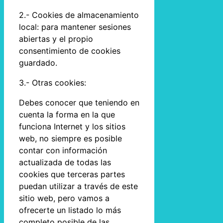
2.- Cookies de almacenamiento
local: para mantener sesiones
abiertas y el propio
consentimiento de cookies
guardado.
3.- Otras cookies:
Debes conocer que teniendo en
cuenta la forma en la que
funciona Internet y los sitios
web, no siempre es posible
contar con información
actualizada de todas las
cookies que terceras partes
puedan utilizar a través de este
sitio web, pero vamos a
ofrecerte un listado lo más
completo posible de las