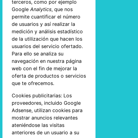
terceros, como por ejemplo
Google
Analytics
, que nos
permite cuantificar el número
de usuarios y así realizar la
medición y análisis estadístico
de la utilización que hacen los
usuarios del servicio ofertado.
Para ello se analiza su
navegación en nuestra página
web con el fin de mejorar la
oferta de productos o servicios
que te ofrecemos.
Cookies publicitarias: Los
proveedores, incluido Google
Adsense, utilizan cookies para
mostrar anuncios relevantes
ateniéndose las visitas
anteriores de un usuario a su