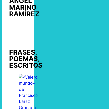
ÁNGEL
MARINO
RAMÍREZ
FRASES,
POEMAS,
ESCRITOS