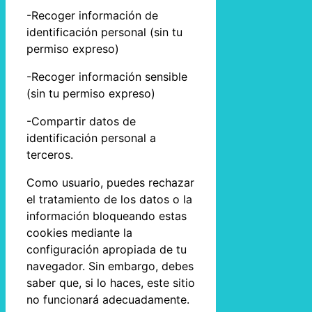
-Recoger información de
identificación personal (sin tu
permiso expreso)
-Recoger información sensible
(sin tu permiso expreso)
-Compartir datos de
identificación personal a
terceros.
Como usuario, puedes rechazar
el tratamiento de los datos o la
información bloqueando estas
cookies mediante la
configuración apropiada de tu
navegador. Sin embargo, debes
saber que, si lo haces, este sitio
no funcionará adecuadamente.