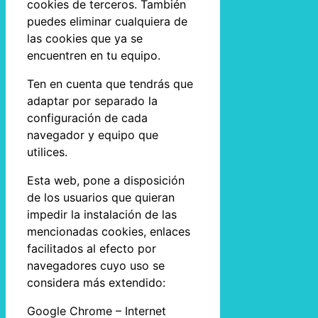
cookies de terceros. También
puedes eliminar cualquiera de
las cookies que ya se
encuentren en tu equipo.
Ten en cuenta que tendrás que
adaptar por separado la
configuración de cada
navegador y equipo que
utilices.
Esta web, pone a disposición
de los usuarios que quieran
impedir la instalación de las
mencionadas cookies, enlaces
facilitados al efecto por
navegadores cuyo uso se
considera más extendido:
Google Chrome – Internet