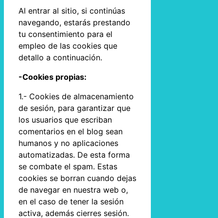
Al entrar al sitio, si continúas
navegando, estarás prestando
tu consentimiento para el
empleo de las cookies que
detallo a continuación.
-Cookies propias:
1.- Cookies de almacenamiento
de sesión, para garantizar que
los usuarios que escriban
comentarios en el blog sean
humanos y no aplicaciones
automatizadas. De esta forma
se combate el spam. Estas
cookies se borran cuando dejas
de navegar en nuestra web o,
en el caso de tener la sesión
activa, además cierres sesión.