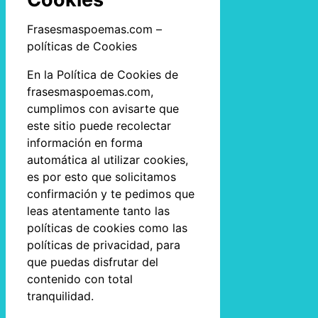
Frasesmaspoemas.com –
políticas de Cookies
En la Política de Cookies de
frasesmaspoemas.com,
cumplimos con avisarte que
este sitio puede recolectar
información en forma
automática al utilizar cookies,
es por esto que solicitamos
confirmación y te pedimos que
leas atentamente tanto las
políticas de cookies como las
políticas de privacidad, para
que puedas disfrutar del
contenido con total
tranquilidad.