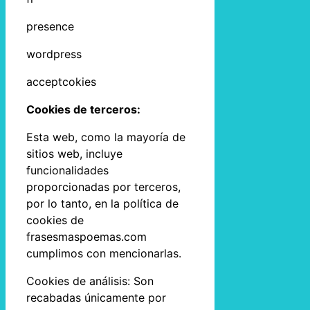
presence
wordpress
acceptcokies
Cookies de terceros:
Esta web, como la mayoría de
sitios web, incluye
funcionalidades
proporcionadas por terceros,
por lo tanto, en la política de
cookies de
frasesmaspoemas.com
cumplimos con mencionarlas.
Cookies de análisis: Son
recabadas únicamente por