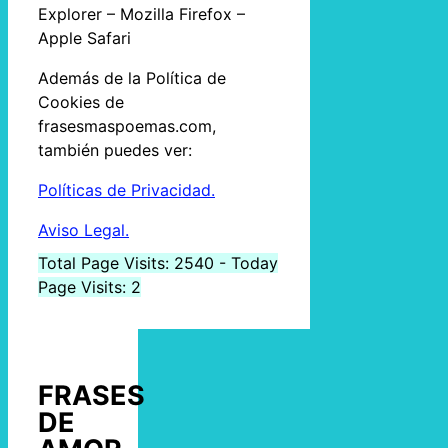
Explorer – Mozilla Firefox –
Apple Safari
Además de la Política de
Cookies de
frasesmaspoemas.com,
también puedes ver:
Políticas de Privacidad.
Aviso Legal.
Total Page Visits: 2540 - Today
Page Visits: 2
FRASES
DE