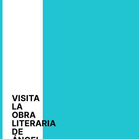
VISITA
LA
OBRA
LITERARIA
DE