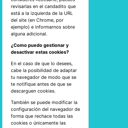
revisarlas en el candadito que
está a la izquierda de la URL
del site (en Chrome, por
ejemplo) e informarnos sobre
alguna adicional.
¿Como puedo gestionar y
desactivar estas cookies?
En el caso de que lo desees,
cabe la posibilidad de adaptar
tu navegador de modo que se
te notifique antes de que se
descarguen cookies.
También se puede modificar la
configuración del navegador de
forma que rechace todas las
cookies o únicamente las