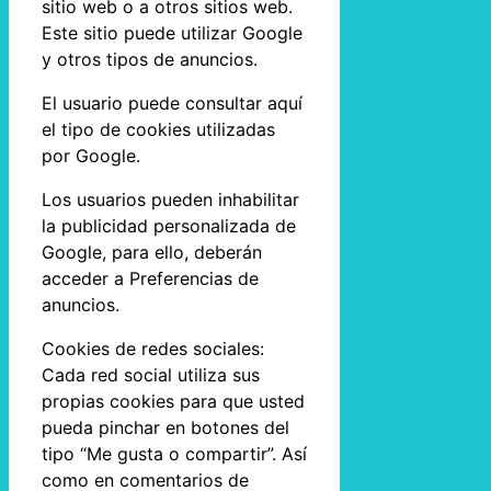
sitio web o a otros sitios web.
Este sitio puede utilizar Google
y otros tipos de anuncios.
El usuario puede consultar aquí
el tipo de cookies utilizadas
por Google.
Los usuarios pueden inhabilitar
la publicidad personalizada de
Google, para ello, deberán
acceder a Preferencias de
anuncios.
Cookies de redes sociales:
Cada red social utiliza sus
propias cookies para que usted
pueda pinchar en botones del
tipo “Me gusta o compartir”. Así
como en comentarios de