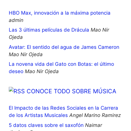
HBO Max, innovación a la máxima potencia
admin
Las 3 últimas películas de Drácula
Mao Nir
Ojeda
Avatar: El sentido del agua de James Cameron
Mao Nir Ojeda
La novena vida del Gato con Botas: el último
deseo
Mao Nir Ojeda
CONOCE TODO SOBRE MÚSICA
El Impacto de las Redes Sociales en la Carrera
de los Artistas Musicales
Angel Marino Ramirez
5 datos claves sobre el saxofón
Naimar