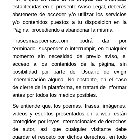
establecidas en el presente Aviso Legal, deberás
abstenerte de acceder y/o utilizar los servicios
y/o contenidos puestos a tu disposición en la
Página, procediendo a abandonar la misma.
Frasesmaspoemas.com, podrá dar por
terminado, suspender o interrumpir, en cualquier
momento sin necesidad de previo aviso, el
acceso a los contenidos de la página, sin
posibilidad por parte del Usuario de exigir
indemnización alguna. No obstante, en el caso
de cierre de la plataforma, se tratará de informar
antes por todos los medios posibles.
Se entiende que, los poemas, frases, imágenes,
videos y escritos presentados en la web, están
protegidos por leyes internacionales de derechos
de autor, así que cualquier visitante debe
guardar el respeto por dichos derechos, en todo