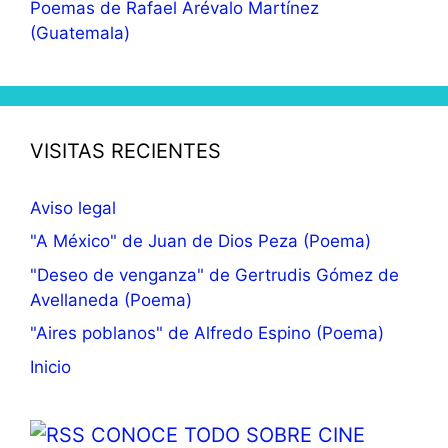
Poemas de Rafael Arévalo Martínez
(Guatemala)
VISITAS RECIENTES
Aviso legal
"A México" de Juan de Dios Peza (Poema)
"Deseo de venganza" de Gertrudis Gómez de
Avellaneda (Poema)
"Aires poblanos" de Alfredo Espino (Poema)
Inicio
CONOCE TODO SOBRE CINE