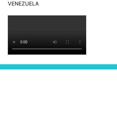
VENEZUELA