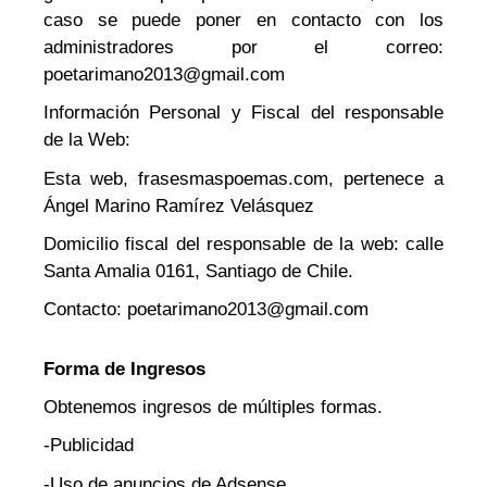
caso se puede poner en contacto con los
administradores por el correo:
poetarimano2013@gmail.com
Información Personal y Fiscal del responsable
de la Web:
Esta web, frasesmaspoemas.com, pertenece a
Ángel Marino Ramírez Velásquez
Domicilio fiscal del responsable de la web: calle
Santa Amalia 0161, Santiago de Chile.
Contacto: poetarimano2013@gmail.com
Forma de Ingresos
Obtenemos ingresos de múltiples formas.
-Publicidad
-Uso de anuncios de Adsense.