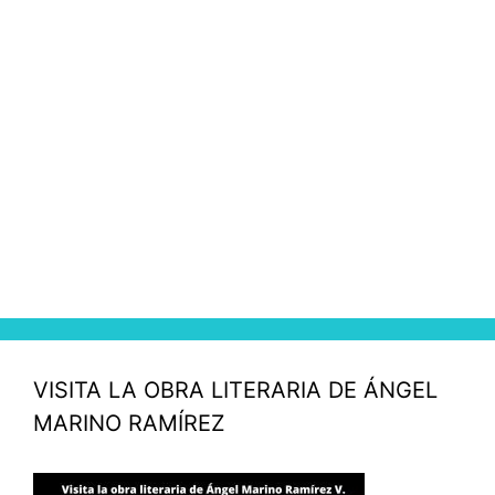
VISITA LA OBRA LITERARIA DE ÁNGEL
MARINO RAMÍREZ