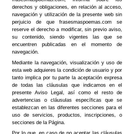
derechos y obligaciones, en relación al acceso,
navegación y utilización de la presente web sin
perjuicio de que frasesmaspoemas.com se
reserve el derecho a modificar, sin previo aviso,
su contenido, siendo vigentes las que se
encuentren publicadas en el momento de
navegación.
Mediante la navegación, visualización y uso de
esta web adquieres la condición de usuario y por
tanto implica por tu parte la aceptación expresa
de todas las cláusulas que indicamos en el
presente Aviso Legal, así como el resto de
advertencias o cláusulas específicas que se
establezcan en las diferentes secciones para el
uso de servicios, productos, inscripciones, o
secciones de la Página.
Por lo que, en caso de no aceptar las cláusulas