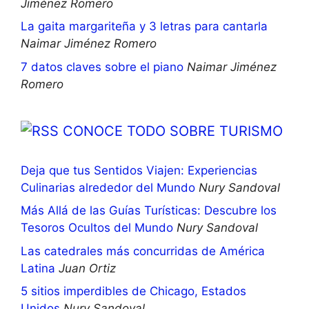
Jiménez Romero
La gaita margariteña y 3 letras para cantarla
Naimar Jiménez Romero
7 datos claves sobre el piano
Naimar Jiménez
Romero
CONOCE TODO SOBRE TURISMO
Deja que tus Sentidos Viajen: Experiencias
Culinarias alrededor del Mundo
Nury Sandoval
Más Allá de las Guías Turísticas: Descubre los
Tesoros Ocultos del Mundo
Nury Sandoval
Las catedrales más concurridas de América
Latina
Juan Ortiz
5 sitios imperdibles de Chicago, Estados
Unidos
Nury Sandoval