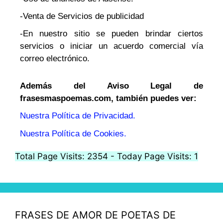
-Venta de Servicios de publicidad
-En nuestro sitio se pueden brindar ciertos
servicios o iniciar un acuerdo comercial vía
correo electrónico.
Además del Aviso Legal de
frasesmaspoemas.com, también puedes ver:
Nuestra Política de Privacidad.
Nuestra Política de Cookies.
Total Page Visits: 2354 - Today Page Visits: 1
FRASES DE AMOR DE POETAS DE