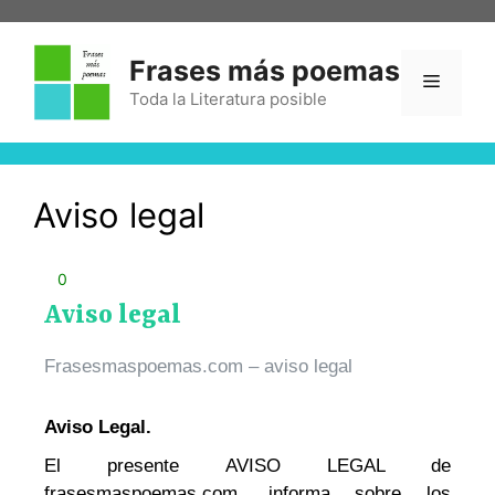
Frases más poemas
Toda la Literatura posible
Aviso legal
0
Aviso legal
Frasesmaspoemas.com – aviso legal
Aviso Legal.
El presente AVISO LEGAL de
frasesmaspoemas.com, informa sobre los