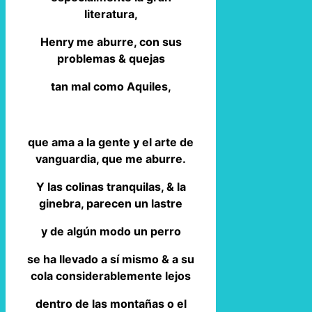
literatura,
Henry me aburre, con sus
problemas & quejas
tan mal como Aquiles,
que ama a la gente y el arte de
vanguardia, que me aburre.
Y las colinas tranquilas, & la
ginebra, parecen un lastre
y de algún modo un perro
se ha llevado a sí mismo & a su
cola considerablemente lejos
dentro de las montañas o el