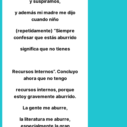
y suspiramos,
y además mi madre me dijo
cuando niño
(repetidamente) “Siempre
confesar que estás aburrido
significa que no tienes
Recursos Internos”. Concluyo
ahora que no tengo
recursos internos, porque
estoy gravemente aburrido.
La gente me aburre,
la literatura me aburre,
especialmente la gran