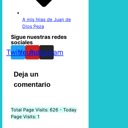
A mis hijas de Juan de
Dios Peza
Sigue nuestras redes
sociales
Twitter
Youtube
Instagram
Deja un
comentario
Total Page Visits: 626 - Today
Page Visits: 1