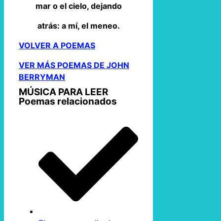
mar o el cielo, dejando
atrás: a mí, el meneo.
VOLVER A POEMAS
VER MÁS POEMAS DE JOHN
BERRYMAN
MÚSICA PARA LEER
Poemas relacionados