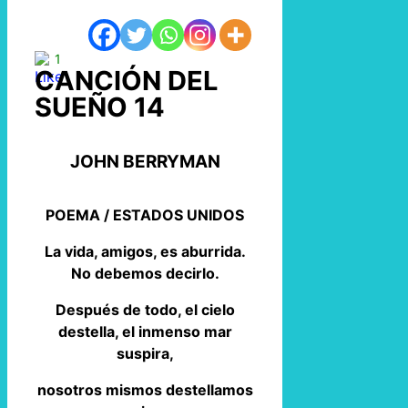
1
CANCIÓN DEL
SUEÑO 14
JOHN BERRYMAN
POEMA / ESTADOS UNIDOS
La vida, amigos, es aburrida.
No debemos decirlo.
Después de todo, el cielo
destella, el inmenso mar
suspira,
nosotros mismos destellamos