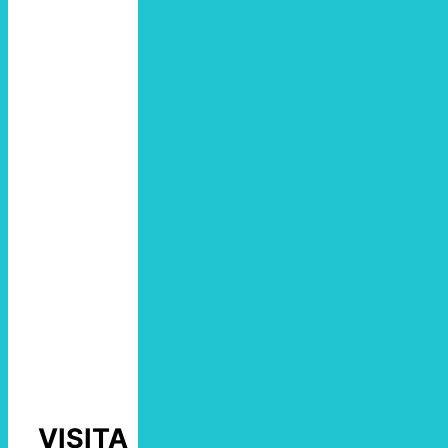
VISITA