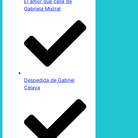
El amor que calla de
Gabriela Mistral
Despedida de Gabriel
Celaya