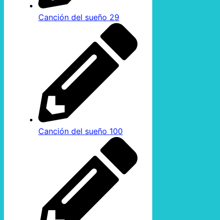
Canción del sueño 29
Canción del sueño 100