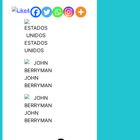
4
ESTADOS
UNIDOS
JOHN
BERRYMAN
JOHN
BERRYMAN