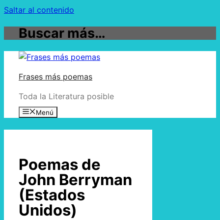
Saltar al contenido
Buscar más…
Frases más poemas
Toda la Literatura posible
Menú
Poemas de
John Berryman
(Estados
Unidos)