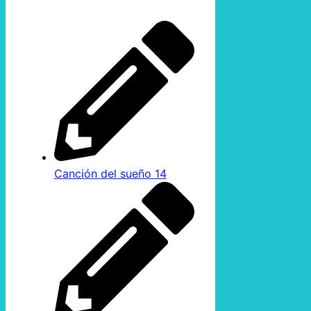
Canción del sueño 14