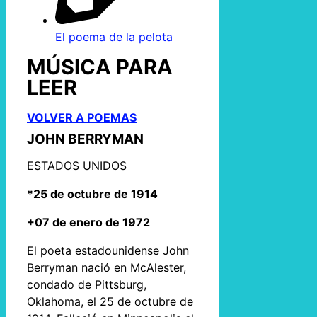
El poema de la pelota
MÚSICA PARA
LEER
VOLVER A POEMAS
JOHN BERRYMAN
ESTADOS UNIDOS
*25 de octubre de 1914
+07 de enero de 1972
El poeta estadounidense John
Berryman nació en McAlester,
condado de Pittsburg,
Oklahoma, el 25 de octubre de