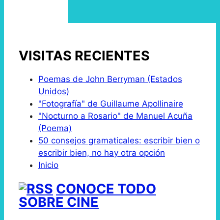
VISITAS RECIENTES
Poemas de John Berryman (Estados
Unidos)
"Fotografía" de Guillaume Apollinaire
"Nocturno a Rosario" de Manuel Acuña
(Poema)
50 consejos gramaticales: escribir bien o
escribir bien, no hay otra opción
Inicio
CONOCE TODO
SOBRE CINE