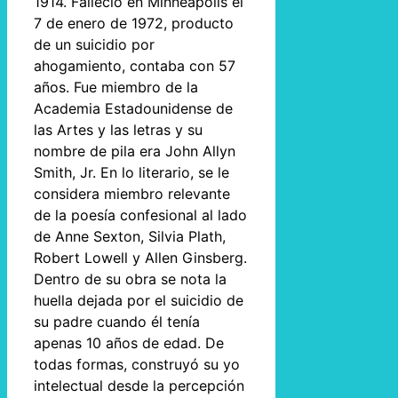
1914. Falleció en Minneapolis el
7 de enero de 1972, producto
de un suicidio por
ahogamiento, contaba con 57
años. Fue miembro de la
Academia Estadounidense de
las Artes y las letras y su
nombre de pila era John Allyn
Smith, Jr. En lo literario, se le
considera miembro relevante
de la poesía confesional al lado
de Anne Sexton, Silvia Plath,
Robert Lowell y Allen Ginsberg.
Dentro de su obra se nota la
huella dejada por el suicidio de
su padre cuando él tenía
apenas 10 años de edad. De
todas formas, construyó su yo
intelectual desde la percepción