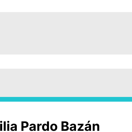
lia Pardo Bazán