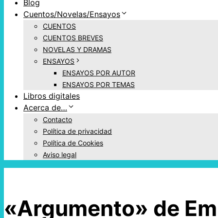
Blog
Cuentos/Novelas/Ensayos
CUENTOS
CUENTOS BREVES
NOVELAS Y DRAMAS
ENSAYOS
ENSAYOS POR AUTOR
ENSAYOS POR TEMAS
Libros digitales
Acerca de…
Contacto
Política de privacidad
Política de Cookies
Aviso legal
«Argumento» de Emi