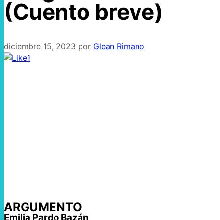
(Cuento breve)
diciembre 15, 2023
por
Glean Rimano
1
ARGUMENTO
Emilia Pardo Bazán