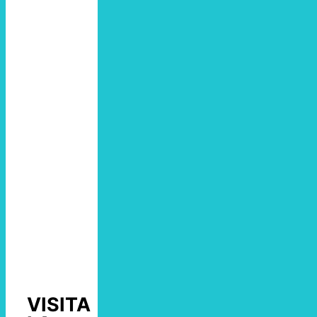
VISITA