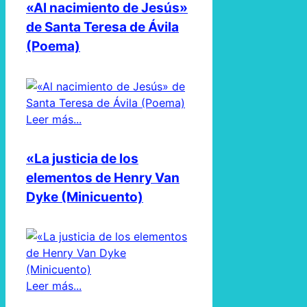
«Al nacimiento de Jesús»
de Santa Teresa de Ávila
(Poema)
Leer más...
«La justicia de los
elementos de Henry Van
Dyke (Minicuento)
Leer más...