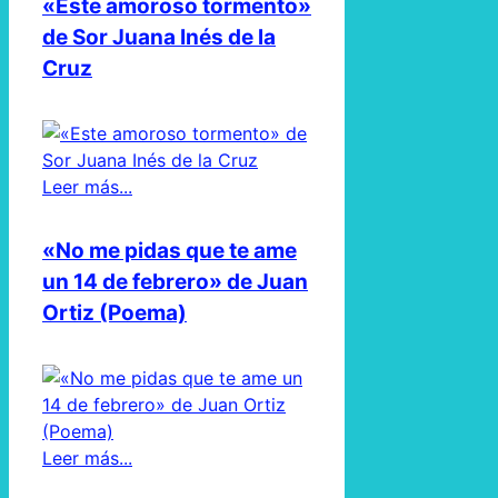
«Este amoroso tormento»
de Sor Juana Inés de la
Cruz
Leer más...
«No me pidas que te ame
un 14 de febrero» de Juan
Ortiz (Poema)
Leer más...