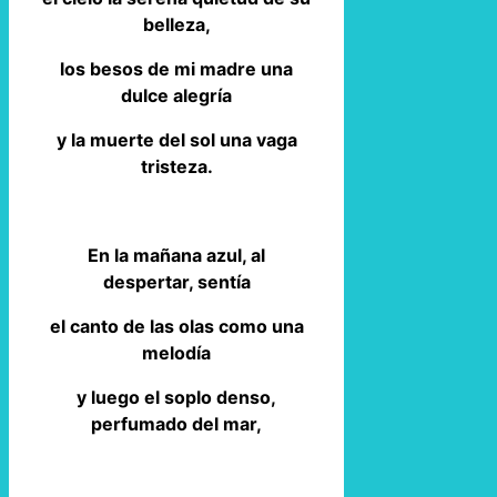
belleza,
los besos de mi madre una
dulce alegría
y la muerte del sol una vaga
tristeza.
En la mañana azul, al
despertar, sentía
el canto de las olas como una
melodía
y luego el soplo denso,
perfumado del mar,