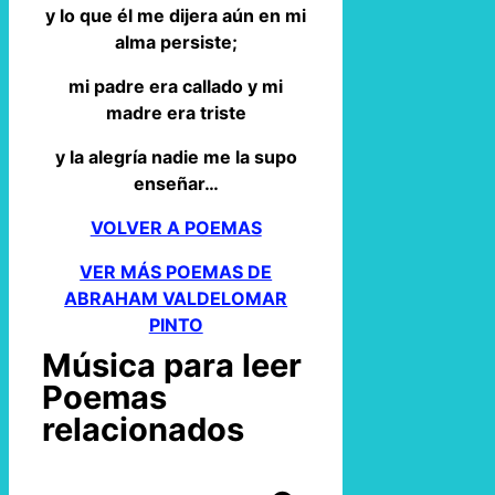
y lo que él me dijera aún en mi
alma persiste;
mi padre era callado y mi
madre era triste
y la alegría nadie me la supo
enseñar…
VOLVER A POEMAS
VER MÁS POEMAS DE
ABRAHAM VALDELOMAR
PINTO
Música para leer
Poemas
relacionados