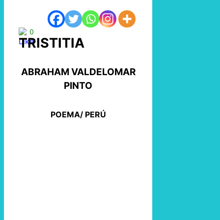
0
TRISTITIA
ABRAHAM VALDELOMAR
PINTO
POEMA/ PERÚ