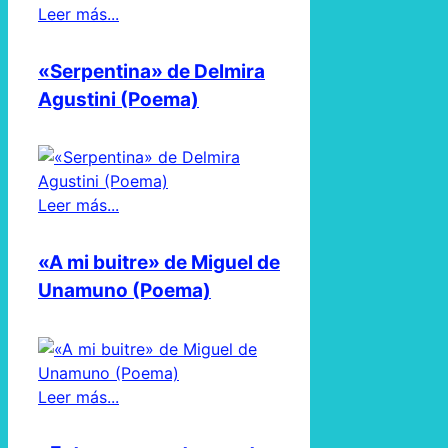
Leer más...
«Serpentina» de Delmira
Agustini (Poema)
Leer más...
«A mi buitre» de Miguel de
Unamuno (Poema)
Leer más...