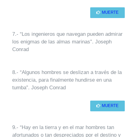
MUERTE
7.- “Los ingenieros que navegan pueden admirar
los enigmas de las almas marinas”. Joseph
Conrad
8.- “Algunos hombres se deslizan a través de la
existencia, para finalmente hundirse en una
tumba”. Joseph Conrad
MUERTE
9.- “Hay en la tierra y en el mar hombres tan
afortunados o tan despreciados por el destino y