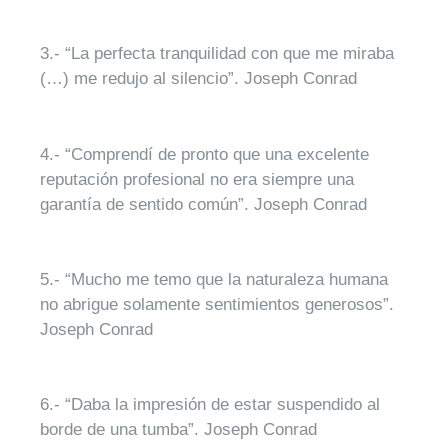
3.- “La perfecta tranquilidad con que me miraba
(…) me redujo al silencio”. Joseph Conrad
4.- “Comprendí de pronto que una excelente
reputación profesional no era siempre una
garantía de sentido común”. Joseph Conrad
5.- “Mucho me temo que la naturaleza humana
no abrigue solamente sentimientos generosos”.
Joseph Conrad
6.- “Daba la impresión de estar suspendido al
borde de una tumba”. Joseph Conrad