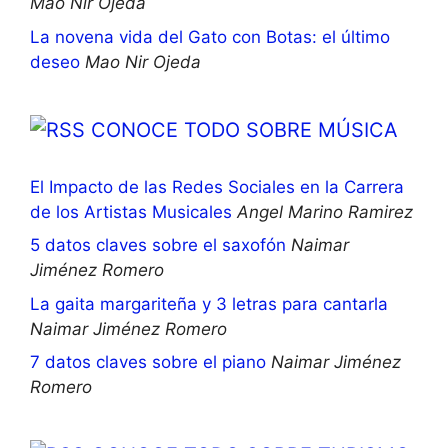
Mao Nir Ojeda
La novena vida del Gato con Botas: el último
deseo
Mao Nir Ojeda
CONOCE TODO SOBRE MÚSICA
El Impacto de las Redes Sociales en la Carrera
de los Artistas Musicales
Angel Marino Ramirez
5 datos claves sobre el saxofón
Naimar
Jiménez Romero
La gaita margariteña y 3 letras para cantarla
Naimar Jiménez Romero
7 datos claves sobre el piano
Naimar Jiménez
Romero