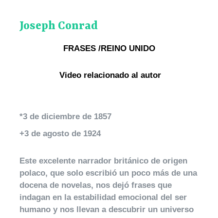
Joseph Conrad
FRASES /REINO UNIDO
Video relacionado al autor
*3 de diciembre de 1857
+3 de agosto de 1924
Este excelente narrador británico de origen
polaco, que solo escribió un poco más de una
docena de novelas, nos dejó frases que
indagan en la estabilidad emocional del ser
humano y nos llevan a descubrir un universo