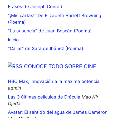
Frases de Joseph Conrad
"¡Mis cartas!" De Elizabeth Barrett Browning
(Poema)
"La ausencia" de Juan Boscán (Poema)
Inicio
"Callar" de Sara de Ibáñez (Poema)
CONOCE TODO SOBRE CINE
HBO Max, innovación a la máxima potencia
admin
Las 3 últimas películas de Drácula
Mao Nir
Ojeda
Avatar: El sentido del agua de James Cameron