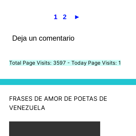
1
2
►
Deja un comentario
Total Page Visits: 3597 - Today Page Visits: 1
FRASES DE AMOR DE POETAS DE
VENEZUELA