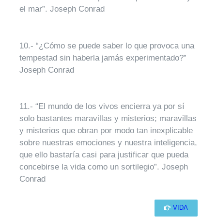
el mar”. Joseph Conrad
10.- “¿Cómo se puede saber lo que provoca una
tempestad sin haberla jamás experimentado?”
Joseph Conrad
11.- “El mundo de los vivos encierra ya por sí
solo bastantes maravillas y misterios; maravillas
y misterios que obran por modo tan inexplicable
sobre nuestras emociones y nuestra inteligencia,
que ello bastaría casi para justificar que pueda
concebirse la vida como un sortilegio”. Joseph
Conrad
VIDA