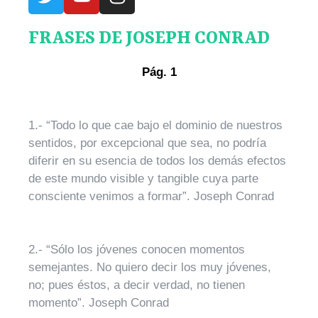
FRASES DE JOSEPH CONRAD
Pág. 1
1.- “Todo lo que cae bajo el dominio de nuestros
sentidos, por excepcional que sea, no podría
diferir en su esencia de todos los demás efectos
de este mundo visible y tangible cuya parte
consciente venimos a formar”. Joseph Conrad
2.- “Sólo los jóvenes conocen momentos
semejantes. No quiero decir los muy jóvenes,
no; pues éstos, a decir verdad, no tienen
momento”. Joseph Conrad