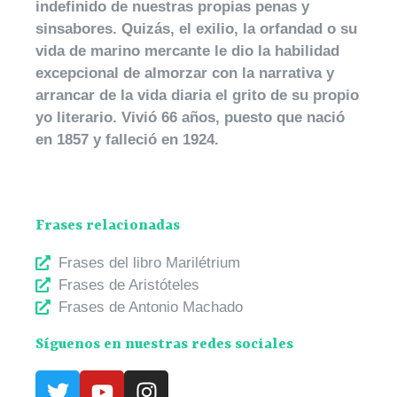
indefinido de nuestras propias penas y
sinsabores. Quizás, el exilio, la orfandad o su
vida de marino mercante le dio la habilidad
excepcional de almorzar con la narrativa y
arrancar de la vida diaria el grito de su propio
yo literario. Vivió 66 años, puesto que nació
en 1857 y falleció en 1924.
Frases relacionadas
Frases del libro Marilétrium
Frases de Aristóteles
Frases de Antonio Machado
Síguenos en nuestras redes sociales