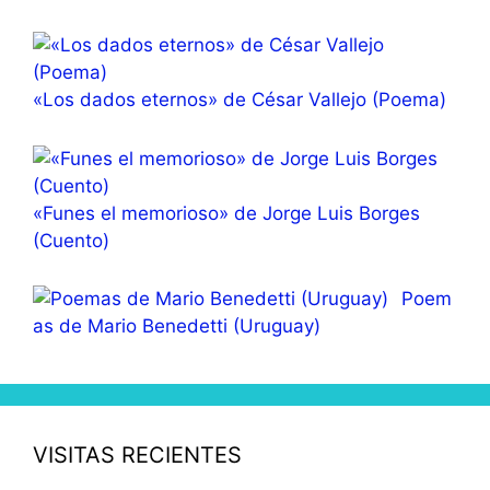
«Los dados eternos» de César Vallejo (Poema)
«Funes el memorioso» de Jorge Luis Borges
(Cuento)
Poem
as de Mario Benedetti (Uruguay)
VISITAS RECIENTES