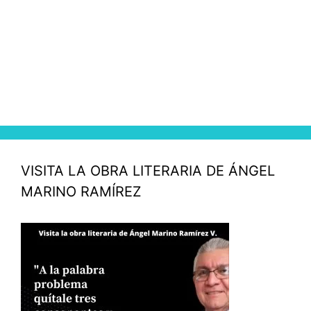
VISITA LA OBRA LITERARIA DE ÁNGEL
MARINO RAMÍREZ