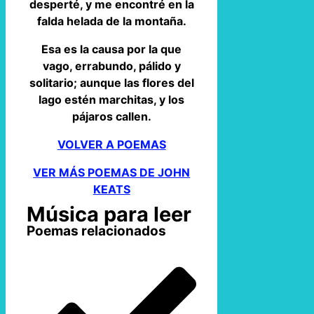
desperté, y me encontré en la
falda helada de la montaña.
Esa es la causa por la que
vago, errabundo, pálido y
solitario; aunque las flores del
lago estén marchitas, y los
pájaros callen.
VOLVER A POEMAS
VER MÁS POEMAS DE JOHN
KEATS
Música para leer
Poemas relacionados