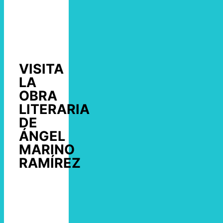
VISITA
LA
OBRA
LITERARIA
DE
ÁNGEL
MARINO
RAMÍREZ