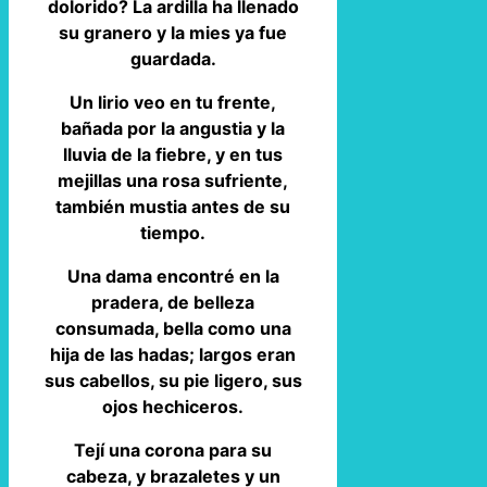
dolorido? La ardilla ha llenado
su granero y la mies ya fue
guardada.
Un lirio veo en tu frente,
bañada por la angustia y la
lluvia de la fiebre, y en tus
mejillas una rosa sufriente,
también mustia antes de su
tiempo.
Una dama encontré en la
pradera, de belleza
consumada, bella como una
hija de las hadas; largos eran
sus cabellos, su pie ligero, sus
ojos hechiceros.
Tejí una corona para su
cabeza, y brazaletes y un