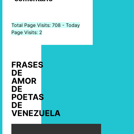
Total Page Visits: 708 - Today
Page Visits: 2
FRASES
DE
AMOR
DE
POETAS
DE
VENEZUELA