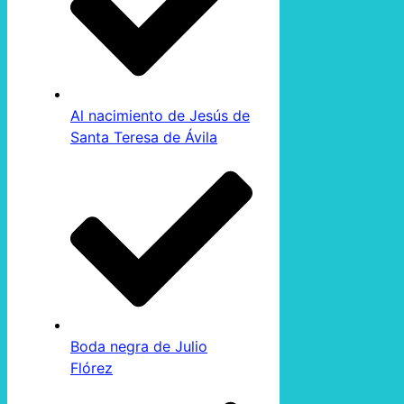
Al nacimiento de Jesús de
Santa Teresa de Ávila
Boda negra de Julio
Flórez