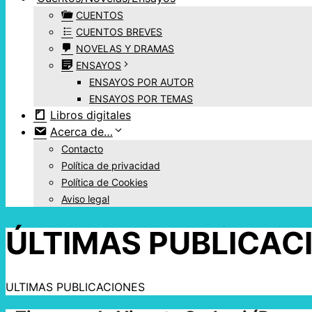
CUENTOS
CUENTOS BREVES
NOVELAS Y DRAMAS
ENSAYOS
ENSAYOS POR AUTOR
ENSAYOS POR TEMAS
Libros digitales
Acerca de…
Contacto
Política de privacidad
Política de Cookies
Aviso legal
ÚLTIMAS PUBLICAC
ULTIMAS PUBLICACIONES