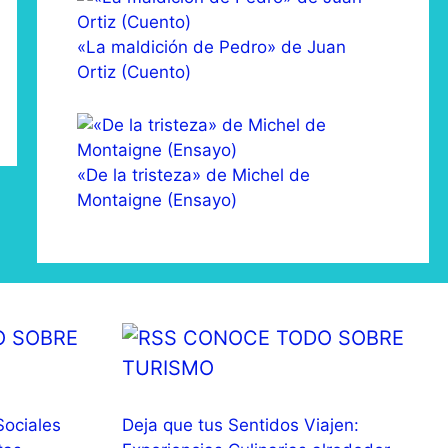
«La maldición de Pedro» de Juan
Ortiz (Cuento)
«De la tristeza» de Michel de
Montaigne (Ensayo)
 SOBRE
CONOCE TODO SOBRE
TURISMO
Sociales
Deja que tus Sentidos Viajen: