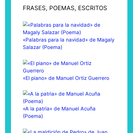
FRASES, POEMAS, ESCRITOS
«Palabras para la navidad» de Magaly
Salazar (Poema)
«El piano» de Manuel Ortiz Guerrero
«A la patria» de Manuel Acuña
(Poema)