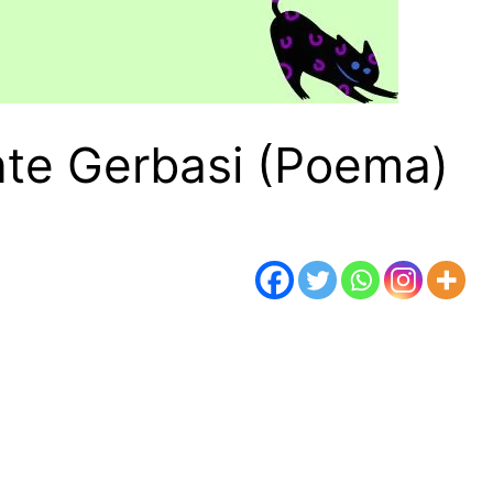
te Gerbasi (Poema)