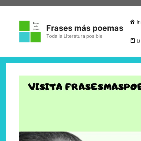
In
Frases más poemas
Toda la Literatura posible
Li