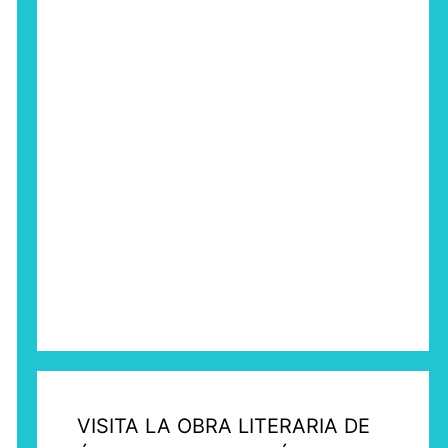
VISITA LA OBRA LITERARIA DE