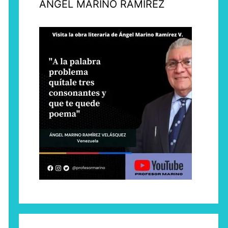
ÁNGEL MARINO RAMÍREZ