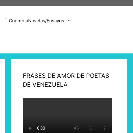
Cuentos/Novelas/Ensayos
FRASES DE AMOR DE POETAS
DE VENEZUELA