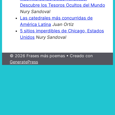
Descubre los Tesoros Ocultos del Mundo
Nury Sandoval
Las catedrales más concurridas de
América Latina
Juan Ortiz
5 sitios imperdibles de Chicago, Estados
Unidos
Nury Sandoval
© 2026 Frases más poemas
• Creado con
GeneratePress