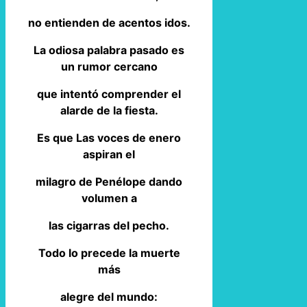
no entienden de acentos idos.
La odiosa palabra pasado es
un rumor cercano
que intentó comprender el
alarde de la fiesta.
Es que Las voces de enero
aspiran el
milagro de Penélope dando
volumen a
las cigarras del pecho.
Todo lo precede la muerte
más
alegre del mundo: