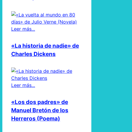
Leer más...
«La historia de nadie» de
Charles Dickens
Leer más...
«Los dos padres» de
Manuel Bretón de los
Herreros (Poema)