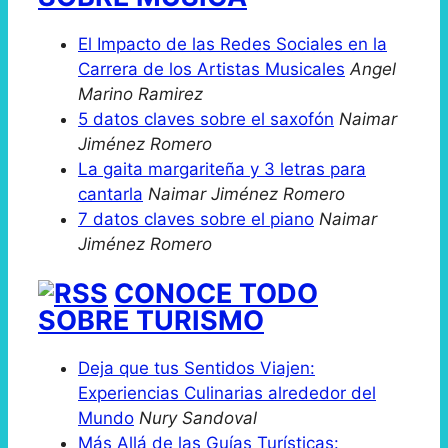
El Impacto de las Redes Sociales en la
Carrera de los Artistas Musicales
Angel
Marino Ramirez
5 datos claves sobre el saxofón
Naimar
Jiménez Romero
La gaita margariteña y 3 letras para
cantarla
Naimar Jiménez Romero
7 datos claves sobre el piano
Naimar
Jiménez Romero
CONOCE TODO
SOBRE TURISMO
Deja que tus Sentidos Viajen:
Experiencias Culinarias alrededor del
Mundo
Nury Sandoval
Más Allá de las Guías Turísticas: