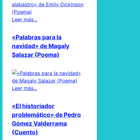
Leer más...
«Palabras para la
navidad» de Magaly
Salazar (Poema)
Leer más...
«El historiador
problemático» de Pedro
Gómez Valderrama
(Cuento)