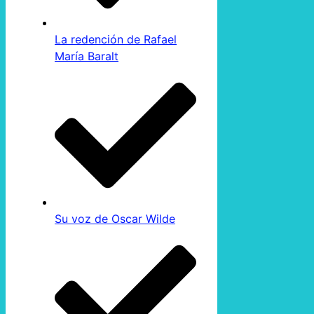
La redención de Rafael
María Baralt
Su voz de Oscar Wilde