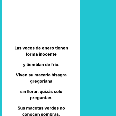
Las voces de enero tienen
forma inocente
y tiemblan de frío.
Viven su macaria bisagra
gregoriana
sin llorar, quizás solo
preguntan.
Sus macetas verdes no
conocen sombras,