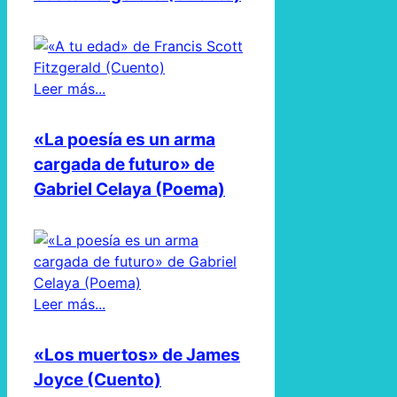
Leer más...
«La poesía es un arma
cargada de futuro» de
Gabriel Celaya (Poema)
Leer más...
«Los muertos» de James
Joyce (Cuento)