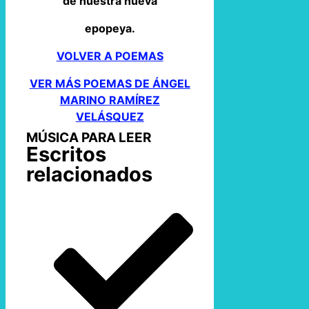
de nuestra nueva
epopeya.
VOLVER A POEMAS
VER MÁS POEMAS DE ÁNGEL
MARINO RAMÍREZ
VELÁSQUEZ
MÚSICA PARA LEER
Escritos
relacionados