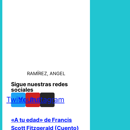
RAMÍREZ, ANGEL
Sigue nuestras redes
sociales
Twitter
Youtube
Instagram
«A tu edad» de Francis
Scott Fitzgerald (Cuento)