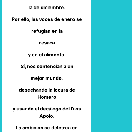
la de diciembre.
Por ello, las voces de enero se
refugian en la
resaca
y en el alimento.
Sí, nos sentencian a un
mejor mundo,
desechando la locura de
Homero
y usando el decálogo del Dios
Apolo.
La ambición se deletrea en