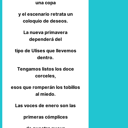
una copa
y el escenario retrata un
coloquio de deseos.
La nueva primavera
dependerá del
tipo de Ulises que llevemos
dentro.
Tengamos listos los doce
corceles,
esos que romperán los tobillos
al miedo.
Las voces de enero son las
primeras cómplices