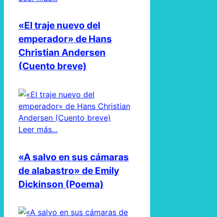
«El traje nuevo del
emperador» de Hans
Christian Andersen
(Cuento breve)
Leer más...
«A salvo en sus cámaras
de alabastro» de Emily
Dickinson (Poema)