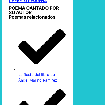
CHEBETO REQUENA
POEMA CANTADO POR
SU AUTOR
Poemas relacionados
La fiesta del libro de
Ángel Marino Ramírez