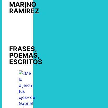
MARINO
RAMÍREZ
FRASES,
POEMAS,
ESCRITOS