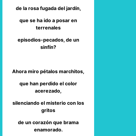
de la rosa fugada del jardín,
que se ha ido a posar en
terrenales
episodios-pecados, de un
sinfín?
Ahora miro pétalos marchitos,
que han perdido el color
acerezado,
silenciando el misterio con los
gritos
de un corazón que brama
enamorado.