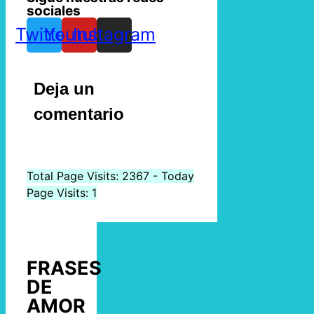
sociales
Twitter
Youtube
Instagram
Deja un
comentario
Total Page Visits: 2367 - Today
Page Visits: 1
FRASES
DE
AMOR