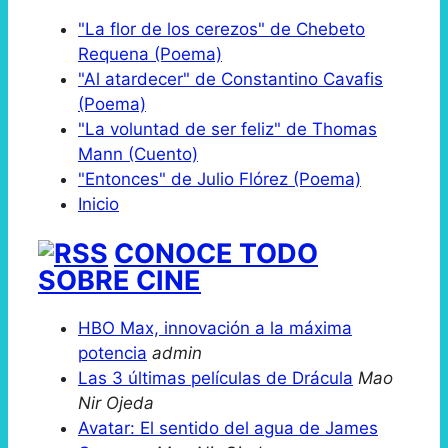
"La flor de los cerezos" de Chebeto
Requena (Poema)
"Al atardecer" de Constantino Cavafis
(Poema)
"La voluntad de ser feliz" de Thomas
Mann (Cuento)
"Entonces" de Julio Flórez (Poema)
Inicio
CONOCE TODO
SOBRE CINE
HBO Max, innovación a la máxima
potencia
admin
Las 3 últimas películas de Drácula
Mao
Nir Ojeda
Avatar: El sentido del agua de James