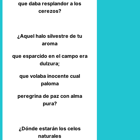
que daba resplandor a los
cerezos?
¿Aquel halo silvestre de tu
aroma
que esparcido en el campo era
dulzura;
que volaba inocente cual
paloma
peregrina de paz con alma
pura?
¿Dónde estarán los celos
naturales