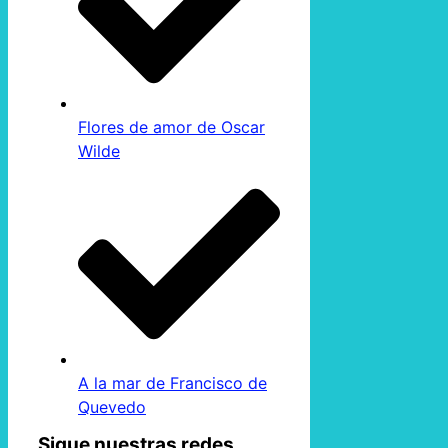
Flores de amor de Oscar
Wilde
A la mar de Francisco de
Quevedo
Sigue nuestras redes