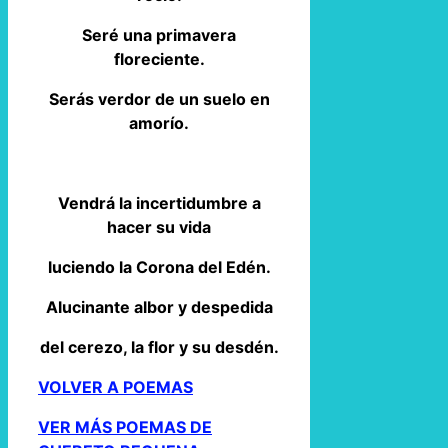
Seré una primavera
floreciente.
Serás verdor de un suelo en
amorío.
Vendrá la incertidumbre a
hacer su vida
luciendo la Corona del Edén.
Alucinante albor y despedida
del cerezo, la flor y su desdén.
VOLVER A POEMAS
VER MÁS POEMAS DE