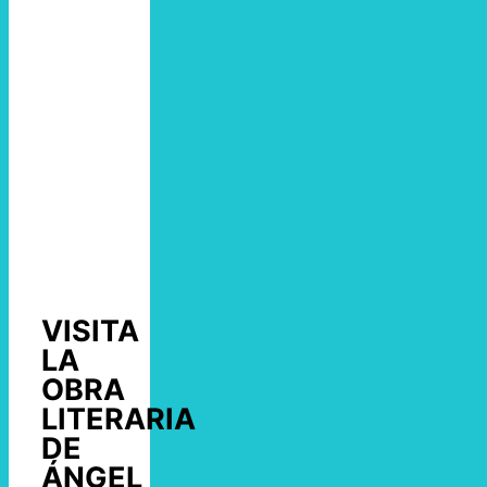
VISITA
LA
OBRA
LITERARIA
DE
ÁNGEL