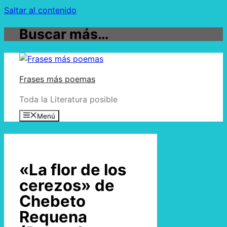
Saltar al contenido
Buscar más…
Frases más poemas
Toda la Literatura posible
Menú
«La flor de los
cerezos» de
Chebeto
Requena