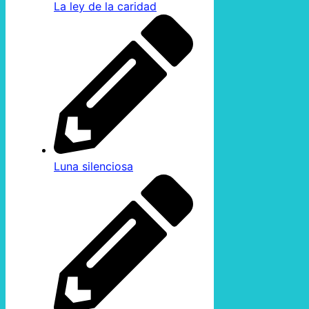
La ley de la caridad
Luna silenciosa