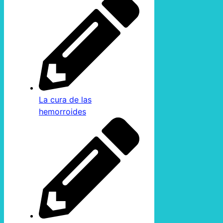
La cura de las
hemorroides