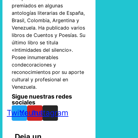
premiados en algunas
antologías literarias de España,
Brasil, Colombia, Argentina y
Venezuela. Ha publicado varios
libros de Cuentos y Poesías. Su
último libro se titula
«Intimidades del silencio».
Posee innumerables
condecoraciones y
reconocimientos por su aporte
cultural y profesional en
Venezuela.
Sigue nuestras redes
sociales
Twitter
Youtube
Instagram
Deja un