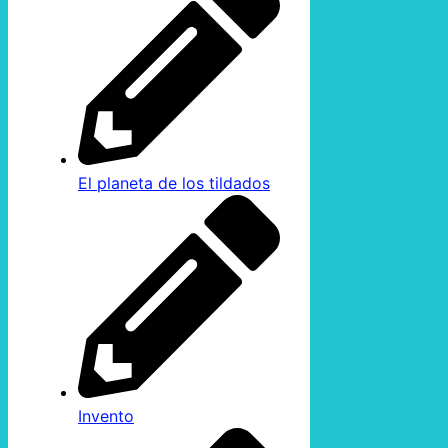
El planeta de los tildados
Invento