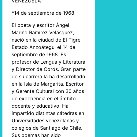
VENEZUELA
*14 de septiembre de 1968
El poeta y escritor Ángel
Marino Ramírez Velásquez,
nació en la ciudad de El Tigre,
Estado Anzoátegui el 14 de
septiembre de 1968. Es
profesor de Lengua y Literatura
y Director de Coros. Gran parte
de su carrera la ha desarrollado
en la Isla de Margarita. Escritor
y Gerente Cultural con 30 años
de experiencia en el ámbito
docente y educativo. Ha
impartido distintas cátedras en
Universidades venezolanas y
colegios de Santiago de Chile.
Sus poemas han sido