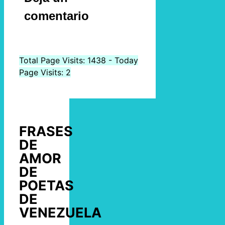
comentario
Total Page Visits: 1438 - Today
Page Visits: 2
FRASES
DE
AMOR
DE
POETAS
DE
VENEZUELA