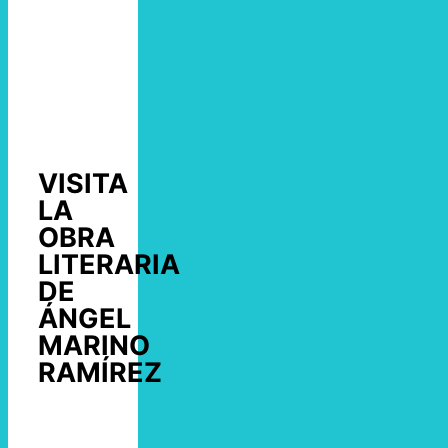
VISITA
LA
OBRA
LITERARIA
DE
ÁNGEL
MARINO
RAMÍREZ