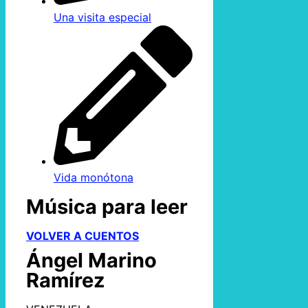
Una visita especial
Vida monótona
Música para leer
VOLVER A CUENTOS
Ángel Marino
Ramírez