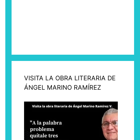
VISITA LA OBRA LITERARIA DE
ÁNGEL MARINO RAMÍREZ