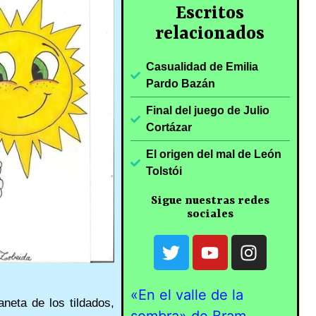
Escritos
relacionados
Casualidad de Emilia
Pardo Bazán
Final del juego de Julio
Cortázar
El origen del mal de León
Tolstói
Sigue nuestras redes
sociales
«En el valle de la
aneta de los tildados,