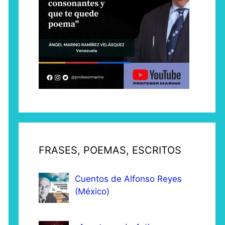
FRASES, POEMAS, ESCRITOS
Cuentos de Alfonso Reyes
(México)