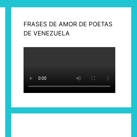
FRASES DE AMOR DE POETAS
DE VENEZUELA