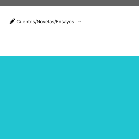
Cuentos/Novelas/Ensayos