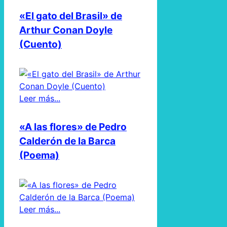
«El gato del Brasil» de
Arthur Conan Doyle
(Cuento)
Leer más...
«A las flores» de Pedro
Calderón de la Barca
(Poema)
Leer más...