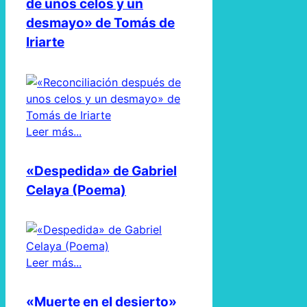
de unos celos y un
desmayo» de Tomás de
Iriarte
Leer más...
«Despedida» de Gabriel
Celaya (Poema)
Leer más...
«Muerte en el desierto»