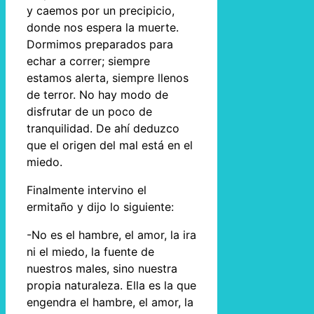
y caemos por un precipicio,
donde nos espera la muerte.
Dormimos preparados para
echar a correr; siempre
estamos alerta, siempre llenos
de terror. No hay modo de
disfrutar de un poco de
tranquilidad. De ahí deduzco
que el origen del mal está en el
miedo.
Finalmente intervino el
ermitaño y dijo lo siguiente:
-No es el hambre, el amor, la ira
ni el miedo, la fuente de
nuestros males, sino nuestra
propia naturaleza. Ella es la que
engendra el hambre, el amor, la