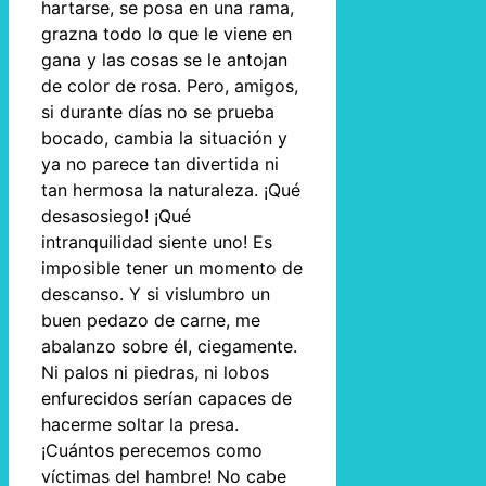
hartarse, se posa en una rama,
grazna todo lo que le viene en
gana y las cosas se le antojan
de color de rosa. Pero, amigos,
si durante días no se prueba
bocado, cambia la situación y
ya no parece tan divertida ni
tan hermosa la naturaleza. ¡Qué
desasosiego! ¡Qué
intranquilidad siente uno! Es
imposible tener un momento de
descanso. Y si vislumbro un
buen pedazo de carne, me
abalanzo sobre él, ciegamente.
Ni palos ni piedras, ni lobos
enfurecidos serían capaces de
hacerme soltar la presa.
¡Cuántos perecemos como
víctimas del hambre! No cabe