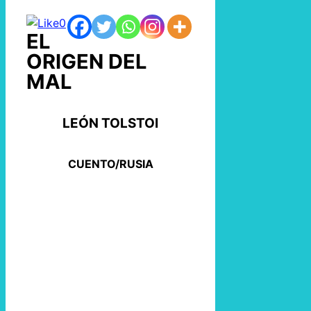
0
EL
ORIGEN DEL
MAL
LEÓN TOLSTOI
CUENTO/RUSIA