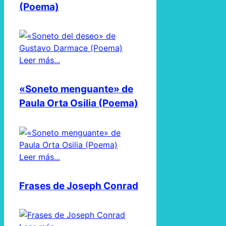
(Poema)
Leer más...
«Soneto menguante» de
Paula Orta Osilia (Poema)
Leer más...
Frases de Joseph Conrad