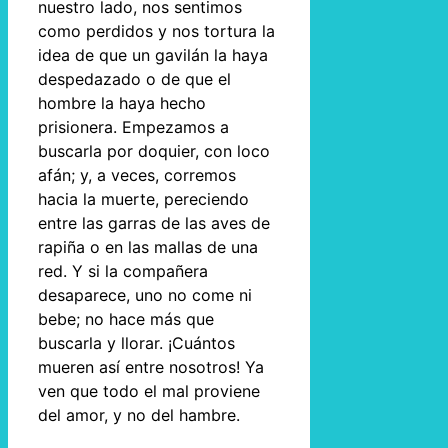
nuestro lado, nos sentimos
como perdidos y nos tortura la
idea de que un gavilán la haya
despedazado o de que el
hombre la haya hecho
prisionera. Empezamos a
buscarla por doquier, con loco
afán; y, a veces, corremos
hacia la muerte, pereciendo
entre las garras de las aves de
rapiña o en las mallas de una
red. Y si la compañera
desaparece, uno no come ni
bebe; no hace más que
buscarla y llorar. ¡Cuántos
mueren así entre nosotros! Ya
ven que todo el mal proviene
del amor, y no del hambre.