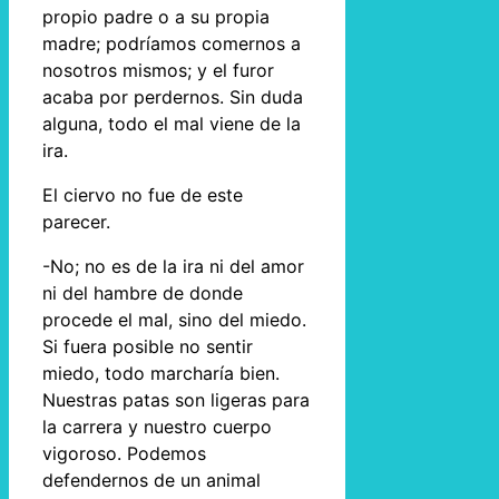
propio padre o a su propia
madre; podríamos comernos a
nosotros mismos; y el furor
acaba por perdernos. Sin duda
alguna, todo el mal viene de la
ira.
El ciervo no fue de este
parecer.
-No; no es de la ira ni del amor
ni del hambre de donde
procede el mal, sino del miedo.
Si fuera posible no sentir
miedo, todo marcharía bien.
Nuestras patas son ligeras para
la carrera y nuestro cuerpo
vigoroso. Podemos
defendernos de un animal