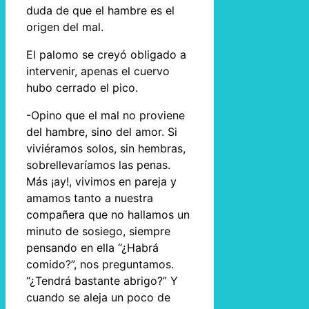
duda de que el hambre es el
origen del mal.
El palomo se creyó obligado a
intervenir, apenas el cuervo
hubo cerrado el pico.
-Opino que el mal no proviene
del hambre, sino del amor. Si
viviéramos solos, sin hembras,
sobrellevaríamos las penas.
Más ¡ay!, vivimos en pareja y
amamos tanto a nuestra
compañera que no hallamos un
minuto de sosiego, siempre
pensando en ella “¿Habrá
comido?”, nos preguntamos.
“¿Tendrá bastante abrigo?” Y
cuando se aleja un poco de