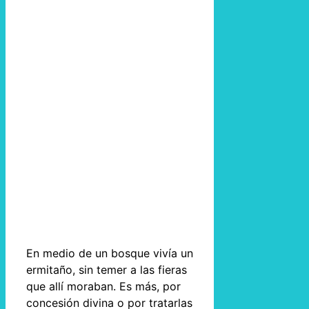
En medio de un bosque vivía un
ermitaño, sin temer a las fieras
que allí moraban. Es más, por
concesión divina o por tratarlas