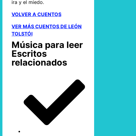
ira y el miedo.
VOLVER A CUENTOS
VER MÁS CUENTOS DE LEÓN
TOLSTÓI
Música para leer
Escritos
relacionados