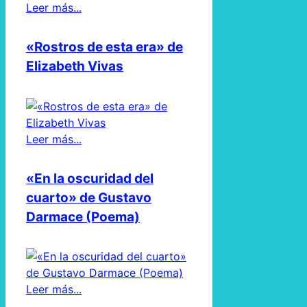
Leer más...
«Rostros de esta era» de
Elizabeth Vivas
Leer más...
«En la oscuridad del
cuarto» de Gustavo
Darmace (Poema)
Leer más...