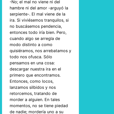
-No; el mal no viene ni del
hambre ni del amor -arguyó la
serpiente-. El mal viene de la
ira. Si viviésemos tranquilos, si
no buscásemos pendencia,
entonces todo iría bien. Pero,
cuando algo se arregla de
modo distinto a como
quisiéramos, nos arrebatamos y
todo nos ofusca. Sólo
pensamos en una cosa:
descargar nuestra ira en el
primero que encontramos.
Entonces, como locos,
lanzamos silbidos y nos
retorcemos, tratando de
morder a alguien. En tales
momentos, no se tiene piedad
de nadie; mordería uno a su