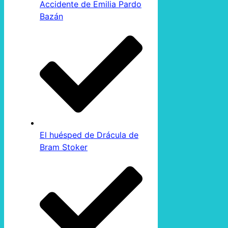
Accidente de Emilia Pardo
Bazán
El huésped de Drácula de
Bram Stoker