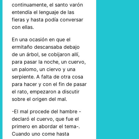
continuamente, el santo varón
entendía el lenguaje de las
fieras y hasta podía conversar
con ellas.
En una ocasión en que el
ermitaño descansaba debajo
de un árbol, se cobijaron allí,
para pasar la noche, un cuervo,
un palomo, un ciervo y una
serpiente. A falta de otra cosa
para hacer y con el fin de pasar
el rato, empezaron a discutir
sobre el origen del mal.
-El mal procede del hambre -
declaró el cuervo, que fue el
primero en abordar el tema-.
Cuando uno come hasta