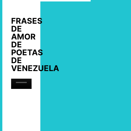
FRASES
DE
AMOR
DE
POETAS
DE
VENEZUELA