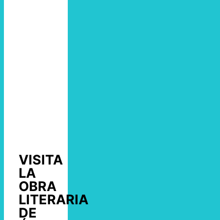
VISITA
LA
OBRA
LITERARIA
DE