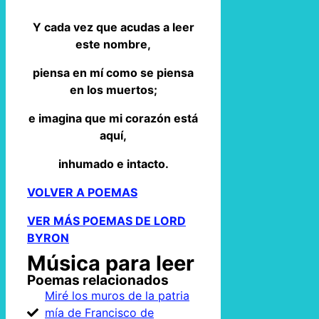
Y cada vez que acudas a leer
este nombre,
piensa en mí como se piensa
en los muertos;
e imagina que mi corazón está
aquí,
inhumado e intacto.
VOLVER A POEMAS
VER MÁS POEMAS DE LORD
BYRON
Música para leer
Poemas relacionados
Miré los muros de la patria
mía de Francisco de