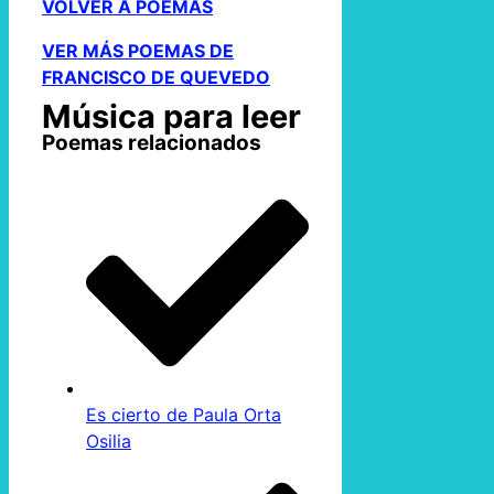
VOLVER A POEMAS
VER MÁS POEMAS DE
FRANCISCO DE QUEVEDO
Música para leer
Poemas relacionados
Es cierto de Paula Orta
Osilia