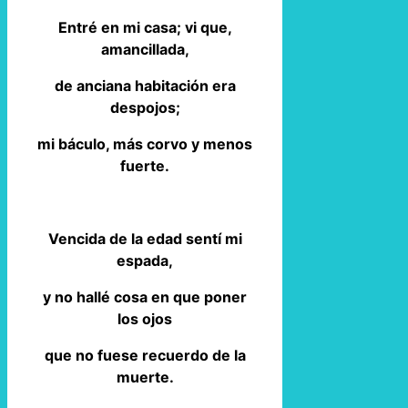
Entré en mi casa; vi que,
amancillada,
de anciana habitación era
despojos;
mi báculo, más corvo y menos
fuerte.
Vencida de la edad sentí mi
espada,
y no hallé cosa en que poner
los ojos
que no fuese recuerdo de la
muerte.