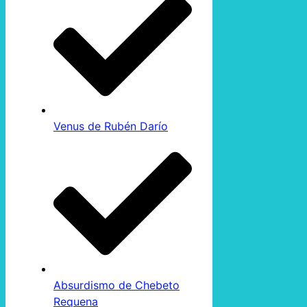
Venus de Rubén Darío
Absurdismo de Chebeto
Requena