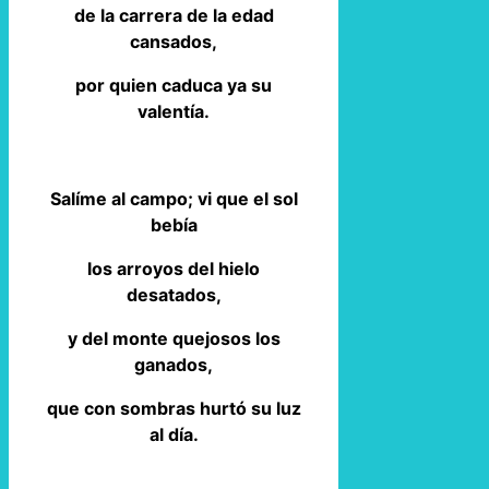
de la carrera de la edad
cansados,
por quien caduca ya su
valentía.
Salíme al campo; vi que el sol
bebía
los arroyos del hielo
desatados,
y del monte quejosos los
ganados,
que con sombras hurtó su luz
al día.