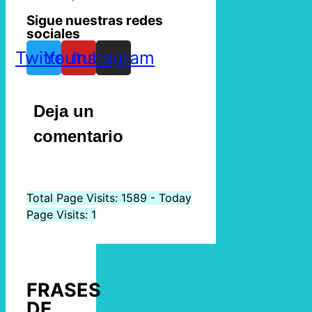
Sigue nuestras redes
sociales
Twitter
Youtube
Instagram
Deja un
comentario
Total Page Visits: 1589 - Today
Page Visits: 1
FRASES
DE