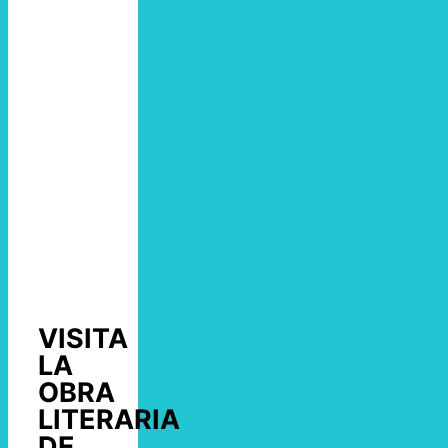
VISITA
LA
OBRA
LITERARIA
DE