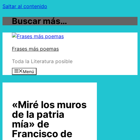
Saltar al contenido
Buscar más…
Frases más poemas
Toda la Literatura posible
Menú
«Miré los muros
de la patria
mía» de
Francisco de