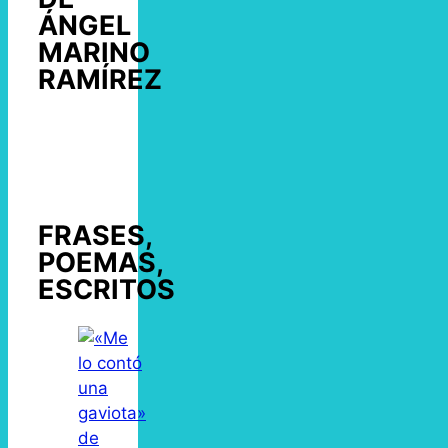
ÁNGEL
MARINO
RAMÍREZ
FRASES,
POEMAS,
ESCRITOS