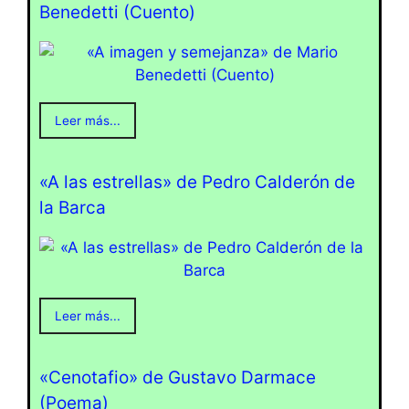
Benedetti (Cuento)
Leer más...
«A las estrellas» de Pedro Calderón de
la Barca
Leer más...
«Cenotafio» de Gustavo Darmace
(Poema)