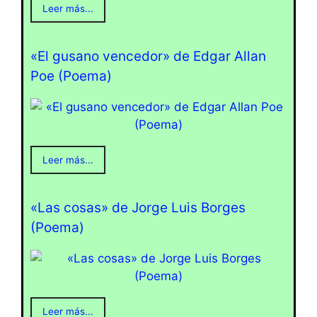
Leer más...
«El gusano vencedor» de Edgar Allan
Poe (Poema)
Leer más...
«Las cosas» de Jorge Luis Borges
(Poema)
Leer más...