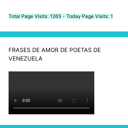
Total Page Visits: 1265 - Today Page Visits: 1
FRASES DE AMOR DE POETAS DE
VENEZUELA