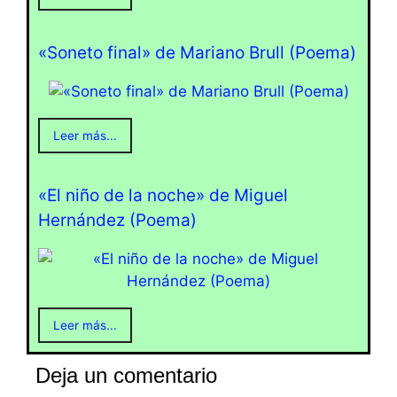
«Soneto final» de Mariano Brull (Poema)
Leer más...
«El niño de la noche» de Miguel
Hernández (Poema)
Leer más...
Deja un comentario