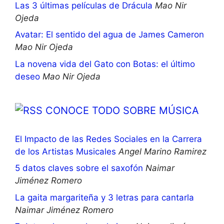
Las 3 últimas películas de Drácula
Mao Nir
Ojeda
Avatar: El sentido del agua de James Cameron
Mao Nir Ojeda
La novena vida del Gato con Botas: el último
deseo
Mao Nir Ojeda
CONOCE TODO SOBRE MÚSICA
El Impacto de las Redes Sociales en la Carrera
de los Artistas Musicales
Angel Marino Ramirez
5 datos claves sobre el saxofón
Naimar
Jiménez Romero
La gaita margariteña y 3 letras para cantarla
Naimar Jiménez Romero