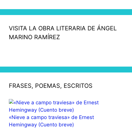
VISITA LA OBRA LITERARIA DE ÁNGEL
MARINO RAMÍREZ
FRASES, POEMAS, ESCRITOS
«Nieve a campo traviesa» de Ernest
Hemingway (Cuento breve)