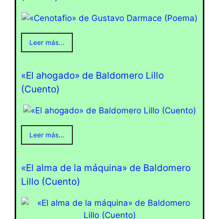
Leer más...
«El ahogado» de Baldomero Lillo
(Cuento)
Leer más...
«El alma de la máquina» de Baldomero
Lillo (Cuento)