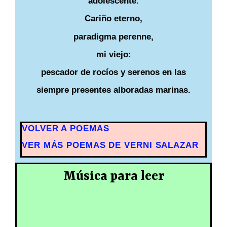
adolescente.
Cariño eterno,
paradigma perenne,
mi viejo:
pescador de rocíos y serenos en las
siempre presentes alboradas marinas.
VOLVER A POEMAS
VER MÁS POEMAS DE VERNI SALAZAR
Música para leer