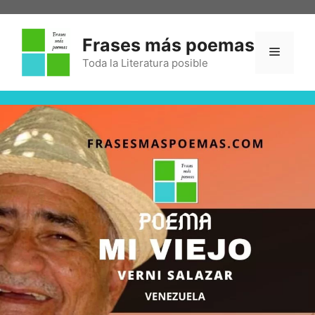
Frases más poemas
Toda la Literatura posible