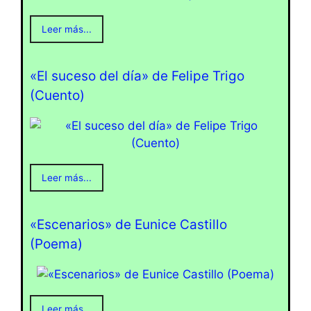
Leer más...
«El suceso del día» de Felipe Trigo
(Cuento)
Leer más...
«Escenarios» de Eunice Castillo
(Poema)
Leer más...