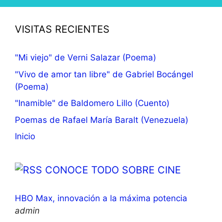
VISITAS RECIENTES
"Mi viejo" de Verni Salazar (Poema)
"Vivo de amor tan libre" de Gabriel Bocángel
(Poema)
"Inamible" de Baldomero Lillo (Cuento)
Poemas de Rafael María Baralt (Venezuela)
Inicio
CONOCE TODO SOBRE CINE
HBO Max, innovación a la máxima potencia
admin