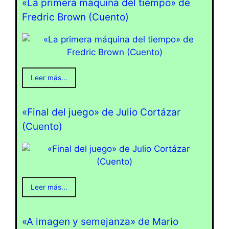
«La primera máquina del tiempo» de
Fredric Brown (Cuento)
Leer más...
«Final del juego» de Julio Cortázar
(Cuento)
Leer más...
«A imagen y semejanza» de Mario