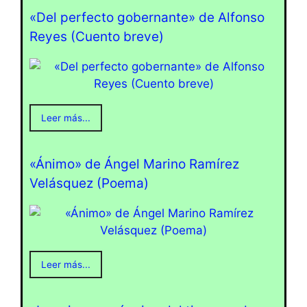
«Del perfecto gobernante» de Alfonso
Reyes (Cuento breve)
Leer más...
«Ánimo» de Ángel Marino Ramírez
Velásquez (Poema)
Leer más...