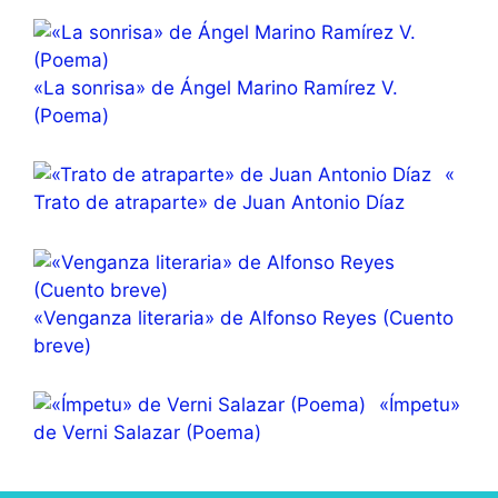
«La sonrisa» de Ángel Marino Ramírez V.
(Poema)
«
Trato de atraparte» de Juan Antonio Díaz
«Venganza literaria» de Alfonso Reyes (Cuento
breve)
«Ímpetu»
de Verni Salazar (Poema)