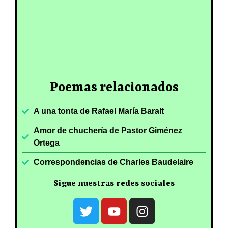
Poemas relacionados
A una tonta de Rafael María Baralt
Amor de chuchería de Pastor Giménez
Ortega
Correspondencias de Charles Baudelaire
Sigue nuestras redes sociales