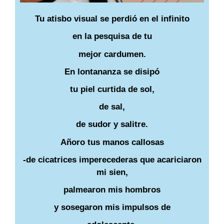
Tu atisbo visual se perdió en el infinito
en la pesquisa de tu
mejor cardumen.
En lontananza se disipó
tu piel curtida de sol,
de sal,
de sudor y salitre.
Añoro tus manos callosas
-de cicatrices imperecederas que acariciaron
mi sien,
palmearon mis hombros
y sosegaron mis impulsos de