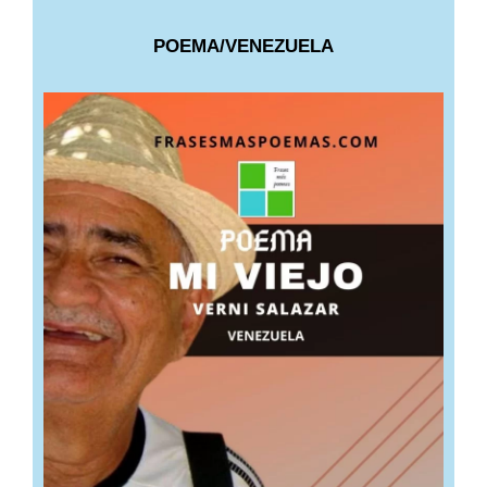
POEMA/VENEZUELA