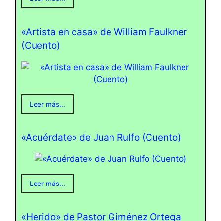
«Artista en casa» de William Faulkner
(Cuento)
Leer más...
«Acuérdate» de Juan Rulfo (Cuento)
Leer más...
«Herido» de Pastor Giménez Ortega