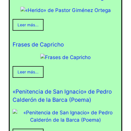
Leer más...
Frases de Capricho
Leer más...
«Penitencia de San Ignacio» de Pedro
Calderón de la Barca (Poema)