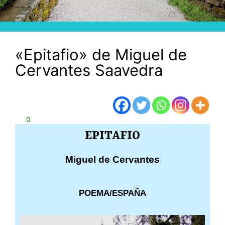
«Epitafio» de Miguel de
Cervantes Saavedra
0
EPITAFIO
Miguel de Cervantes
POEMA/ESPAÑA