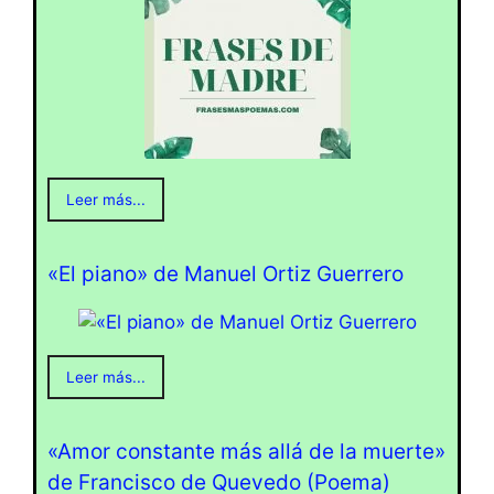
Leer más...
«El piano» de Manuel Ortiz Guerrero
Leer más...
«Amor constante más allá de la muerte»
de Francisco de Quevedo (Poema)