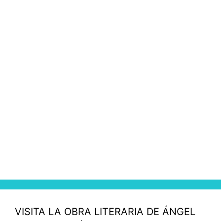
VISITA LA OBRA LITERARIA DE ÁNGEL