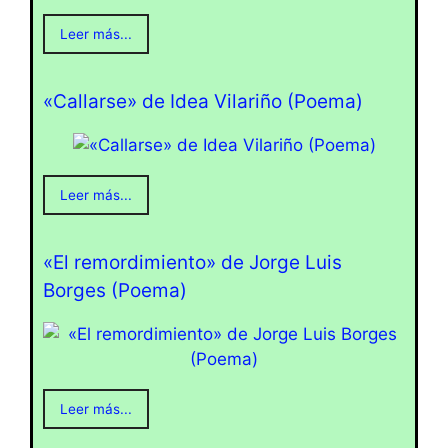
Leer más...
«Callarse» de Idea Vilariño (Poema)
Leer más...
«El remordimiento» de Jorge Luis
Borges (Poema)
Leer más...