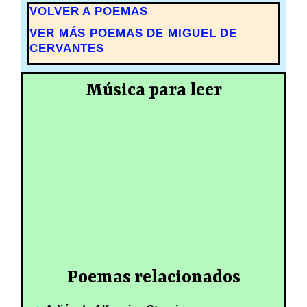
VOLVER A POEMAS
VER MÁS POEMAS DE MIGUEL DE
CERVANTES
Música para leer
Poemas relacionados