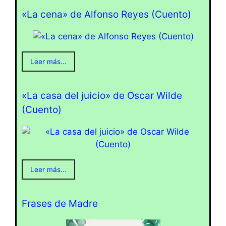
«La cena» de Alfonso Reyes (Cuento)
Leer más...
«La casa del juicio» de Oscar Wilde
(Cuento)
Leer más...
Frases de Madre