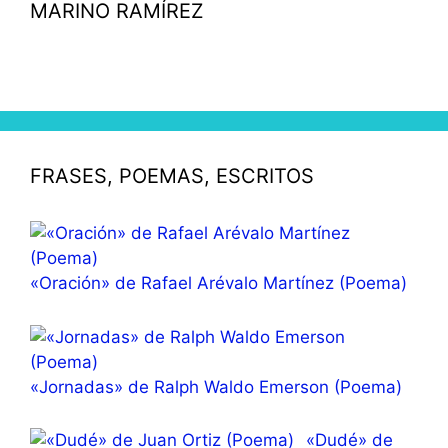
MARINO RAMÍREZ
FRASES, POEMAS, ESCRITOS
«Oración» de Rafael Arévalo Martínez (Poema)
«Jornadas» de Ralph Waldo Emerson (Poema)
«Dudé» de