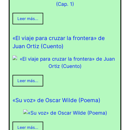
Leer más...
«El viaje para cruzar la frontera» de
Juan Ortiz (Cuento)
Leer más...
«Su voz» de Oscar Wilde (Poema)
Leer más...