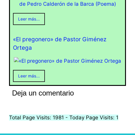
Leer más...
«El pregonero» de Pastor Giménez
Ortega
Leer más...
Deja un comentario
Total Page Visits: 1981 - Today Page Visits: 1