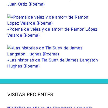
Juan Ortiz (Poema)
«Poema de vejez y de amor» de Ramón López
Velarde (Poema)
«Las historias de Tía Sue» de James Langston
Hughes (Poema)
VISITAS RECIENTES