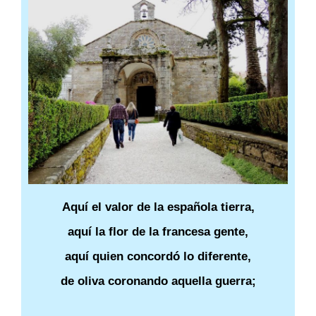
Aquí el valor de la española tierra,
aquí la flor de la francesa gente,
aquí quien concordó lo diferente,
de oliva coronando aquella guerra;