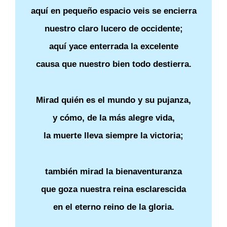
aquí en pequeño espacio veis se encierra
nuestro claro lucero de occidente;
aquí yace enterrada la excelente
causa que nuestro bien todo destierra.
Mirad quién es el mundo y su pujanza,
y cómo, de la más alegre vida,
la muerte lleva siempre la victoria;
también mirad la bienaventuranza
que goza nuestra reina esclarescida
en el eterno reino de la gloria.