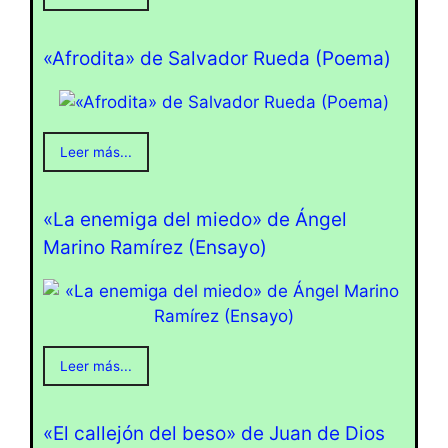
«Afrodita» de Salvador Rueda (Poema)
Leer más...
«La enemiga del miedo» de Ángel
Marino Ramírez (Ensayo)
Leer más...
«El callejón del beso» de Juan de Dios