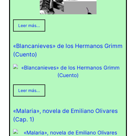
Leer más...
«Blancanieves» de los Hermanos Grimm
(Cuento)
Leer más...
«Malaria», novela de Emiliano Olivares
(Cap. 1)