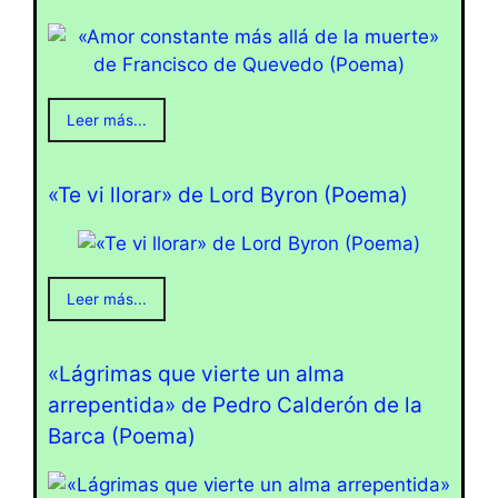
Leer más...
«Te vi llorar» de Lord Byron (Poema)
Leer más...
«Lágrimas que vierte un alma
arrepentida» de Pedro Calderón de la
Barca (Poema)