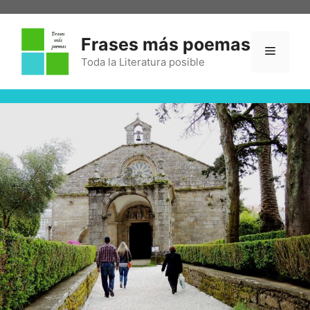
Frases más poemas
Toda la Literatura posible