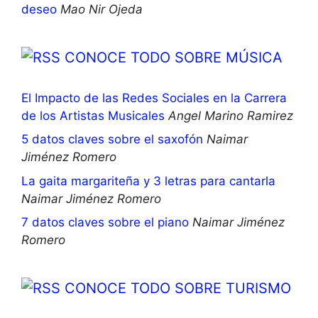
deseo
Mao Nir Ojeda
CONOCE TODO SOBRE MÚSICA
El Impacto de las Redes Sociales en la Carrera
de los Artistas Musicales
Angel Marino Ramirez
5 datos claves sobre el saxofón
Naimar
Jiménez Romero
La gaita margariteña y 3 letras para cantarla
Naimar Jiménez Romero
7 datos claves sobre el piano
Naimar Jiménez
Romero
CONOCE TODO SOBRE TURISMO