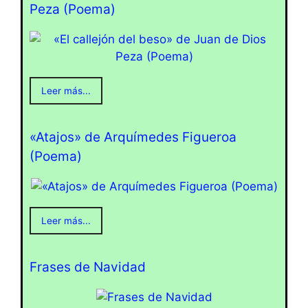
Peza (Poema)
Leer más...
«Atajos» de Arquímedes Figueroa
(Poema)
Leer más...
Frases de Navidad