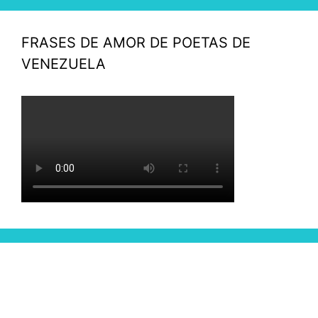
FRASES DE AMOR DE POETAS DE
VENEZUELA