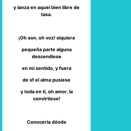
y lanza en aquel bien libre de
tasa.
¡Oh son, oh voz! siquiera
pequeña parte alguna
descendiese
en mi sentido, y fuera
de sf el alma pusiese
y toda en ti, oh amor, la
convirtiese!
Conocería dónde