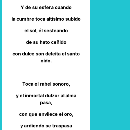
Y de su esfera cuando
la cumbre toca altísimo subido
el sol, él sesteando
de su hato ceñido
con dulce son deleita el santo
oído.
Toca el rabel sonoro,
y el inmortal dulzor al alma
pasa,
con que envilece el oro,
y ardiendo se traspasa