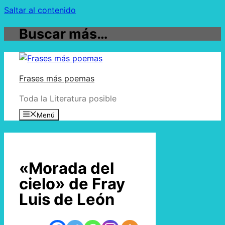
Saltar al contenido
Buscar más…
Frases más poemas
Toda la Literatura posible
Menú
«Morada del
cielo» de Fray
Luis de León