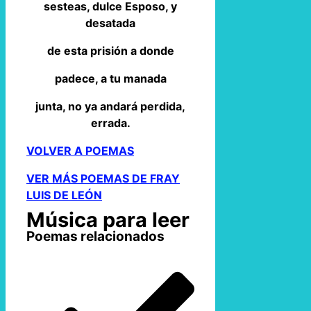
sesteas, dulce Esposo, y
desatada
de esta prisión a donde
padece, a tu manada
junta, no ya andará perdida,
errada.
VOLVER A POEMAS
VER MÁS POEMAS DE FRAY
LUIS DE LEÓN
Música para leer
Poemas relacionados