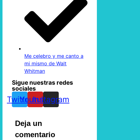
Me celebro y me canto a
mi mismo de Walt
Whitman
Sigue nuestras redes
sociales
Twitter
Youtube
Instagram
Deja un
comentario