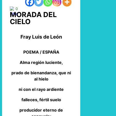
0
MORADA DEL
CIELO
Fray Luis de León
POEMA / ESPAÑA
Alma región luciente,
prado de bienandanza, que ni
al hielo
ni con el rayo ardiente
falleces, fértil suelo
producidor eterno de