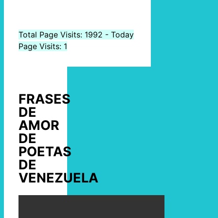
Total Page Visits: 1992 - Today
Page Visits: 1
FRASES
DE
AMOR
DE
POETAS
DE
VENEZUELA