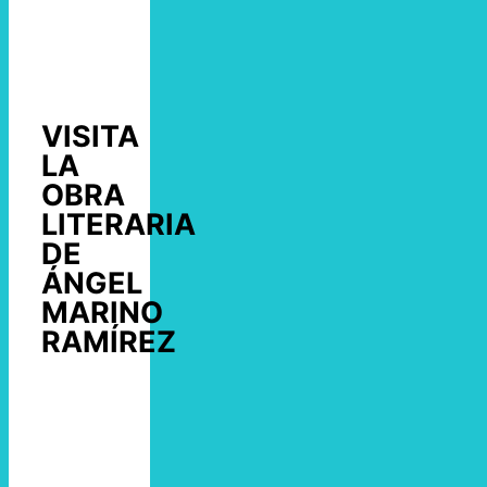
VISITA
LA
OBRA
LITERARIA
DE
ÁNGEL
MARINO
RAMÍREZ