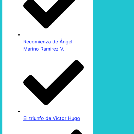
Recomienza de Ángel
Marino Ramírez V.
El triunfo de Víctor Hugo