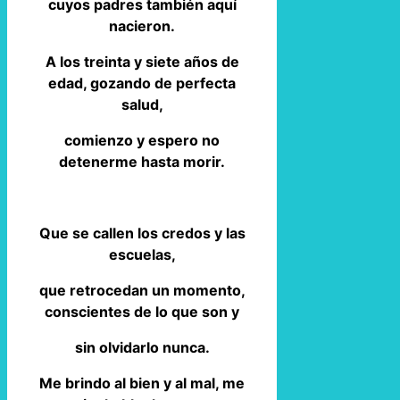
cuyos padres también aquí
nacieron.
A los treinta y siete años de
edad, gozando de perfecta
salud,
comienzo y espero no
detenerme hasta morir.
Que se callen los credos y las
escuelas,
que retrocedan un momento,
conscientes de lo que son y
sin olvidarlo nunca.
Me brindo al bien y al mal, me