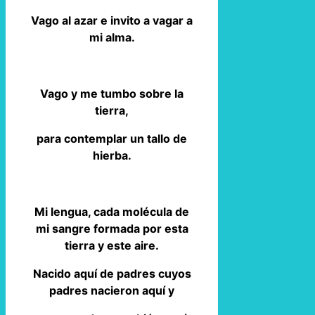
Vago al azar e invito a vagar a
mi alma.
Vago y me tumbo sobre la
tierra,
para contemplar un tallo de
hierba.
Mi lengua, cada molécula de
mi sangre formada por esta
tierra y este aire.
Nacido aquí de padres cuyos
padres nacieron aquí y