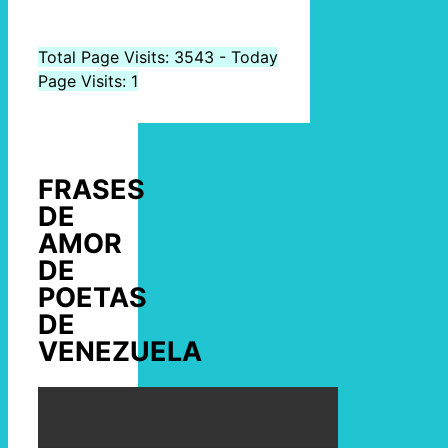
Total Page Visits: 3543 - Today
Page Visits: 1
FRASES
DE
AMOR
DE
POETAS
DE
VENEZUELA