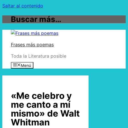
Saltar al contenido
Buscar más…
Frases más poemas
Toda la Literatura posible
Menú
«Me celebro y
me canto a mí
mismo» de Walt
Whitman