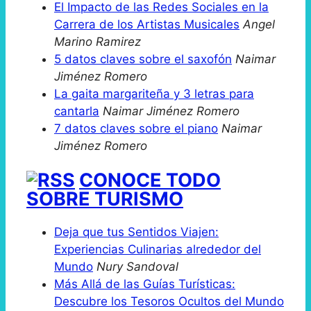
El Impacto de las Redes Sociales en la
Carrera de los Artistas Musicales
Angel
Marino Ramirez
5 datos claves sobre el saxofón
Naimar
Jiménez Romero
La gaita margariteña y 3 letras para
cantarla
Naimar Jiménez Romero
7 datos claves sobre el piano
Naimar
Jiménez Romero
CONOCE TODO
SOBRE TURISMO
Deja que tus Sentidos Viajen:
Experiencias Culinarias alrededor del
Mundo
Nury Sandoval
Más Allá de las Guías Turísticas:
Descubre los Tesoros Ocultos del Mundo