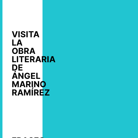
VISITA
LA
OBRA
LITERARIA
DE
ÁNGEL
MARINO
RAMÍREZ