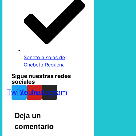
Soneto a solas de
Chebeto Requena
Sigue nuestras redes
sociales
Twitter
Youtube
Instagram
Deja un
comentario