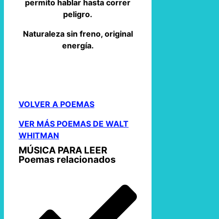
permito hablar hasta correr
peligro.
Naturaleza sin freno, original
energía.
VOLVER A POEMAS
VER MÁS POEMAS DE WALT
WHITMAN
MÚSICA PARA LEER
Poemas relacionados