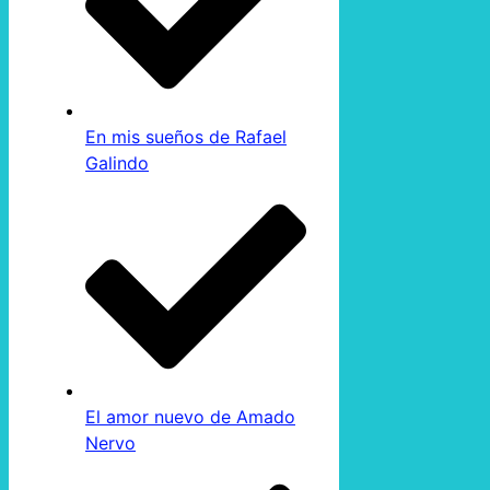
En mis sueños de Rafael
Galindo
El amor nuevo de Amado
Nervo