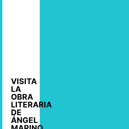
VISITA
LA
OBRA
LITERARIA
DE
ÁNGEL
MARINO