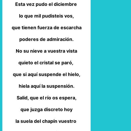
Esta vez pudo el diciembre
lo que mil pudisteis vos,
que tienen fuerza de escarcha
poderes de admiración.
No su nieve a vuestra vista
quieto el cristal se paró,
que si aquí suspende el hielo,
hiela aquí la suspensión.
Salid, que el río os espera,
que juzga discreto hoy
la suela del chapín vuestro