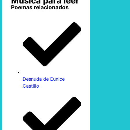
Música para leer
Poemas relacionados
Desnuda de Eunice
Castillo