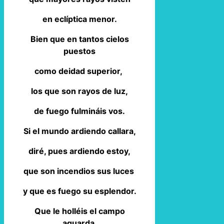
en eclíptica menor.
Bien que en tantos cielos
puestos
como deidad superior,
los que son rayos de luz,
de fuego fulmináis vos.
Si el mundo ardiendo callara,
diré, pues ardiendo estoy,
que son incendios sus luces
y que es fuego su esplendor.
Que le holléis el campo
aguarda,