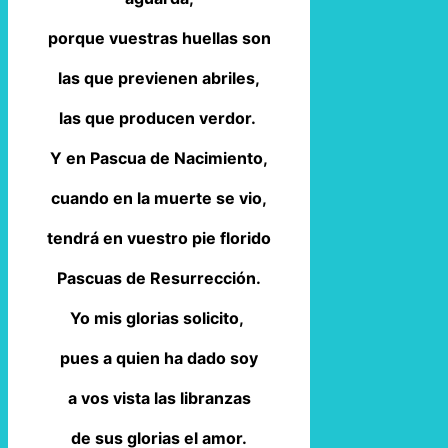
porque vuestras huellas son
las que previenen abriles,
las que producen verdor.
Y en Pascua de Nacimiento,
cuando en la muerte se vio,
tendrá en vuestro pie florido
Pascuas de Resurrección.
Yo mis glorias solicito,
pues a quien ha dado soy
a vos vista las libranzas
de sus glorias el amor.