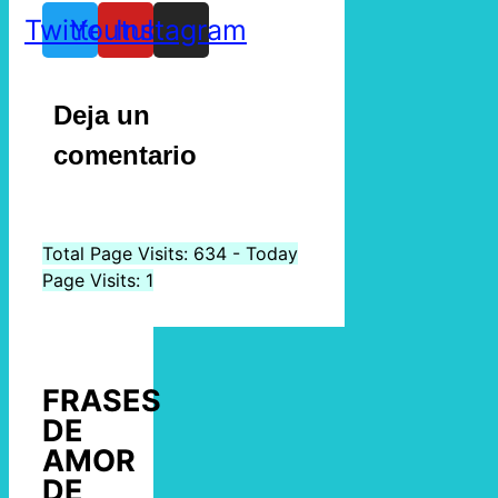
Twitter
Youtube
Instagram
Deja un
comentario
Total Page Visits: 634 - Today
Page Visits: 1
FRASES
DE
AMOR
DE