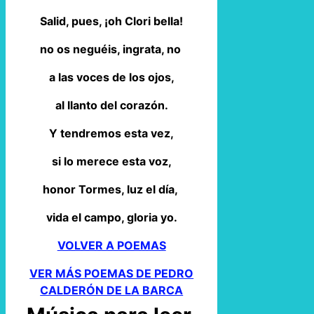
Salid, pues, ¡oh Clori bella!
no os neguéis, ingrata, no
a las voces de los ojos,
al llanto del corazón.
Y tendremos esta vez,
si lo merece esta voz,
honor Tormes, luz el día,
vida el campo, gloria yo.
VOLVER A POEMAS
VER MÁS POEMAS DE PEDRO
CALDERÓN DE LA BARCA