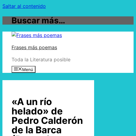
Saltar al contenido
Buscar más…
Frases más poemas
Toda la Literatura posible
Menú
«A un río
helado» de
Pedro Calderón
de la Barca