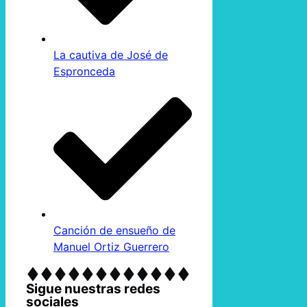
La cautiva de José de
Espronceda
Canción de ensueño de
Manuel Ortiz Guerrero
Sigue nuestras redes
sociales