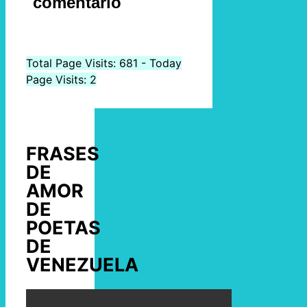
comentario
Total Page Visits: 681 - Today
Page Visits: 2
FRASES
DE
AMOR
DE
POETAS
DE
VENEZUELA