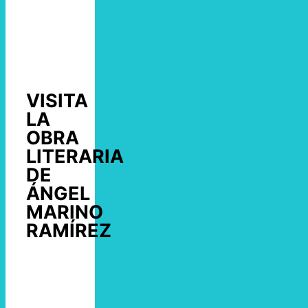
VISITA
LA
OBRA
LITERARIA
DE
ÁNGEL
MARINO
RAMÍREZ