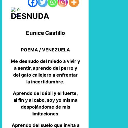
0
DESNUDA
Eunice Castillo
POEMA / VENEZUELA
Me desnudo del miedo a vivir y
a sentir, aprendo del perro y
del gato callejero a enfrentar
la incertidumbre.
Aprendo del débil y el fuerte,
al fin y al cabo, soy yo misma
despojándome de mis
limitaciones.
Aprendo del suelo que invita a