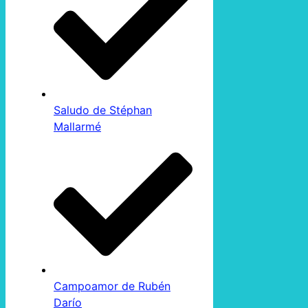
Saludo de Stéphan
Mallarmé
Campoamor de Rubén
Darío