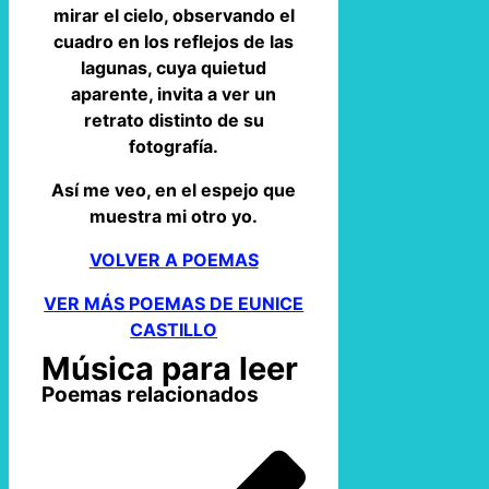
mirar el cielo, observando el
cuadro en los reflejos de las
lagunas, cuya quietud
aparente, invita a ver un
retrato distinto de su
fotografía.
Así me veo, en el espejo que
muestra mi otro yo.
VOLVER A POEMAS
VER MÁS POEMAS DE EUNICE
CASTILLO
Música para leer
Poemas relacionados