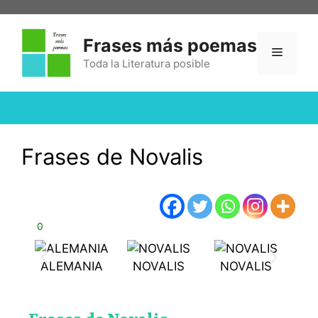
Frases más poemas
Toda la Literatura posible
Frases de Novalis
0
ALEMANIA
NOVALIS
NOVALIS
N