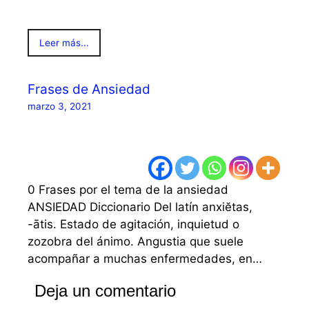
Leer más...
Frases de Ansiedad
marzo 3, 2021
0 Frases por el tema de la ansiedad
ANSIEDAD Diccionario Del latín anxiĕtas,
-ātis. Estado de agitación, inquietud o
zozobra del ánimo. Angustia que suele
acompañar a muchas enfermedades, en…
Deja un comentario