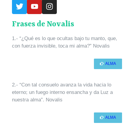
Frases de Novalis
1.- “¿Qué es lo que ocultas bajo tu manto, que,
con fuerza invisible, toca mi alma?” Novalis
ALMA
2.- “Con tal consuelo avanza la vida hacia lo
eterno; un fuego interno ensancha y da Luz a
nuestra alma”. Novalis
ALMA