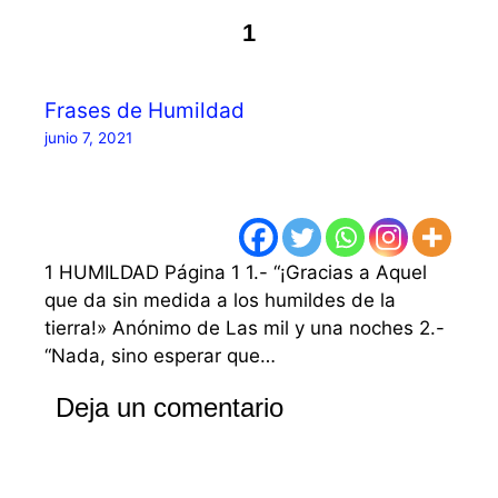
1
Frases de Humildad
junio 7, 2021
1 HUMILDAD Página 1 1.- “¡Gracias a Aquel
que da sin medida a los humildes de la
tierra!» Anónimo de Las mil y una noches 2.-
“Nada, sino esperar que…
Deja un comentario