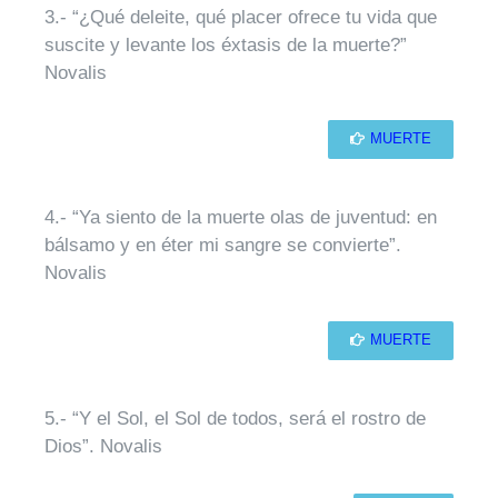
3.- “¿Qué deleite, qué placer ofrece tu vida que
suscite y levante los éxtasis de la muerte?”
Novalis
MUERTE
4.- “Ya siento de la muerte olas de juventud: en
bálsamo y en éter mi sangre se convierte”.
Novalis
MUERTE
5.- “Y el Sol, el Sol de todos, será el rostro de
Dios”. Novalis