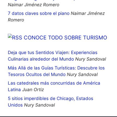
Naimar Jiménez Romero
7 datos claves sobre el piano
Naimar Jiménez
Romero
CONOCE TODO SOBRE TURISMO
Deja que tus Sentidos Viajen: Experiencias
Culinarias alrededor del Mundo
Nury Sandoval
Más Allá de las Guías Turísticas: Descubre los
Tesoros Ocultos del Mundo
Nury Sandoval
Las catedrales más concurridas de América
Latina
Juan Ortiz
5 sitios imperdibles de Chicago, Estados
Unidos
Nury Sandoval