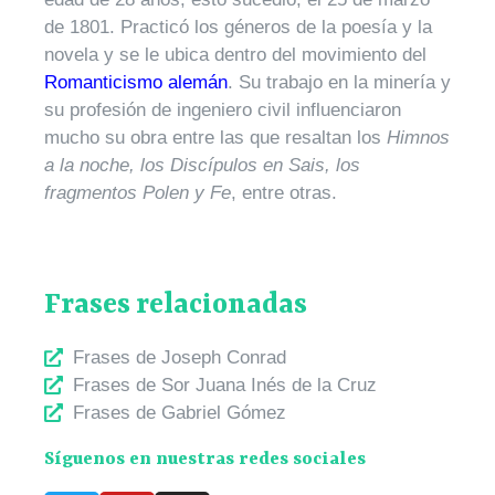
de 1801. Practicó los géneros de la poesía y la
novela y se le ubica dentro del movimiento del
Romanticismo alemán
. Su trabajo en la minería y
su profesión de ingeniero civil influenciaron
mucho su obra entre las que resaltan los
Himnos
a la noche, los Discípulos en Sais, los
fragmentos Polen y Fe
, entre otras.
Frases relacionadas
Frases de Joseph Conrad
Frases de Sor Juana Inés de la Cruz
Frases de Gabriel Gómez
Síguenos en nuestras redes sociales