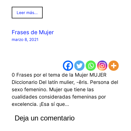
Leer más...
Frases de Mujer
marzo 8, 2021
0 Frases por el tema de la Mujer MUJER
Diccionario Del latín mulier, -ēris. Persona del
sexo femenino. Mujer que tiene las
cualidades consideradas femeninas por
excelencia. ¡Esa sí que…
Deja un comentario