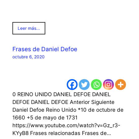
Leer más...
Frases de Daniel Defoe
octubre 6, 2020
0 REINO UNIDO DANIEL DEFOE DANIEL
DEFOE DANIEL DEFOE Anterior Siguiente
Daniel Defoe Reino Unido *10 de octubre de
1660 +5 de mayo de 1731
https://www.youtube.com/watch?v=Gz_r3-
KYyB8 Frases relacionadas Frases de…