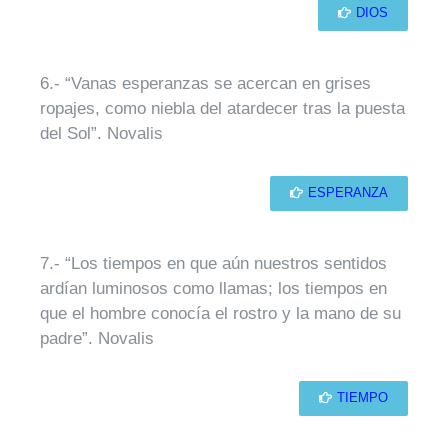
DIOS
6.- “Vanas esperanzas se acercan en grises
ropajes, como niebla del atardecer tras la puesta
del Sol”. Novalis
ESPERANZA
7.- “Los tiempos en que aún nuestros sentidos
ardían luminosos como llamas; los tiempos en
que el hombre conocía el rostro y la mano de su
padre”. Novalis
TIEMPO