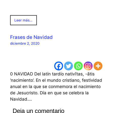
Leer más...
Frases de Navidad
diciembre 2, 2020
0 NAVIDAD Del latín tardío nativĭtas, -ātis
‘nacimiento’. En el mundo cristiano, festividad
anual en la que se conmemora el nacimiento
de Jesucristo. Día en que se celebra la
Navidad….
Deja un comentario