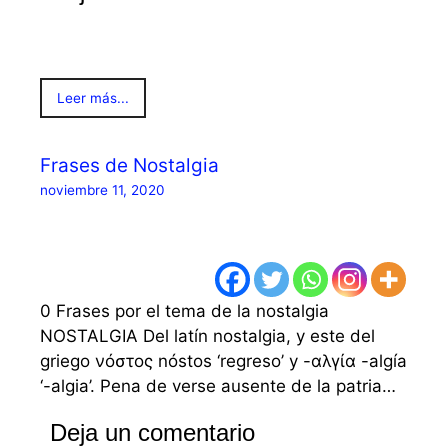
Leer más...
Frases de Nostalgia
noviembre 11, 2020
0 Frases por el tema de la nostalgia
NOSTALGIA Del latín nostalgia, y este del
griego νόστος nóstos ‘regreso’ y -αλγία -algía
‘-algia’. Pena de verse ausente de la patria…
Deja un comentario