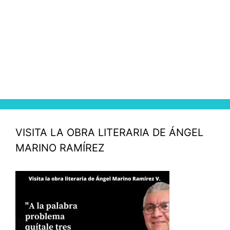
VISITA LA OBRA LITERARIA DE ÁNGEL
MARINO RAMÍREZ