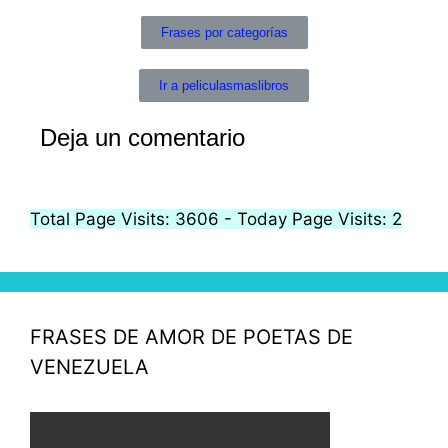
Frases por categorías
Ir a peliculasmaslibros
Deja un comentario
Total Page Visits: 3606 - Today Page Visits: 2
FRASES DE AMOR DE POETAS DE
VENEZUELA