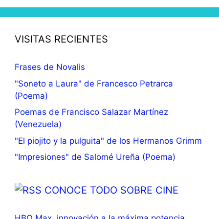
VISITAS RECIENTES
Frases de Novalis
"Soneto a Laura" de Francesco Petrarca
(Poema)
Poemas de Francisco Salazar Martínez
(Venezuela)
"El piojito y la pulguita" de los Hermanos Grimm
"Impresiones" de Salomé Ureña (Poema)
CONOCE TODO SOBRE CINE
HBO Max, innovación a la máxima potencia