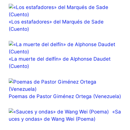
«Los estafadores» del Marqués de Sade
(Cuento)
«La muerte del delfín» de Alphonse Daudet
(Cuento)
Poemas de Pastor Giménez Ortega (Venezuela)
«Sa
uces y ondas» de Wang Wei (Poema)