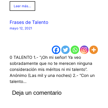
Leer más...
Frases de Talento
mayo 12, 2021
0 TALENTO 1.- “¡Oh mi señor! Ya veo
sobradamente que no te merecen ninguna
consideración mis méritos ni mi talento”.
Anónimo (Las mil y una noches) 2.- “Con un
talento…
Deja un comentario