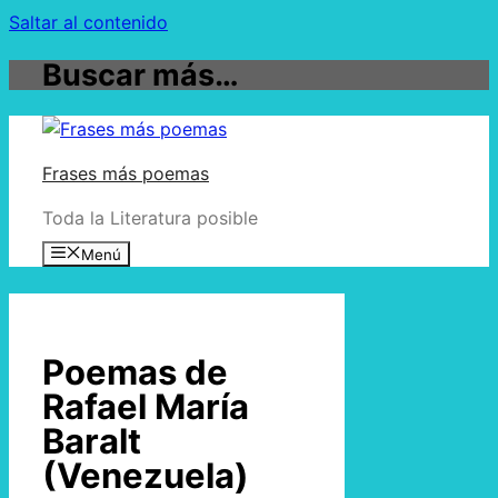
Saltar al contenido
Buscar más…
Frases más poemas
Toda la Literatura posible
Menú
Poemas de
Rafael María
Baralt
(Venezuela)