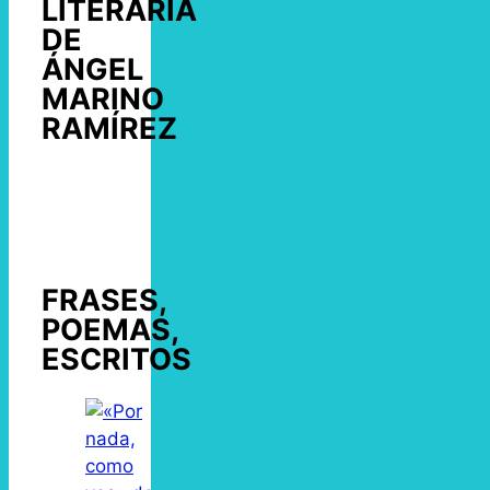
LITERARIA
DE
ÁNGEL
MARINO
RAMÍREZ
FRASES,
POEMAS,
ESCRITOS