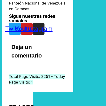
Panteón Nacional de Venezuela
en Caracas.
Sigue nuestras redes
sociales
Twitter
Youtube
Instagram
Deja un
comentario
Total Page Visits: 2251 - Today
Page Visits: 1