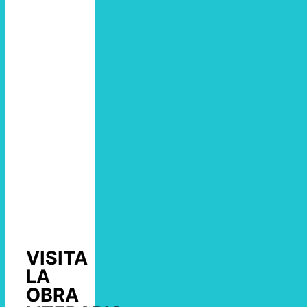
VISITA
LA
OBRA