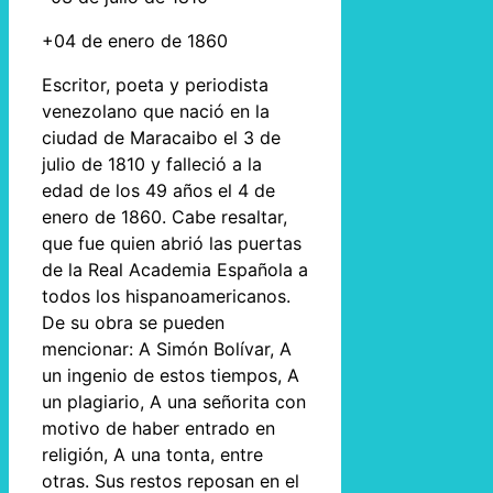
+04 de enero de 1860
Escritor, poeta y periodista
venezolano que nació en la
ciudad de Maracaibo el 3 de
julio de 1810 y falleció a la
edad de los 49 años el 4 de
enero de 1860. Cabe resaltar,
que fue quien abrió las puertas
de la Real Academia Española a
todos los hispanoamericanos.
De su obra se pueden
mencionar: A Simón Bolívar, A
un ingenio de estos tiempos, A
un plagiario, A una señorita con
motivo de haber entrado en
religión, A una tonta, entre
otras. Sus restos reposan en el