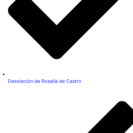
Desolación de Rosalía de Castro