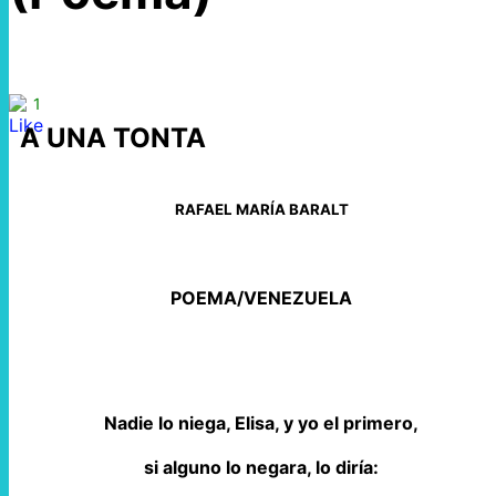
1
A UNA TONTA
RAFAEL MARÍA BARALT
POEMA/VENEZUELA
Nadie lo niega, Elisa, y yo el primero,
si alguno lo negara, lo diría: