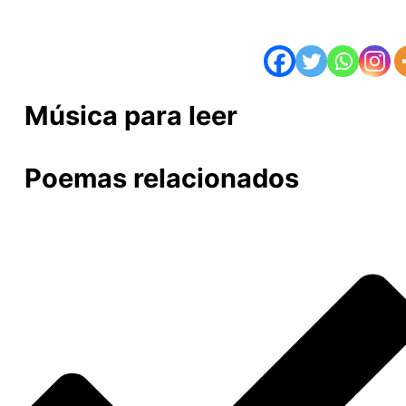
Música para leer
Poemas relacionados