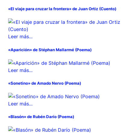
«El viaje para cruzar la frontera» de Juan Ortiz (Cuento)
Leer más...
«Aparición» de Stéphan Mallarmé (Poema)
Leer más...
«Sonetino» de Amado Nervo (Poema)
Leer más...
«Blasón» de Rubén Darío (Poema)