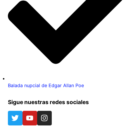
Balada nupcial de Edgar Allan Poe
Sigue nuestras redes sociales