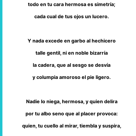
todo en tu cara hermosa es simetría;
cada cual de tus ojos un lucero.
Y nada excede en garbo al hechicero
talle gentil, ni en noble bizarría
la cadera, que al sesgo se desvía
y columpia amoroso el pie ligero.
Nadie lo niega, hermosa, y quien delira
por tu albo seno que al placer provoca:
quien, tu cuello al mirar, tiembla y suspira,