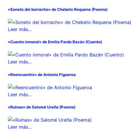
«Soneto del borracho» de Chebeto Requena (Poema)
Leer más...
«Cuento inmoral» de Emilia Pardo Bazán (Cuento)
Leer más...
«Reencuentro» de Antonio Figueroa
Leer más...
«Ruinas» de Salomé Ureña (Poema)
Leer más...