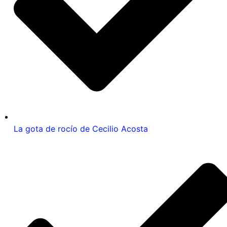
La gota de rocío de Cecilio Acosta