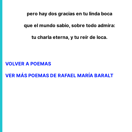
pero hay dos gracias en tu linda boca
que el mundo sabio, sobre todo admira:
tu charla eterna, y tu reír de loca.
VOLVER A POEMAS
VER MÁS POEMAS DE RAFAEL MARÍA BARALT