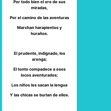
Por todo bien el oro de sus
miradas,
Por el camino de las aventuras
Marchan harapientos y
huraños.
El prudente, indignado, los
arenga;
El tonto compadece a esos
locos aventurados;
Los niños les sacan la lengua
Y las chicas se burlan de ellos.