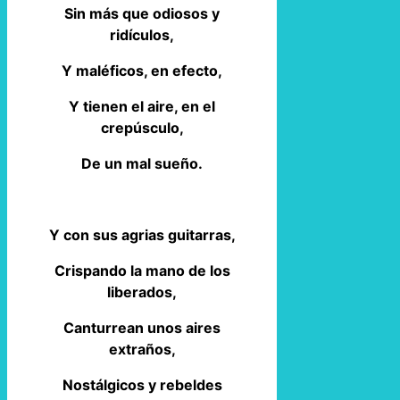
Sin más que odiosos y
ridículos,
Y maléficos, en efecto,
Y tienen el aire, en el
crepúsculo,
De un mal sueño.
Y con sus agrias guitarras,
Crispando la mano de los
liberados,
Canturrean unos aires
extraños,
Nostálgicos y rebeldes