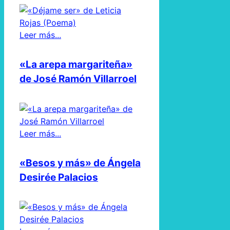
Leer más...
«La arepa margariteña»
de José Ramón Villarroel
Leer más...
«Besos y más» de Ángela
Desirée Palacios