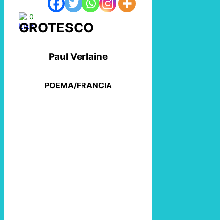
0
GROTESCO
Paul Verlaine
POEMA/FRANCIA