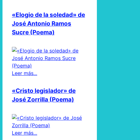
«Elogio de la soledad» de
José Antonio Ramos
Sucre (Poema)
Leer más...
«Cristo legislador» de
José Zorrilla (Poema)
Leer más...