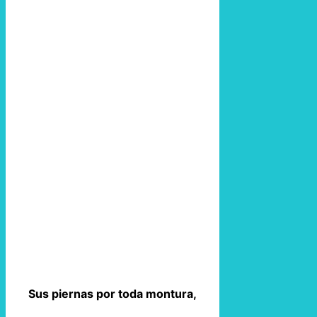
Sus piernas por toda montura,