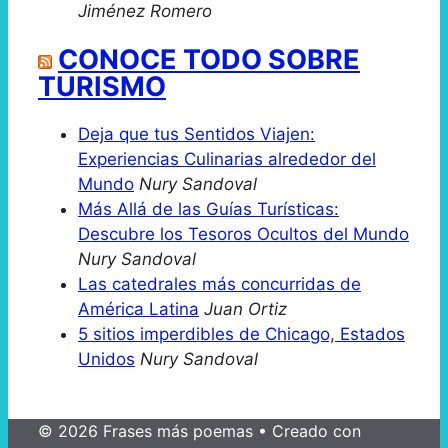
Jiménez Romero
CONOCE TODO SOBRE
TURISMO
Deja que tus Sentidos Viajen:
Experiencias Culinarias alrededor del
Mundo
Nury Sandoval
Más Allá de las Guías Turísticas:
Descubre los Tesoros Ocultos del Mundo
Nury Sandoval
Las catedrales más concurridas de
América Latina
Juan Ortiz
5 sitios imperdibles de Chicago, Estados
Unidos
Nury Sandoval
© 2026 Frases más poemas
• Creado con