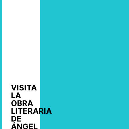
VISITA
LA
OBRA
LITERARIA
DE
ÁNGEL