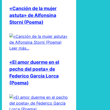
«Canción de la mujer
astuta» de Alfonsina
Storni (Poema)
Leer más...
«El amor duerme en el
pecho del poeta» de
Federico García Lorca
(Poema)