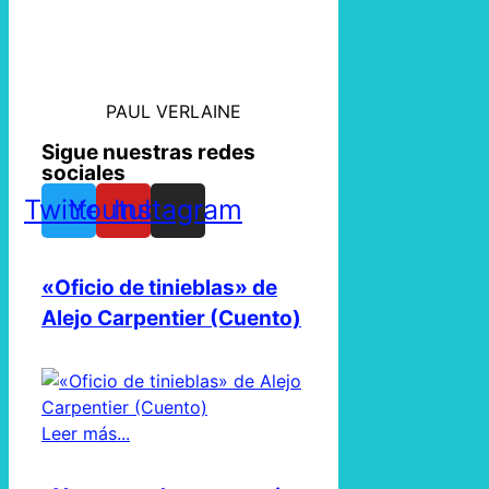
PAUL VERLAINE
Sigue nuestras redes
sociales
Twitter
Youtube
Instagram
«Oficio de tinieblas» de
Alejo Carpentier (Cuento)
Leer más...