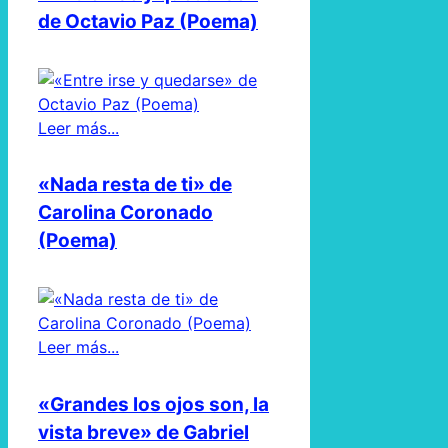
de Octavio Paz (Poema)
Leer más...
«Nada resta de ti» de
Carolina Coronado
(Poema)
Leer más...
«Grandes los ojos son, la
vista breve» de Gabriel