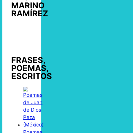
MARINO
RAMÍREZ
FRASES,
POEMAS,
ESCRITOS
Poemas