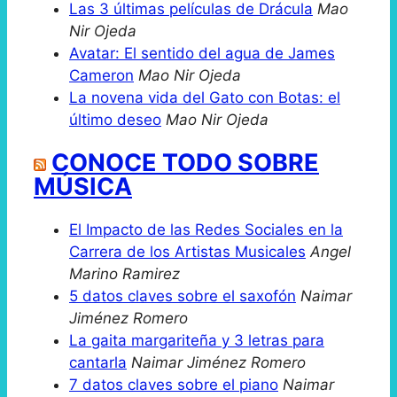
Las 3 últimas películas de Drácula
Mao
Nir Ojeda
Avatar: El sentido del agua de James
Cameron
Mao Nir Ojeda
La novena vida del Gato con Botas: el
último deseo
Mao Nir Ojeda
CONOCE TODO SOBRE
MÚSICA
El Impacto de las Redes Sociales en la
Carrera de los Artistas Musicales
Angel
Marino Ramirez
5 datos claves sobre el saxofón
Naimar
Jiménez Romero
La gaita margariteña y 3 letras para
cantarla
Naimar Jiménez Romero
7 datos claves sobre el piano
Naimar