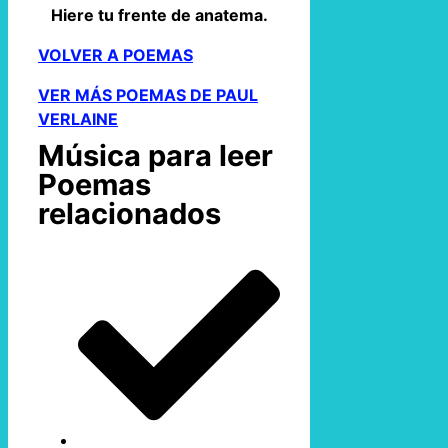
Hiere tu frente de anatema.
VOLVER A POEMAS
VER MÁS POEMAS DE PAUL
VERLAINE
Música para leer
Poemas
relacionados