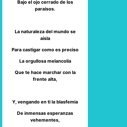
Bajo el ojo cerrado de los
paraísos.
La naturaleza del mundo se
aísla
Para castigar como es preciso
La orgullosa melancolía
Que te hace marchar con la
frente alta,
Y, vengando en ti la blasfemia
De inmensas esperanzas
vehementes,