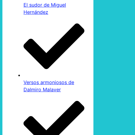
El sudor de Miguel
Hernández
Versos armoniosos de
Dalmiro Malaver