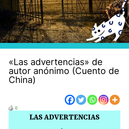
«Las advertencias» de
autor anónimo (Cuento de
China)
0
LAS ADVERTENCIAS