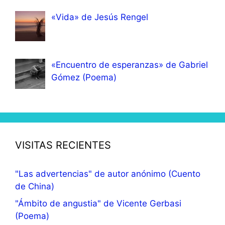
«Vida» de Jesús Rengel
«Encuentro de esperanzas» de Gabriel
Gómez (Poema)
VISITAS RECIENTES
"Las advertencias" de autor anónimo (Cuento
de China)
"Ámbito de angustia" de Vicente Gerbasi
(Poema)