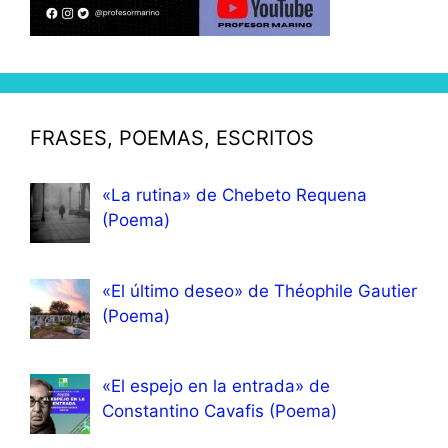
FRASES, POEMAS, ESCRITOS
«La rutina» de Chebeto Requena
(Poema)
«El último deseo» de Théophile Gautier
(Poema)
«El espejo en la entrada» de
Constantino Cavafis (Poema)