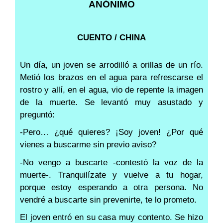
ANÓNIMO
CUENTO / CHINA
Un día, un joven se arrodilló a orillas de un río.
Metió los brazos en el agua para refrescarse el
rostro y allí, en el agua, vio de repente la imagen
de la muerte. Se levantó muy asustado y
preguntó:
-Pero… ¿qué quieres? ¡Soy joven! ¿Por qué
vienes a buscarme sin previo aviso?
-No vengo a buscarte -contestó la voz de la
muerte-. Tranquilízate y vuelve a tu hogar,
porque estoy esperando a otra persona. No
vendré a buscarte sin prevenirte, te lo prometo.
El joven entró en su casa muy contento. Se hizo