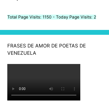
Total Page Visits: 1150 - Today Page Visits: 2
FRASES DE AMOR DE POETAS DE
VENEZUELA