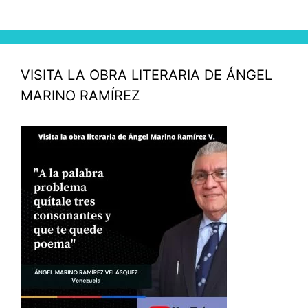
VISITA LA OBRA LITERARIA DE ÁNGEL
MARINO RAMÍREZ