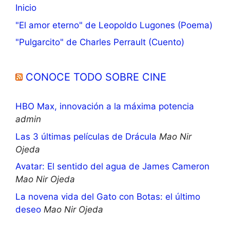
Inicio
"El amor eterno" de Leopoldo Lugones (Poema)
"Pulgarcito" de Charles Perrault (Cuento)
CONOCE TODO SOBRE CINE
HBO Max, innovación a la máxima potencia
admin
Las 3 últimas películas de Drácula
Mao Nir
Ojeda
Avatar: El sentido del agua de James Cameron
Mao Nir Ojeda
La novena vida del Gato con Botas: el último
deseo
Mao Nir Ojeda