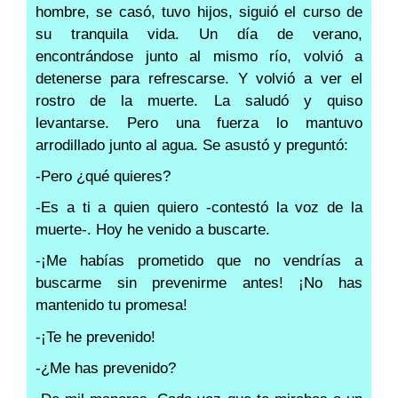
hombre, se casó, tuvo hijos, siguió el curso de
su tranquila vida. Un día de verano,
encontrándose junto al mismo río, volvió a
detenerse para refrescarse. Y volvió a ver el
rostro de la muerte. La saludó y quiso
levantarse. Pero una fuerza lo mantuvo
arrodillado junto al agua. Se asustó y preguntó:
-Pero ¿qué quieres?
-Es a ti a quien quiero -contestó la voz de la
muerte-. Hoy he venido a buscarte.
-¡Me habías prometido que no vendrías a
buscarme sin prevenirme antes! ¡No has
mantenido tu promesa!
-¡Te he prevenido!
-¿Me has prevenido?