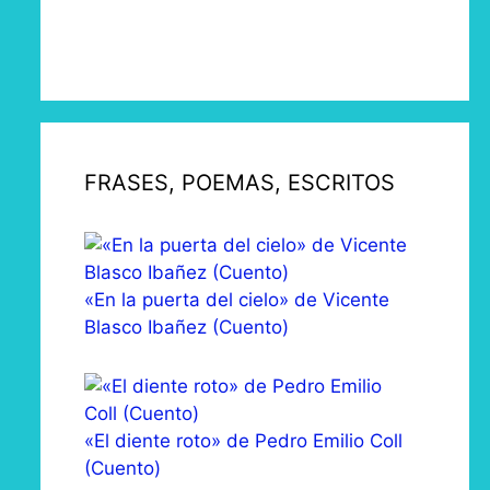
FRASES, POEMAS, ESCRITOS
«En la puerta del cielo» de Vicente
Blasco Ibañez (Cuento)
«El diente roto» de Pedro Emilio Coll
(Cuento)