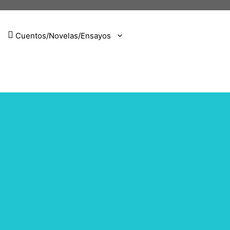
Cuentos/Novelas/Ensayos