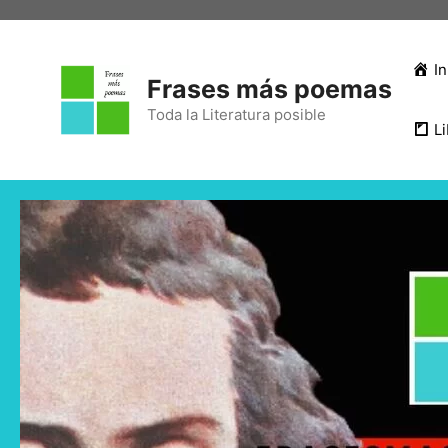
In
Frases más poemas
Toda la Literatura posible
Li