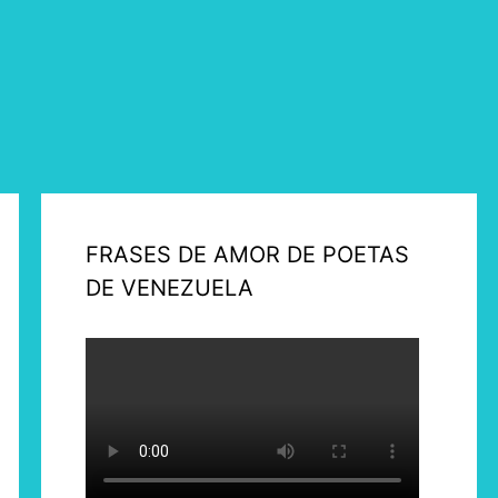
FRASES DE AMOR DE POETAS
DE VENEZUELA