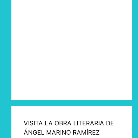
VISITA LA OBRA LITERARIA DE
ÁNGEL MARINO RAMÍREZ