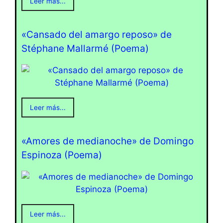
Leer más...
«Cansado del amargo reposo» de
Stéphane Mallarmé (Poema)
Leer más...
«Amores de medianoche» de Domingo
Espinoza (Poema)
Leer más...