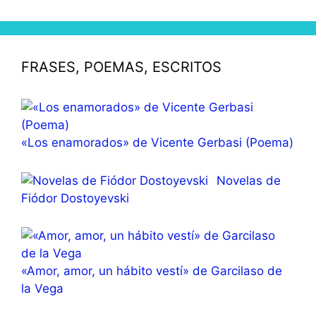
FRASES, POEMAS, ESCRITOS
«Los enamorados» de Vicente Gerbasi (Poema)
Novelas de
Fiódor Dostoyevski
«Amor, amor, un hábito vestí» de Garcilaso de
la Vega