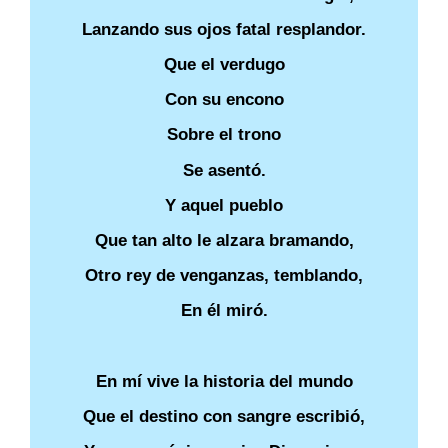
Lanzando sus ojos fatal resplandor.
Que el verdugo
Con su encono
Sobre el trono
Se asentó.
Y aquel pueblo
Que tan alto le alzara bramando,
Otro rey de venganzas, temblando,
En él miró.
En mí vive la historia del mundo
Que el destino con sangre escribió,