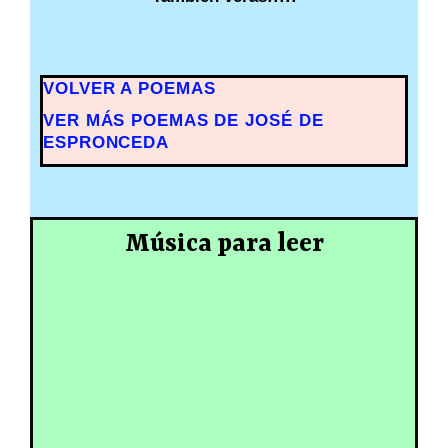
VOLVER A POEMAS
VER MÁS POEMAS DE JOSÉ DE
ESPRONCEDA
Música para leer