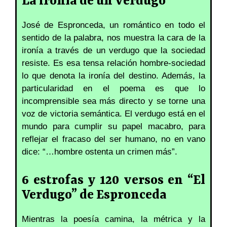
La ironía de un verdugo
José de Espronceda, un romántico en todo el
sentido de la palabra, nos muestra la cara de la
ironía a través de un verdugo que la sociedad
resiste. Es esa tensa relación hombre-sociedad
lo que denota la ironía del destino. Además, la
particularidad en el poema es que lo
incomprensible sea más directo y se torne una
voz de victoria semántica. El verdugo está en el
mundo para cumplir su papel macabro, para
reflejar el fracaso del ser humano, no en vano
dice: “…hombre ostenta un crimen más”.
6 estrofas y 120 versos en “El
Verdugo” de Espronceda
Mientras la poesía camina, la métrica y la