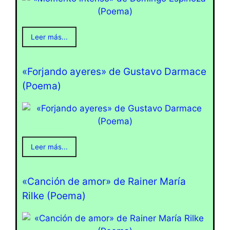
Leer más...
«Forjando ayeres» de Gustavo Darmace
(Poema)
Leer más...
«Canción de amor» de Rainer María
Rilke (Poema)