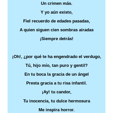
Un crimen más.
Y yo aún existo,
Fiel recuerdo de edades pasadas,
A quien siguen cien sombras airadas
¡Siempre detrás!
¡Oh!, ¿por qué te ha engendrado el verdugo,
Tú, hijo mío, tan puro y gentil?
En tu boca la gracia de un ángel
Presta gracia a tu risa infantil.
¡Ay! tu candor,
Tu inocencia, tu dulce hermosura
Me inspira horror.