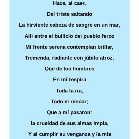
Hace, al caer,
Del triste saltando
La hirviente cabeza de sangre en un mar,
Allí entre el bullicio del pueblo feroz
Mi frente serena contemplan brillar,
Tremenda, radiante con júbilo atroz.
Que de los hombres
En mí respira
Toda la ira,
Todo el rencor;
Que a mí pasaron:
la crueldad de sus almas impía,
Y al cumplir su venganza y la mía