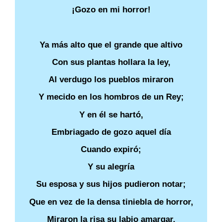
¡Gozo en mi horror!
Ya más alto que el grande que altivo
Con sus plantas hollara la ley,
Al verdugo los pueblos miraron
Y mecido en los hombros de un Rey;
Y en él se hartó,
Embriagado de gozo aquel día
Cuando expiró;
Y su alegría
Su esposa y sus hijos pudieron notar;
Que en vez de la densa tiniebla de horror,
Miraron la risa su labio amargar,