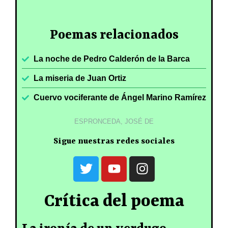
Poemas relacionados
La noche de Pedro Calderón de la Barca
La miseria de Juan Ortiz
Cuervo vociferante de Ángel Marino Ramírez
ESPRONCEDA, JOSÉ DE
Sigue nuestras redes sociales
Crítica del poema