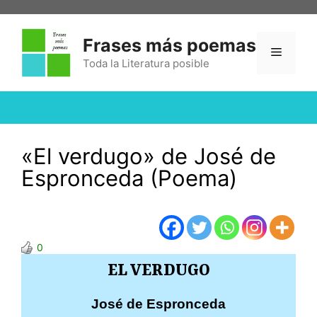
Frases más poemas
Toda la Literatura posible
«El verdugo» de José de
Espronceda (Poema)
0
EL VERDUGO
José de Espronceda