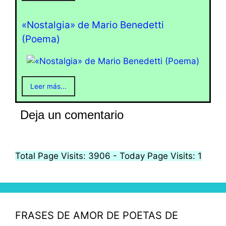
«Nostalgia» de Mario Benedetti
(Poema)
Leer más...
Deja un comentario
Total Page Visits: 3906 - Today Page Visits: 1
FRASES DE AMOR DE POETAS DE