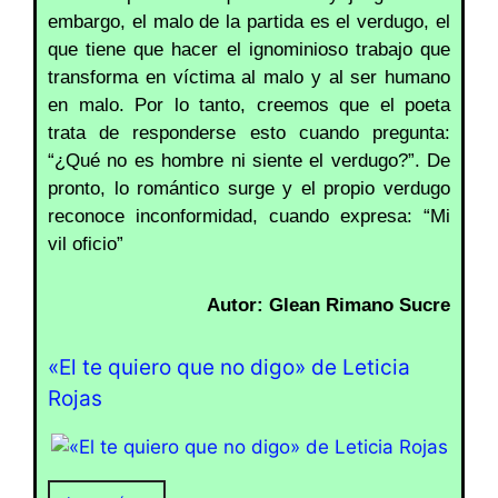
embargo, el malo de la partida es el verdugo, el
que tiene que hacer el ignominioso trabajo que
transforma en víctima al malo y al ser humano
en malo. Por lo tanto, creemos que el poeta
trata de responderse esto cuando pregunta:
“¿Qué no es hombre ni siente el verdugo?”. De
pronto, lo romántico surge y el propio verdugo
reconoce inconformidad, cuando expresa: “Mi
vil oficio”
Autor: Glean Rimano Sucre
«El te quiero que no digo» de Leticia
Rojas