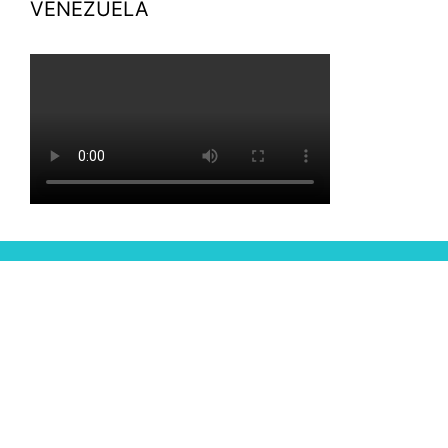
VENEZUELA