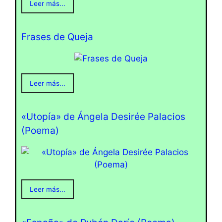
Leer más...
Frases de Queja
Leer más...
«Utopía» de Ángela Desirée Palacios
(Poema)
Leer más...