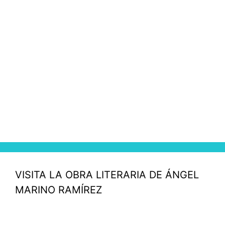
VISITA LA OBRA LITERARIA DE ÁNGEL
MARINO RAMÍREZ