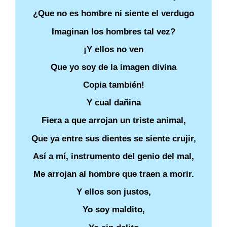
¿Que no es hombre ni siente el verdugo
Imaginan los hombres tal vez?
¡Y ellos no ven
Que yo soy de la imagen divina
Copia también!
Y cual dañina
Fiera a que arrojan un triste animal,
Que ya entre sus dientes se siente crujir,
Así a mí, instrumento del genio del mal,
Me arrojan al hombre que traen a morir.
Y ellos son justos,
Yo soy maldito,