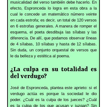
musicalidad del verso también debe hacerlo. En
efecto, Espronceda lo logra en esta obra a la
cual le concede un matemático número veinte
en cada estrofa; es decir, un total de 120 versos
en 6 estrofas generales. A manera de romper el
esquema, el poeta desdibuja las sílabas y las
diferencia. De allí, que podamos observar líneas
de 4 sílabas, 10 sílabas y hasta de 12 sílabas.
Sin duda, un conjunto orquestal de versos que
le da belleza y estética al poema.
¿La culpa en su totalidad es
del verdugo?
José de Espronceda, plantea este aprieto: si el
verdugo actúa es porque la sociedad le dio
poder. ¿Cuál es la culpa de los jueces? ¿Cuál
es la culpa de los que acusan y juzgan? Sin