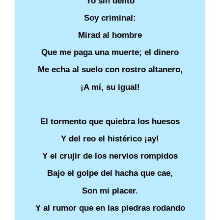
Yo sin delito
Soy criminal:
Mirad al hombre
Que me paga una muerte; el dinero
Me echa al suelo con rostro altanero,
¡A mí, su igual!
El tormento que quiebra los huesos
Y del reo el histérico ¡ay!
Y el crujir de los nervios rompidos
Bajo el golpe del hacha que cae,
Son mi placer.
Y al rumor que en las piedras rodando