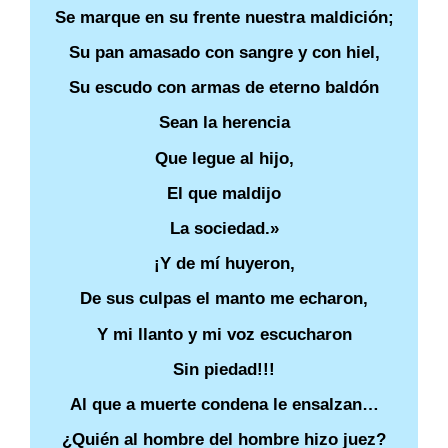
Se marque en su frente nuestra maldición;
Su pan amasado con sangre y con hiel,
Su escudo con armas de eterno baldón
Sean la herencia
Que legue al hijo,
El que maldijo
La sociedad.»
¡Y de mí huyeron,
De sus culpas el manto me echaron,
Y mi llanto y mi voz escucharon
Sin piedad!!!
Al que a muerte condena le ensalzan…
¿Quién al hombre del hombre hizo juez?