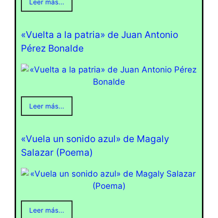
Leer más...
«Vuelta a la patria» de Juan Antonio
Pérez Bonalde
Leer más...
«Vuela un sonido azul» de Magaly
Salazar (Poema)
Leer más...