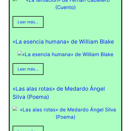
Leer más...
«La esencia humana» de William Blake
Leer más...
«Las alas rotas» de Medardo Ángel
Silva (Poema)