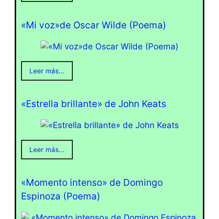
«Mi voz»de Oscar Wilde (Poema)
Leer más...
«Estrella brillante» de John Keats
Leer más...
«Momento intenso» de Domingo
Espinoza (Poema)