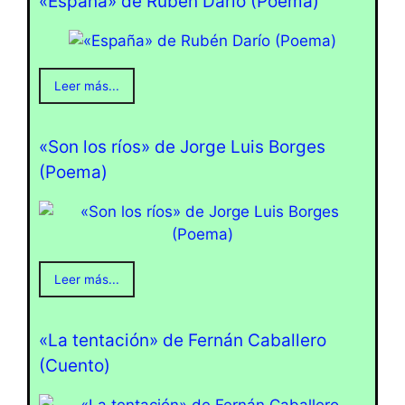
«España» de Rubén Darío (Poema)
Leer más...
«Son los ríos» de Jorge Luis Borges
(Poema)
Leer más...
«La tentación» de Fernán Caballero
(Cuento)