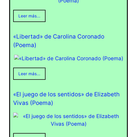
Leer más...
«Libertad» de Carolina Coronado
(Poema)
Leer más...
«El juego de los sentidos» de Elizabeth
Vivas (Poema)