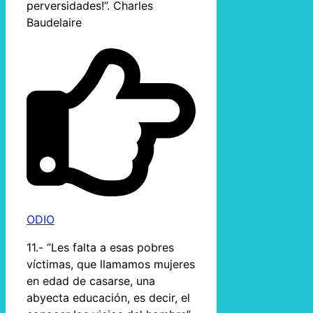
perversidades!”. Charles
Baudelaire
ODIO
11.- “Les falta a esas pobres
víctimas, que llamamos mujeres
en edad de casarse, una
abyecta educación, es decir, el