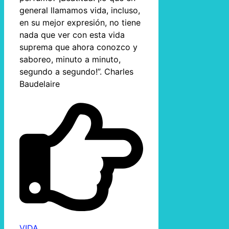
general llamamos vida, incluso,
en su mejor expresión, no tiene
nada que ver con esta vida
suprema que ahora conozco y
saboreo, minuto a minuto,
segundo a segundo!”. Charles
Baudelaire
VIDA