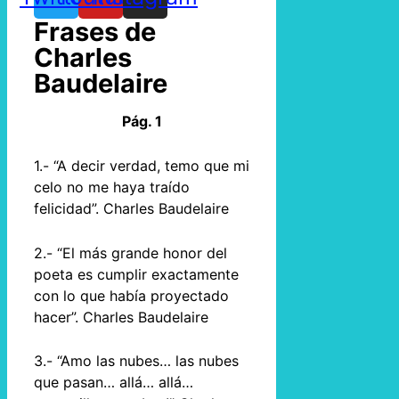
Frases de
Charles
Baudelaire
Pág. 1
1.- “A decir verdad, temo que mi
celo no me haya traído
felicidad”. Charles Baudelaire
2.- “El más grande honor del
poeta es cumplir exactamente
con lo que había proyectado
hacer”. Charles Baudelaire
3.- “Amo las nubes… las nubes
que pasan… allá… allá…