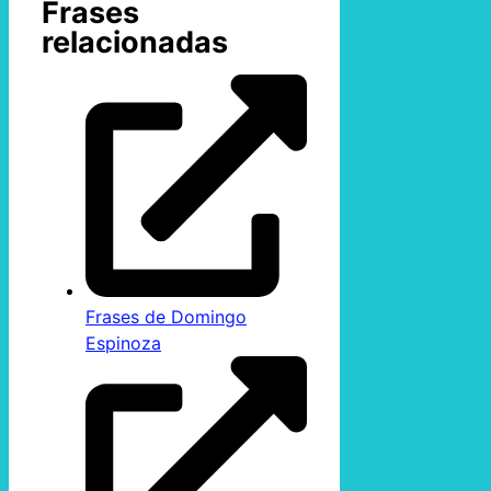
Frases
relacionadas
Frases de Domingo
Espinoza