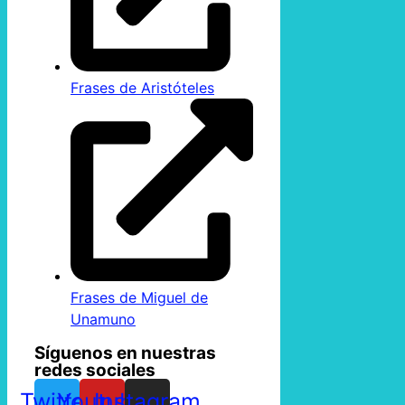
Frases de Aristóteles
Frases de Miguel de
Unamuno
Síguenos en nuestras
redes sociales
Twitter
Youtube
Instagram