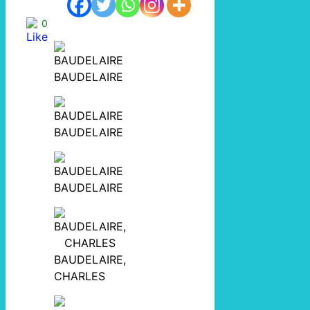
0
BAUDELAIRE
BAUDELAIRE
BAUDELAIRE
BAUDELAIRE,
CHARLES