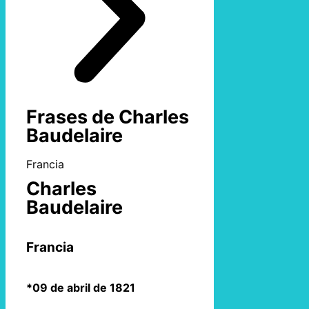
Frases de Charles
Baudelaire
Francia
Charles
Baudelaire
Francia
*09 de abril de 1821