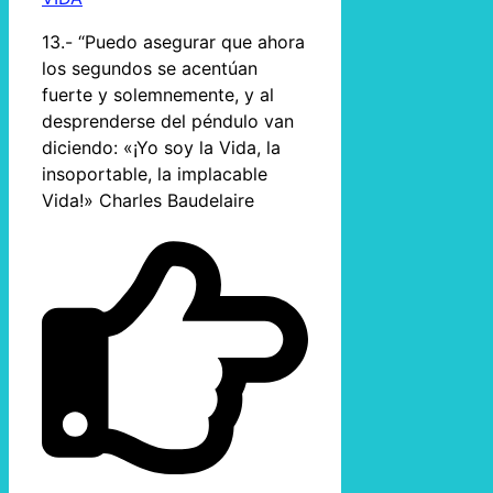
13.- “Puedo asegurar que ahora
los segundos se acentúan
fuerte y solemnemente, y al
desprenderse del péndulo van
diciendo: «¡Yo soy la Vida, la
insoportable, la implacable
Vida!» Charles Baudelaire