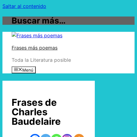
Saltar al contenido
Buscar más…
Frases más poemas
Toda la Literatura posible
Menú
Frases de
Charles
Baudelaire