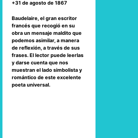
+31 de agosto de 1867
Baudelaire, el gran escritor
francés que recogió en su
obra un mensaje maldito que
podemos asimilar, a manera
de reflexión, a través de sus
frases. El lector puede leerlas
y darse cuenta que nos
muestran el lado simbolista y
romántico de este excelente
poeta universal.