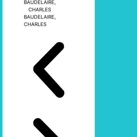
BAUDELAIRE,
CHARLES