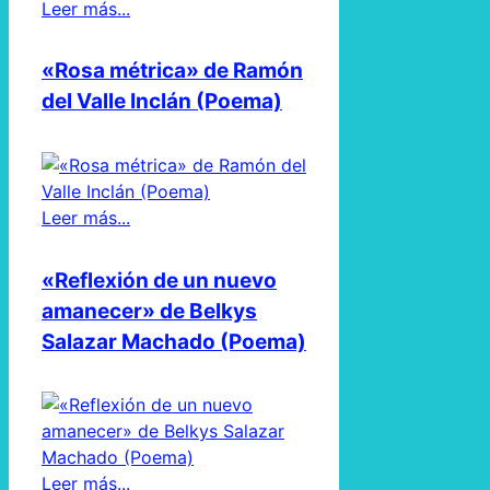
Leer más...
«Rosa métrica» de Ramón
del Valle Inclán (Poema)
Leer más...
«Reflexión de un nuevo
amanecer» de Belkys
Salazar Machado (Poema)
Leer más...