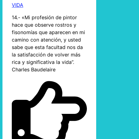
VIDA
14.- «Mi profesión de pintor
hace que observe rostros y
fisonomías que aparecen en mi
camino con atención, y usted
sabe que esta facultad nos da
la satisfacción de volver más
rica y significativa la vida”.
Charles Baudelaire