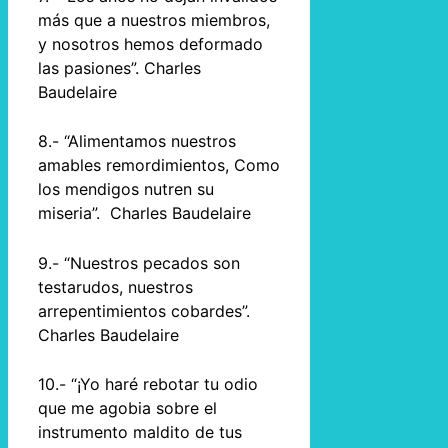
más que a nuestros miembros,
y nosotros hemos deformado
las pasiones”. Charles
Baudelaire
8.- “Alimentamos nuestros
amables remordimientos, Como
los mendigos nutren su
miseria”. Charles Baudelaire
9.- “Nuestros pecados son
testarudos, nuestros
arrepentimientos cobardes”.
Charles Baudelaire
10.- “¡Yo haré rebotar tu odio
que me agobia sobre el
instrumento maldito de tus