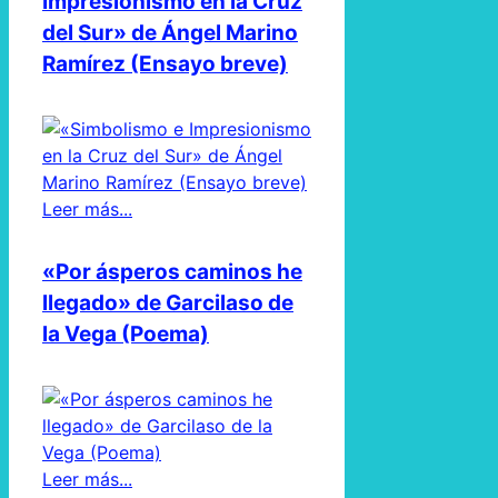
Impresionismo en la Cruz
del Sur» de Ángel Marino
Ramírez (Ensayo breve)
Leer más...
«Por ásperos caminos he
llegado» de Garcilaso de
la Vega (Poema)
Leer más...