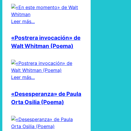
Leer más...
«Postrera invocación» de
Walt Whitman (Poema)
Leer más...
«Desesperanza» de Paula
Orta Osilia (Poema)