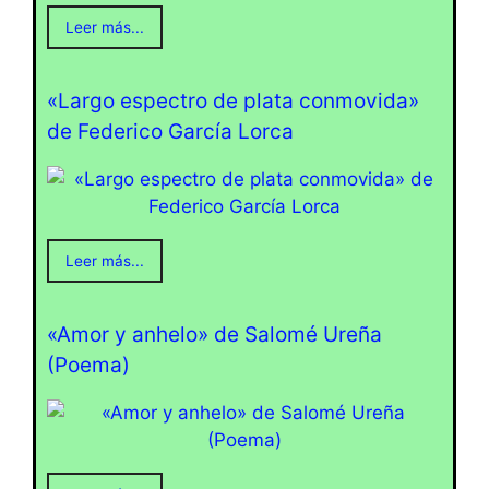
Leer más...
«Largo espectro de plata conmovida»
de Federico García Lorca
Leer más...
«Amor y anhelo» de Salomé Ureña
(Poema)