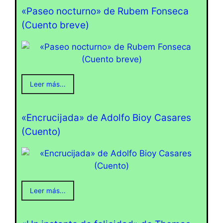
«Paseo nocturno» de Rubem Fonseca
(Cuento breve)
Leer más...
«Encrucijada» de Adolfo Bioy Casares
(Cuento)
Leer más...