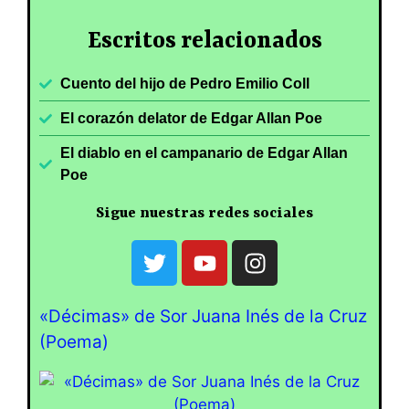
Escritos relacionados
Cuento del hijo de Pedro Emilio Coll
El corazón delator de Edgar Allan Poe
El diablo en el campanario de Edgar Allan
Poe
Sigue nuestras redes sociales
«Décimas» de Sor Juana Inés de la Cruz
(Poema)