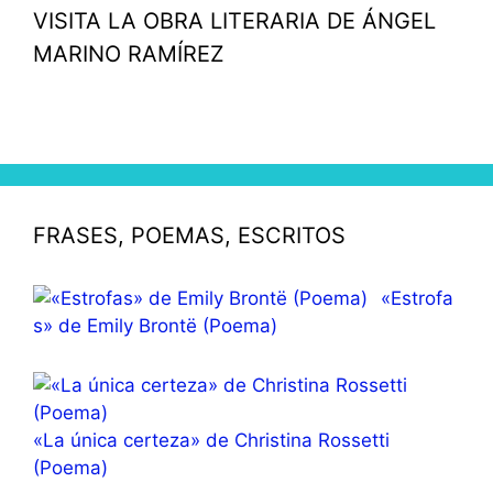
VISITA LA OBRA LITERARIA DE ÁNGEL
MARINO RAMÍREZ
FRASES, POEMAS, ESCRITOS
«Estrofa
s» de Emily Brontë (Poema)
«La única certeza» de Christina Rossetti
(Poema)