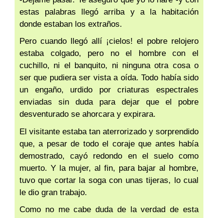
estas palabras llegó arriba y a la habitación
donde estaban los extraños.
Pero cuando llegó allí ¡cielos! el pobre relojero
estaba colgado, pero no el hombre con el
cuchillo, ni el banquito, ni ninguna otra cosa o
ser que pudiera ser vista a oída. Todo había sido
un engaño, urdido por criaturas espectrales
enviadas sin duda para dejar que el pobre
desventurado se ahorcara y expirara.
El visitante estaba tan aterrorizado y sorprendido
que, a pesar de todo el coraje que antes había
demostrado, cayó redondo en el suelo como
muerto. Y la mujer, al fin, para bajar al hombre,
tuvo que cortar la soga con unas tijeras, lo cual
le dio gran trabajo.
Como no me cabe duda de la verdad de esta