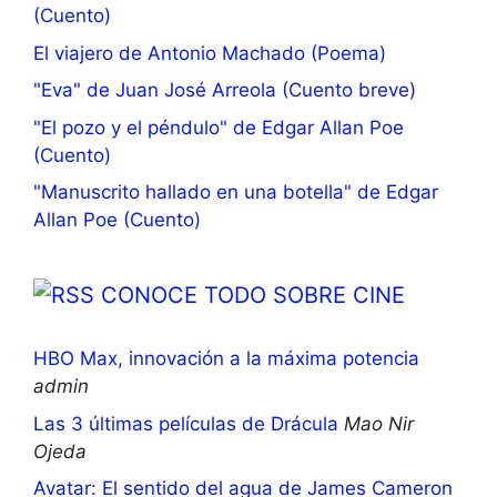
(Cuento)
El viajero de Antonio Machado (Poema)
"Eva" de Juan José Arreola (Cuento breve)
"El pozo y el péndulo" de Edgar Allan Poe
(Cuento)
"Manuscrito hallado en una botella" de Edgar
Allan Poe (Cuento)
CONOCE TODO SOBRE CINE
HBO Max, innovación a la máxima potencia
admin
Las 3 últimas películas de Drácula
Mao Nir
Ojeda
Avatar: El sentido del agua de James Cameron