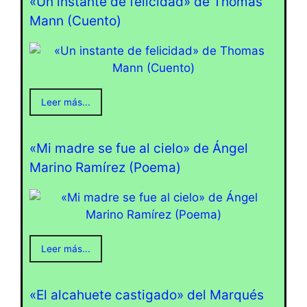
«Un instante de felicidad» de Thomas
Mann (Cuento)
Leer más...
«Mi madre se fue al cielo» de Ángel
Marino Ramírez (Poema)
Leer más...
«El alcahuete castigado» del Marqués