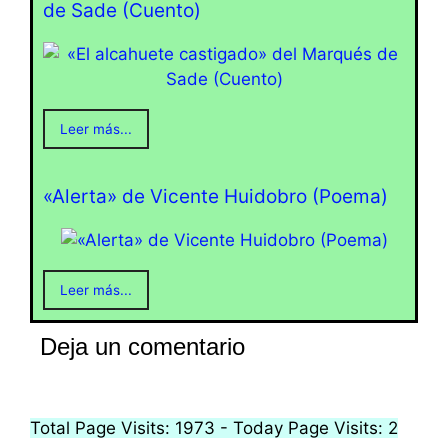
de Sade (Cuento)
Leer más...
«Alerta» de Vicente Huidobro (Poema)
Leer más...
Deja un comentario
Total Page Visits: 1973 - Today Page Visits: 2