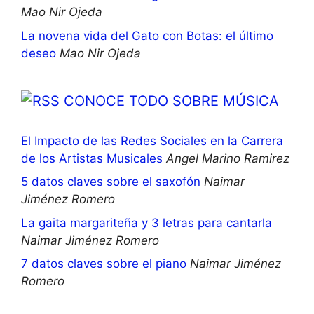
Mao Nir Ojeda
La novena vida del Gato con Botas: el último
deseo
Mao Nir Ojeda
CONOCE TODO SOBRE MÚSICA
El Impacto de las Redes Sociales en la Carrera
de los Artistas Musicales
Angel Marino Ramirez
5 datos claves sobre el saxofón
Naimar
Jiménez Romero
La gaita margariteña y 3 letras para cantarla
Naimar Jiménez Romero
7 datos claves sobre el piano
Naimar Jiménez
Romero