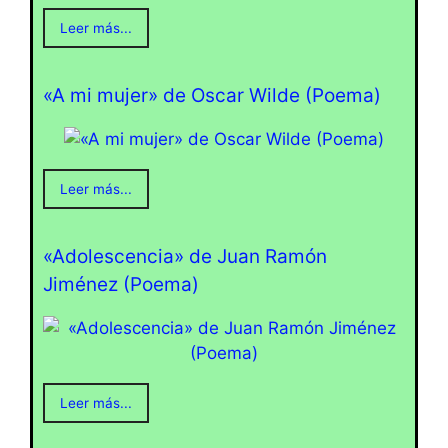
Leer más...
«A mi mujer» de Oscar Wilde (Poema)
Leer más...
«Adolescencia» de Juan Ramón
Jiménez (Poema)
Leer más...