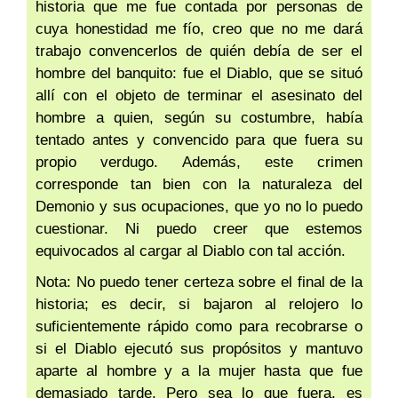
historia que me fue contada por personas de
cuya honestidad me fío, creo que no me dará
trabajo convencerlos de quién debía de ser el
hombre del banquito: fue el Diablo, que se situó
allí con el objeto de terminar el asesinato del
hombre a quien, según su costumbre, había
tentado antes y convencido para que fuera su
propio verdugo. Además, este crimen
corresponde tan bien con la naturaleza del
Demonio y sus ocupaciones, que yo no lo puedo
cuestionar. Ni puedo creer que estemos
equivocados al cargar al Diablo con tal acción.
Nota: No puedo tener certeza sobre el final de la
historia; es decir, si bajaron al relojero lo
suficientemente rápido como para recobrarse o
si el Diablo ejecutó sus propósitos y mantuvo
aparte al hombre y a la mujer hasta que fue
demasiado tarde. Pero sea lo que fuera, es