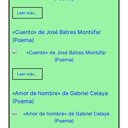
Leer más...
«Cuento» de José Batres Montúfar
(Poema)
Leer más...
«Amor de hombre» de Gabriel Celaya
(Poema)