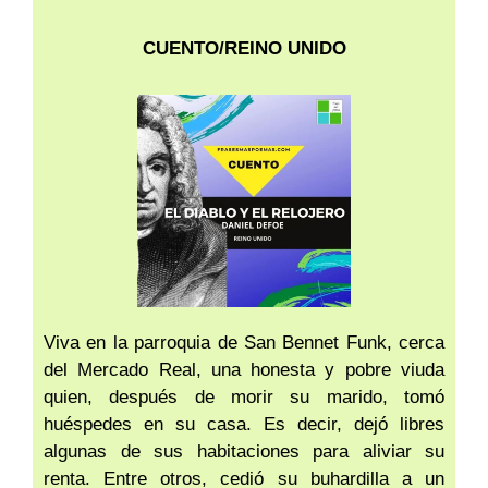
CUENTO/REINO UNIDO
Viva en la parroquia de San Bennet Funk, cerca
del Mercado Real, una honesta y pobre viuda
quien, después de morir su marido, tomó
huéspedes en su casa. Es decir, dejó libres
algunas de sus habitaciones para aliviar su
renta. Entre otros, cedió su buhardilla a un