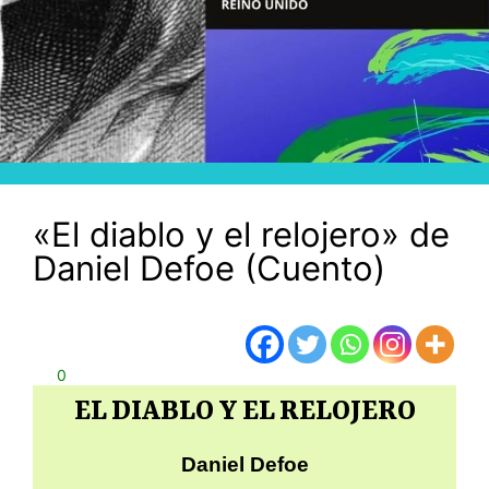
«El diablo y el relojero» de
Daniel Defoe (Cuento)
0
EL DIABLO Y EL RELOJERO
Daniel Defoe