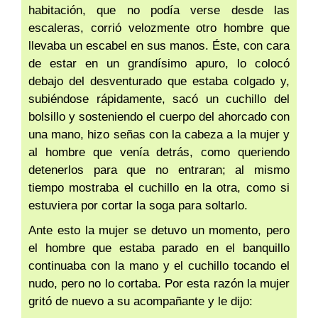
habitación, que no podía verse desde las
escaleras, corrió velozmente otro hombre que
llevaba un escabel en sus manos. Éste, con cara
de estar en un grandísimo apuro, lo colocó
debajo del desventurado que estaba colgado y,
subiéndose rápidamente, sacó un cuchillo del
bolsillo y sosteniendo el cuerpo del ahorcado con
una mano, hizo señas con la cabeza a la mujer y
al hombre que venía detrás, como queriendo
detenerlos para que no entraran; al mismo
tiempo mostraba el cuchillo en la otra, como si
estuviera por cortar la soga para soltarlo.
Ante esto la mujer se detuvo un momento, pero
el hombre que estaba parado en el banquillo
continuaba con la mano y el cuchillo tocando el
nudo, pero no lo cortaba. Por esta razón la mujer
gritó de nuevo a su acompañante y le dijo: