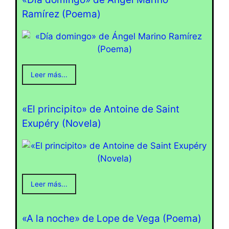
Ramírez (Poema)
Leer más...
«El principito» de Antoine de Saint
Exupéry (Novela)
Leer más...
«A la noche» de Lope de Vega (Poema)