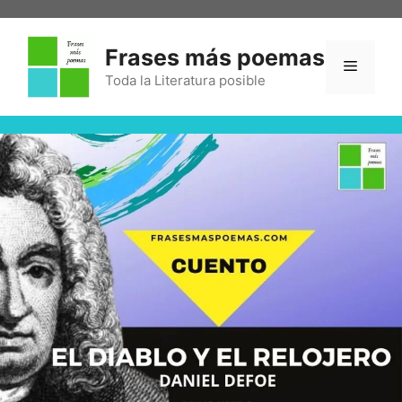
Frases más poemas
Toda la Literatura posible