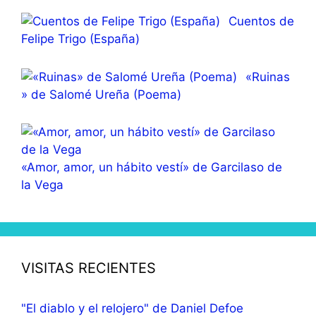
Cuentos de
Felipe Trigo (España)
«Ruinas
» de Salomé Ureña (Poema)
«Amor, amor, un hábito vestí» de Garcilaso de
la Vega
VISITAS RECIENTES
"El diablo y el relojero" de Daniel Defoe