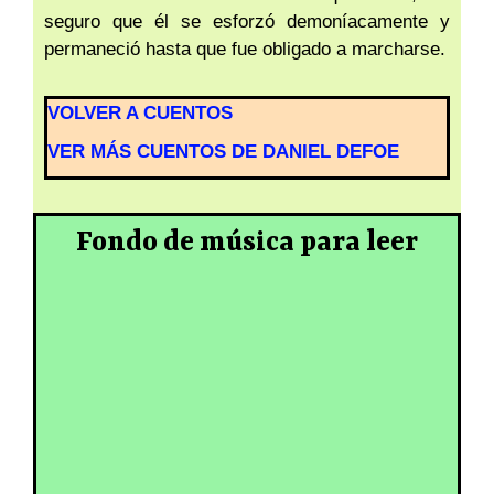
seguro que él se esforzó demoníacamente y
permaneció hasta que fue obligado a marcharse.
VOLVER A CUENTOS
VER MÁS CUENTOS DE DANIEL DEFOE
Fondo de música para leer