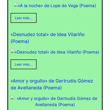
Leer más...
«Desnudez total» de Idea Vilariño
(Poema)
Leer más...
«Amor y orgullo» de Gertrudis Gómez
de Avellaneda (Poema)