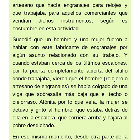
artesano que hacía engranajes para relojes y
que trabajaba para aquellos comerciantes que
vendían dichos instrumentos, según es
costumbre en esta actividad.
Sucedió que un hombre y una mujer fueron a
hablar con este fabricante de engranajes por
algún asunto relacionado con su trabajo. Y
cuando estaban cerca de los últimos escalones,
por la puerta completamente abierta del altillo
donde trabajaba, vieron que el hombre (relojero o
artesano de engranajes) se había colgado de una
viga que sobresalía más baja que el techo o
cielorraso. Atónita por lo que veía, la mujer se
detuvo y gritó al hombre, que estaba detrás de
ella en la escalera, que corriera arriba y bajara al
pobre desdichado.
En ese mismo momento, desde otra parte de la