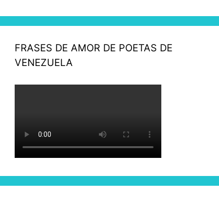
FRASES DE AMOR DE POETAS DE
VENEZUELA