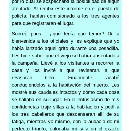
por lo cual se sospechaba la posibilidad de algún
atentado. Al recibir este informe en el puesto de
policía, habían comisionado a los tres agentes
para que registraran el lugar.
Sonreí, pues… ¿qué tenía que temer? Di la
bienvenida a los oficiales y les expliqué que yo
había lanzado aquel grito durante una pesadilla.
Les hice saber que el viejo se había ausentado a
la campaña. Llevé a los visitantes a recorrer la
casa y los invité a que revisaran, a que
revisaran bien. Finalmente, acabé
conduciéndolos a la habitación del muerto. Les
mostré sus caudales intactos y cómo cada cosa
se hallaba en su lugar. En el entusiasmo de mis
confidencias traje sillas a la habitación y pedí a
los tres caballeros que descansaran allí de su
fatiga, mientras yo mismo, con la audacia de mi
perfecto triunfo, colocaba mi silla en el exacto