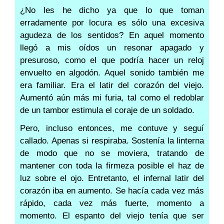
¿No les he dicho ya que lo que toman
erradamente por locura es sólo una excesiva
agudeza de los sentidos? En aquel momento
llegó a mis oídos un resonar apagado y
presuroso, como el que podría hacer un reloj
envuelto en algodón. Aquel sonido también me
era familiar. Era el latir del corazón del viejo.
Aumentó aún más mi furia, tal como el redoblar
de un tambor estimula el coraje de un soldado.
Pero, incluso entonces, me contuve y seguí
callado. Apenas si respiraba. Sostenía la linterna
de modo que no se moviera, tratando de
mantener con toda la firmeza posible el haz de
luz sobre el ojo. Entretanto, el infernal latir del
corazón iba en aumento. Se hacía cada vez más
rápido, cada vez más fuerte, momento a
momento. El espanto del viejo tenía que ser