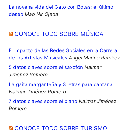
La novena vida del Gato con Botas: el último
deseo
Mao Nir Ojeda
CONOCE TODO SOBRE MÚSICA
El Impacto de las Redes Sociales en la Carrera
de los Artistas Musicales
Angel Marino Ramirez
5 datos claves sobre el saxofón
Naimar
Jiménez Romero
La gaita margariteña y 3 letras para cantarla
Naimar Jiménez Romero
7 datos claves sobre el piano
Naimar Jiménez
Romero
CONOCE TODO SOBRE TURISMO