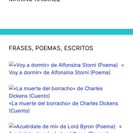
FRASES, POEMAS, ESCRITOS
«
Voy a dormir» de Alfonsina Storni (Poema)
«La muerte del borracho» de Charles Dickens
(Cuento)
«