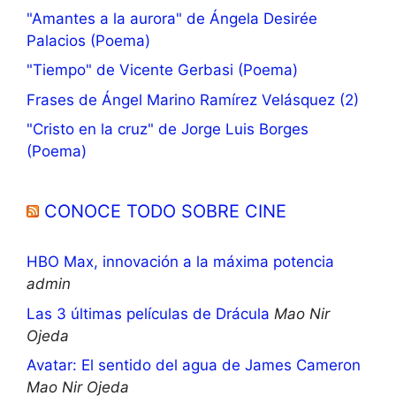
"Amantes a la aurora" de Ángela Desirée
Palacios (Poema)
"Tiempo" de Vicente Gerbasi (Poema)
Frases de Ángel Marino Ramírez Velásquez (2)
"Cristo en la cruz" de Jorge Luis Borges
(Poema)
CONOCE TODO SOBRE CINE
HBO Max, innovación a la máxima potencia
admin
Las 3 últimas películas de Drácula
Mao Nir
Ojeda
Avatar: El sentido del agua de James Cameron
Mao Nir Ojeda