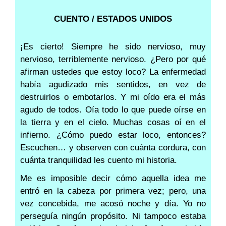
CUENTO / ESTADOS UNIDOS
¡Es cierto! Siempre he sido nervioso, muy
nervioso, terriblemente nervioso. ¿Pero por qué
afirman ustedes que estoy loco? La enfermedad
había agudizado mis sentidos, en vez de
destruirlos o embotarlos. Y mi oído era el más
agudo de todos. Oía todo lo que puede oírse en
la tierra y en el cielo. Muchas cosas oí en el
infierno. ¿Cómo puedo estar loco, entonces?
Escuchen… y observen con cuánta cordura, con
cuánta tranquilidad les cuento mi historia.
Me es imposible decir cómo aquella idea me
entró en la cabeza por primera vez; pero, una
vez concebida, me acosó noche y día. Yo no
perseguía ningún propósito. Ni tampoco estaba