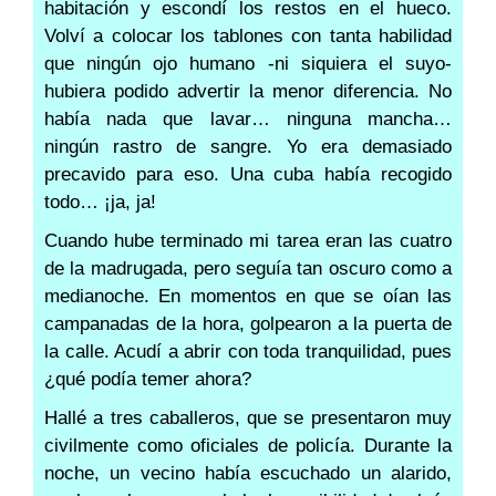
habitación y escondí los restos en el hueco.
Volví a colocar los tablones con tanta habilidad
que ningún ojo humano -ni siquiera el suyo-
hubiera podido advertir la menor diferencia. No
había nada que lavar… ninguna mancha…
ningún rastro de sangre. Yo era demasiado
precavido para eso. Una cuba había recogido
todo… ¡ja, ja!
Cuando hube terminado mi tarea eran las cuatro
de la madrugada, pero seguía tan oscuro como a
medianoche. En momentos en que se oían las
campanadas de la hora, golpearon a la puerta de
la calle. Acudí a abrir con toda tranquilidad, pues
¿qué podía temer ahora?
Hallé a tres caballeros, que se presentaron muy
civilmente como oficiales de policía. Durante la
noche, un vecino había escuchado un alarido,