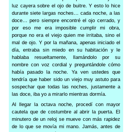
luz cayera sobre el ojo de buitre. Y esto lo hice
durante siete largas noches… cada noche, a las
doce… pero siempre encontré el ojo cerrado, y
por eso me era imposible cumplir mi obra,
porque no era el viejo quien me irritaba, sino el
mal de ojo. Y por la mañana, apenas iniciado el
día, entraba sin miedo en su habitación y le
hablaba resueltamente, llamándolo por su
nombre con voz cordial y preguntándole cómo
había pasado la noche. Ya ven ustedes que
tendría que haber sido un viejo muy astuto para
sospechar que todas las noches, justamente a
las doce, iba yo a mirarlo mientras dormía.
Al llegar la octava noche, procedí con mayor
cautela que de costumbre al abrir la puerta. El
minutero de un reloj se mueve con más rapidez
de lo que se movía mi mano. Jamás, antes de