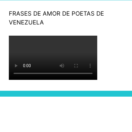
FRASES DE AMOR DE POETAS DE
VENEZUELA