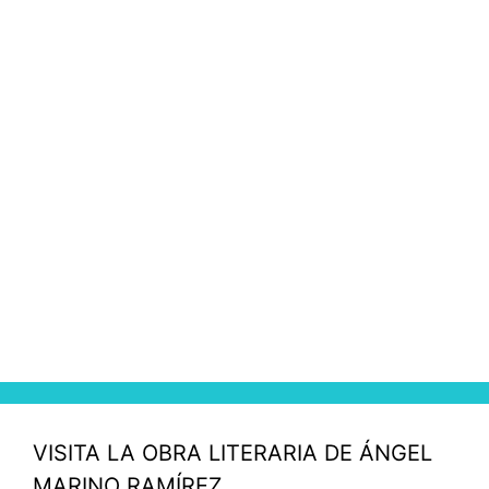
VISITA LA OBRA LITERARIA DE ÁNGEL
MARINO RAMÍREZ