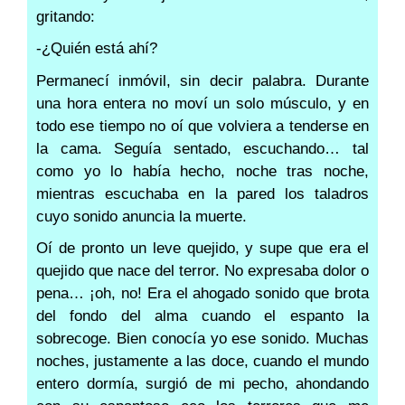
gritando:
-¿Quién está ahí?
Permanecí inmóvil, sin decir palabra. Durante
una hora entera no moví un solo músculo, y en
todo ese tiempo no oí que volviera a tenderse en
la cama. Seguía sentado, escuchando… tal
como yo lo había hecho, noche tras noche,
mientras escuchaba en la pared los taladros
cuyo sonido anuncia la muerte.
Oí de pronto un leve quejido, y supe que era el
quejido que nace del terror. No expresaba dolor o
pena… ¡oh, no! Era el ahogado sonido que brota
del fondo del alma cuando el espanto la
sobrecoge. Bien conocía yo ese sonido. Muchas
noches, justamente a las doce, cuando el mundo
entero dormía, surgió de mi pecho, ahondando