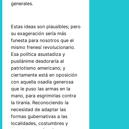
generales.
Estas ideas son plausibles; pero
su exageración sería más
funesta para nosotros que el
mismo frenesí revolucionario.
Esa política asustadiza y
pusilánime desdoraría al
patriotismo americano; y
ciertamente está en oposición
con aquella osadía generosa
que le puso las armas en la
mano, para esgrimirlas contra
la tiranía. Reconociendo la
necesidad de adaptar las
formas gubernativas a las
localidades, costumbres y