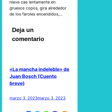
nieve cae lentamente en
gruesos copos, gira alrededor
de los faroles encendidos,…
Deja un
comentario
«La mancha indeleble» de
Juan Bosch (Cuento
breve)
marzo 3, 2023
marzo 3, 2023