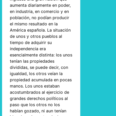
aumenta diariamente en poder,
en industria, en comercio y en
población, no podían producir
el mismo resultado en la
América española. La situación
de unos y otros pueblos al
tiempo de adquirir su
independencia era
esencialmente distinta: los unos
tenían las propiedades
divididas, se puede decir, con
igualdad, los otros veían la
propiedad acumulada en pocas
manos. Los unos estaban
acostumbrados al ejercicio de
grandes derechos políticos al
paso que los otros no los
habían gozado, ni aun tenían