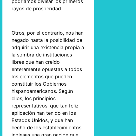
podríamos divisar los primeros
rayos de prosperidad.
Otros, por el contrario, nos han
negado hasta la posibilidad de
adquirir una existencia propia a
la sombra de instituciones
libres que han creído
enteramente opuestas a todos
los elementos que pueden
constituir los Gobiernos
hispanoamericanos. Según
ellos, los principios
representativos, que tan feliz
aplicación han tenido en los
Estados Unidos, y que han
hecho de los establecimientos
ingleses una gran nación que