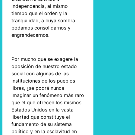
independencia, al mismo
tiempo que el orden y la
tranquilidad, a cuya sombra
podamos consolidarnos y
engrandecernos.
Por mucho que se exagere la
oposición de nuestro estado
social con algunas de las
instituciones de los pueblos
libres, ¿se podrá nunca
imaginar un fenómeno más raro
que el que ofrecen los mismos
Estados Unidos en la vasta
libertad que constituye el
fundamento de su sistema
político y en la esclavitud en