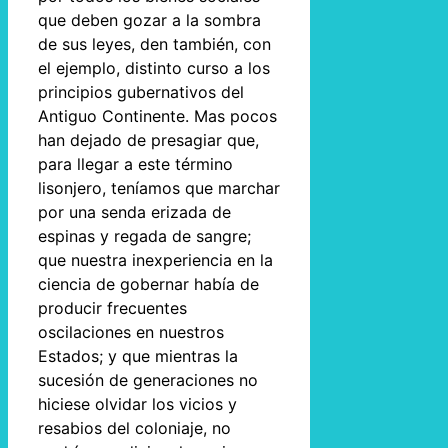
que deben gozar a la sombra
de sus leyes, den también, con
el ejemplo, distinto curso a los
principios gubernativos del
Antiguo Continente. Mas pocos
han dejado de presagiar que,
para llegar a este término
lisonjero, teníamos que marchar
por una senda erizada de
espinas y regada de sangre;
que nuestra inexperiencia en la
ciencia de gobernar había de
producir frecuentes
oscilaciones en nuestros
Estados; y que mientras la
sucesión de generaciones no
hiciese olvidar los vicios y
resabios del coloniaje, no