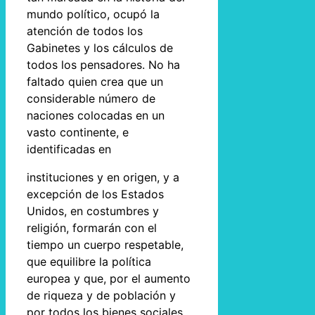
mundo político, ocupó la
atención de todos los
Gabinetes y los cálculos de
todos los pensadores. No ha
faltado quien crea que un
considerable número de
naciones colocadas en un
vasto continente, e
identificadas en
instituciones y en origen, y a
excepción de los Estados
Unidos, en costumbres y
religión, formarán con el
tiempo un cuerpo respetable,
que equilibre la política
europea y que, por el aumento
de riqueza y de población y
por todos los bienes sociales