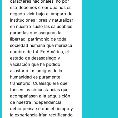
caracteres nacionales, no por
eso debemos creer que nos es
negado vivir bajo el amparo de
instituciones libres y naturalizar
en nuestro suelo las saludables
garantías que aseguran la
libertad, patrimonio de toda
sociedad humana que merezca
nombre de tal. En América, el
estado de desasosiego y
vacilación que ha podido
asustar a los amigos de la
humanidad es puramente
transitorio. Cualesquiera que
fuesen las circunstancias que
acompañasen a la adquisición
de nuestra independencia,
debió pensarse que el tiempo y
la experiencia irían rectificando