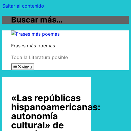
Saltar al contenido
Buscar más…
Frases más poemas
Toda la Literatura posible
Menú
«Las repúblicas
hispanoamericanas:
autonomía
cultural» de