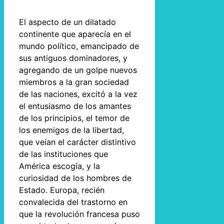
El aspecto de un dilatado
continente que aparecía en el
mundo político, emancipado de
sus antiguos dominadores, y
agregando de un golpe nuevos
miembros a la gran sociedad
de las naciones, excitó a la vez
el entusiasmo de los amantes
de los principios, el temor de
los enemigos de la libertad,
que veían el carácter distintivo
de las instituciones que
América escogía, y la
curiosidad de los hombres de
Estado. Europa, recién
convalecida del trastorno en
que la revolución francesa puso