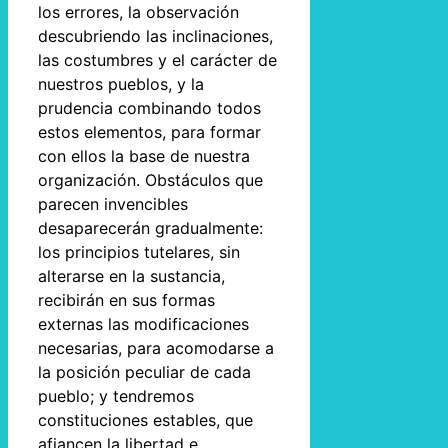
los errores, la observación
descubriendo las inclinaciones,
las costumbres y el carácter de
nuestros pueblos, y la
prudencia combinando todos
estos elementos, para formar
con ellos la base de nuestra
organización. Obstáculos que
parecen invencibles
desaparecerán gradualmente:
los principios tutelares, sin
alterarse en la sustancia,
recibirán en sus formas
externas las modificaciones
necesarias, para acomodarse a
la posición peculiar de cada
pueblo; y tendremos
constituciones estables, que
afiancen la libertad e