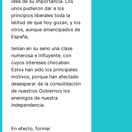
idea de su importancia. Los
unos pudieron dar a los
principios liberales toda la
latitud de que hoy gozan, y los
otros, aunque emancipados de
España,
tenían en su seno una clase
numerosa e influyente, con
cuyos intereses chocaban.
Estos han sido los principales
motivos, porque han afectado
desesperar de la consolidación
de nuestros Gobiernos los
enemigos de nuestra
independencia.
En efecto, formar