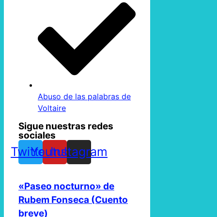
Abuso de las palabras de
Voltaire
Sigue nuestras redes
sociales
Twitter
Youtube
Instagram
«Paseo nocturno» de
Rubem Fonseca (Cuento
breve)