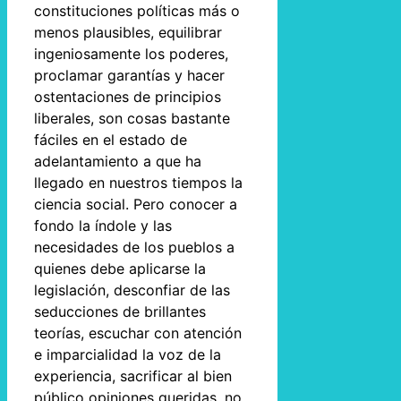
constituciones políticas más o
menos plausibles, equilibrar
ingeniosamente los poderes,
proclamar garantías y hacer
ostentaciones de principios
liberales, son cosas bastante
fáciles en el estado de
adelantamiento a que ha
llegado en nuestros tiempos la
ciencia social. Pero conocer a
fondo la índole y las
necesidades de los pueblos a
quienes debe aplicarse la
legislación, desconfiar de las
seducciones de brillantes
teorías, escuchar con atención
e imparcialidad la voz de la
experiencia, sacrificar al bien
público opiniones queridas, no