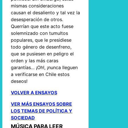
mismas consideraciones
causan el desaliento y tal vez la
desesperación de otros.
Querrían que este acto fuese
solemnizado con tumultos
populares, que le presidiese
todo género de desenfreno,
que se pusiesen en peligro el
orden y las más caras
garantías… ¡Oh!, ¡nunca lleguen
a verificarse en Chile estos
deseos!
VOLVER A ENSAYOS
VER MÁS ENSAYOS SOBRE
LOS TEMAS DE POLÍTICA Y
SOCIEDAD
MÚSICA PARA LEER