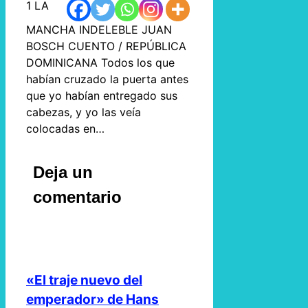
1 LA
MANCHA INDELEBLE JUAN
BOSCH CUENTO / REPÚBLICA
DOMINICANA Todos los que
habían cruzado la puerta antes
que yo habían entregado sus
cabezas, y yo las veía
colocadas en…
Deja un
comentario
«El traje nuevo del
emperador» de Hans