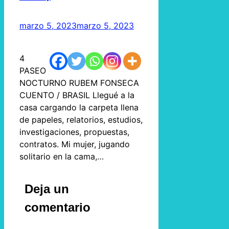
marzo 5, 2023
marzo 5, 2023
4
PASEO
NOCTURNO RUBEM FONSECA
CUENTO / BRASIL Llegué a la
casa cargando la carpeta llena
de papeles, relatorios, estudios,
investigaciones, propuestas,
contratos. Mi mujer, jugando
solitario en la cama,…
Deja un
comentario