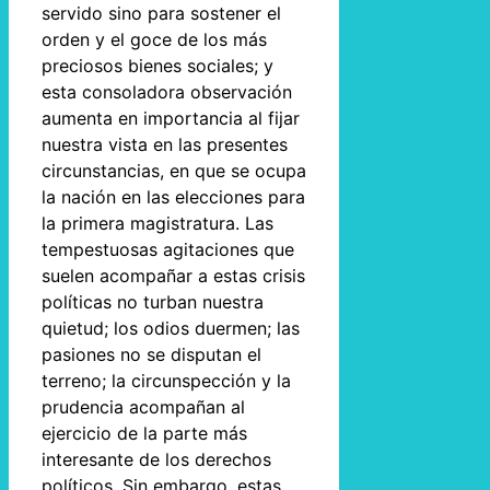
servido sino para sostener el
orden y el goce de los más
preciosos bienes sociales; y
esta consoladora observación
aumenta en importancia al fijar
nuestra vista en las presentes
circunstancias, en que se ocupa
la nación en las elecciones para
la primera magistratura. Las
tempestuosas agitaciones que
suelen acompañar a estas crisis
políticas no turban nuestra
quietud; los odios duermen; las
pasiones no se disputan el
terreno; la circunspección y la
prudencia acompañan al
ejercicio de la parte más
interesante de los derechos
políticos. Sin embargo, estas