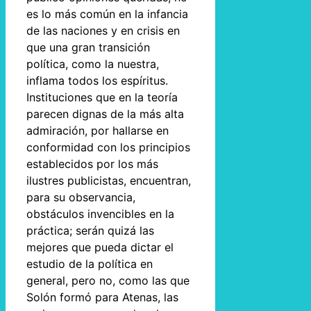
es lo más común en la infancia
de las naciones y en crisis en
que una gran transición
política, como la nuestra,
inflama todos los espíritus.
Instituciones que en la teoría
parecen dignas de la más alta
admiración, por hallarse en
conformidad con los principios
establecidos por los más
ilustres publicistas, encuentran,
para su observancia,
obstáculos invencibles en la
práctica; serán quizá las
mejores que pueda dictar el
estudio de la política en
general, pero no, como las que
Solón formó para Atenas, las