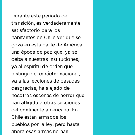
Durante este período de
transición, es verdaderamente
satisfactorio para los
habitantes de Chile ver que se
goza en esta parte de América
una época de paz que, ya se
deba a nuestras instituciones,
ya al espíritu de orden que
distingue el carácter nacional,
ya a las lecciones de pasadas
desgracias, ha alejado de
nosotros escenas de horror que
han afligido a otras secciones
del continente americano. En
Chile están armados los
pueblos por la ley; pero hasta
ahora esas armas no han