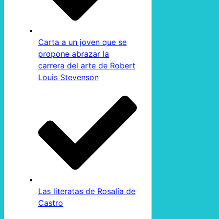
Carta a un joven que se
propone abrazar la
carrera del arte de Robert
Louis Stevenson
Las literatas de Rosalía de
Castro