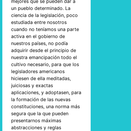
mejores que se pueden dar a
un pueblo determinado. La
ciencia de la legislación, poco
estudiada entre nosotros
cuando no teníamos una parte
activa en el gobierno de
nuestros países, no podía
adquirir desde el principio de
nuestra emancipación todo el
cultivo necesario, para que los
legisladores americanos
hiciesen de ella meditadas,
juiciosas y exactas
aplicaciones, y adoptasen, para
la formación de las nuevas
constituciones, una norma más
segura que la que pueden
presentarnos máximas
abstracciones y reglas