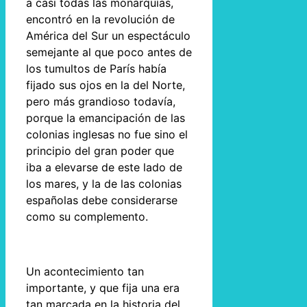
a casi todas las monarquías,
encontró en la revolución de
América del Sur un espectáculo
semejante al que poco antes de
los tumultos de París había
fijado sus ojos en la del Norte,
pero más grandioso todavía,
porque la emancipación de las
colonias inglesas no fue sino el
principio del gran poder que
iba a elevarse de este lado de
los mares, y la de las colonias
españolas debe considerarse
como su complemento.
Un acontecimiento tan
importante, y que fija una era
tan marcada en la historia del