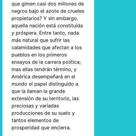
que gimen casi dos millones de
negros bajo el azote de crueles
propietarios? Y sin embargo,
aquella nación está constituida
y próspera. Entre tanto, nada
más natural que sufrir las
calamidades que afectan a los
pueblos en los primeros
ensayos de la carrera política;
mas ellas tendrán término, y
América desempeñará en el
mundo el papel distinguido a
que la llaman la grande
extensión de su territorio, las
preciosas y variadas
producciones de su suelo y
tantos elementos de
prosperidad que encierra.