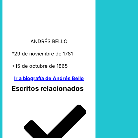
ANDRÉS BELLO
*29 de noviembre de 1781
+15 de octubre de 1865
Ir a biografía de Andrés Bello
Escritos relacionados