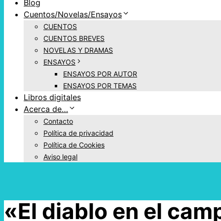
Blog
Cuentos/Novelas/Ensayos
CUENTOS
CUENTOS BREVES
NOVELAS Y DRAMAS
ENSAYOS
ENSAYOS POR AUTOR
ENSAYOS POR TEMAS
Libros digitales
Acerca de…
Contacto
Política de privacidad
Política de Cookies
Aviso legal
«El diablo en el ca