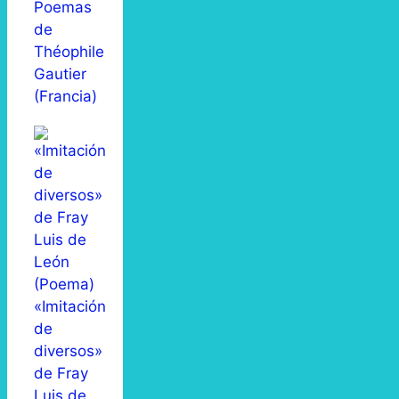
Poemas
de
Théophile
Gautier
(Francia)
«Imitación
de
diversos»
de Fray
Luis de