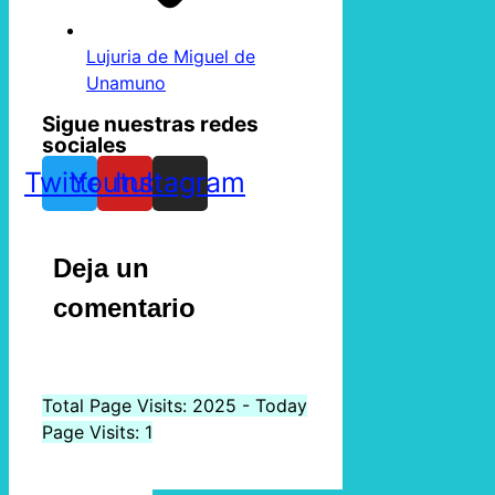
Lujuria de Miguel de
Unamuno
Sigue nuestras redes
sociales
Twitter
Youtube
Instagram
Deja un
comentario
Total Page Visits: 2025 - Today
Page Visits: 1