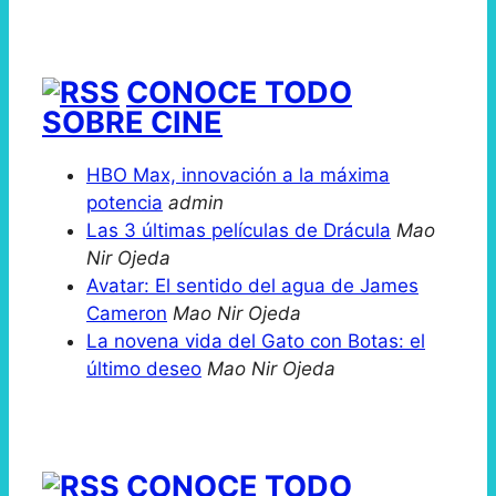
CONOCE TODO
SOBRE CINE
HBO Max, innovación a la máxima
potencia
admin
Las 3 últimas películas de Drácula
Mao
Nir Ojeda
Avatar: El sentido del agua de James
Cameron
Mao Nir Ojeda
La novena vida del Gato con Botas: el
último deseo
Mao Nir Ojeda
CONOCE TODO