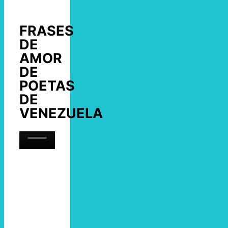
FRASES
DE
AMOR
DE
POETAS
DE
VENEZUELA