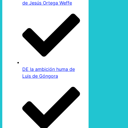
de Jesús Ortega Weffe
DE la ambición huma de
Luis de Góngora