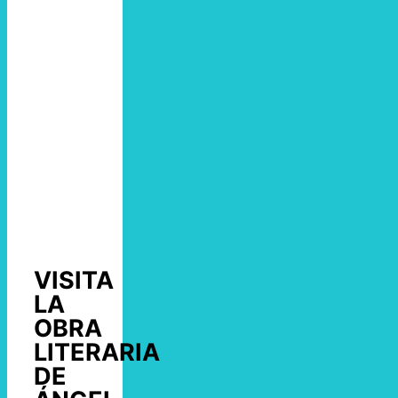
VISITA
LA
OBRA
LITERARIA
DE