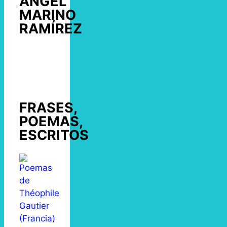
ÁNGEL
MARINO
RAMÍREZ
FRASES,
POEMAS,
ESCRITOS