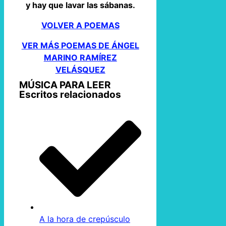
y hay que lavar las sábanas.
VOLVER A POEMAS
VER MÁS POEMAS DE ÁNGEL
MARINO RAMÍREZ
VELÁSQUEZ
MÚSICA PARA LEER
Escritos relacionados
A la hora de crepúsculo