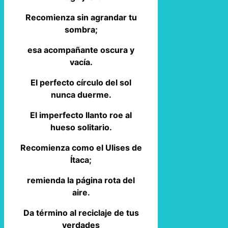
Recomienza sin agrandar tu
sombra;
esa acompañante oscura y
vacía.
El perfecto círculo del sol
nunca duerme.
El imperfecto llanto roe al
hueso solitario.
Recomienza como el Ulises de
Ítaca;
remienda la página rota del
aire.
Da término al reciclaje de tus
verdades