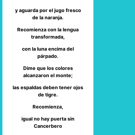
y aguarda por el jugo fresco
de la naranja.
Recomienza con la lengua
transformada,
con la luna encima del
párpado.
Dime que los colores
alcanzaron el monte;
las espaldas deben tener ojos
de tigre.
Recomienza,
igual no hay puerta sin
Cancerbero