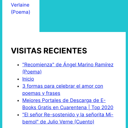
Verlaine
(Poema)
VISITAS RECIENTES
"Recomienza" de Ángel Marino Ramírez
(Poema)
Inicio
3 formas para celebrar el amor con
poemas y frases
Mejores Portales de Descarga de E-
Books Gratis en Cuarentena | Top 2020
"El señor Re-sostenido y la señorita Mi-
bemol" de Julio Verne (Cuento)