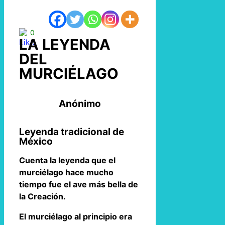
0
LA LEYENDA
DEL
MURCIÉLAGO
Anónimo
Leyenda tradicional de
México
Cuenta la leyenda que el
murciélago hace mucho
tiempo fue el ave más bella de
la Creación.
El murciélago al principio era