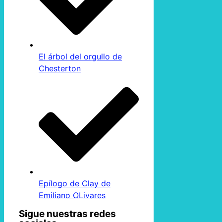
El árbol del orgullo de
Chesterton
Epílogo de Clay de
Emiliano OLivares
Sigue nuestras redes