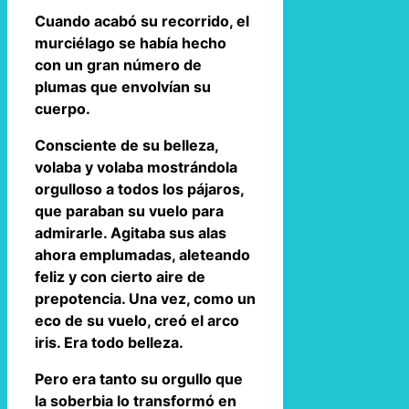
Cuando acabó su recorrido, el
murciélago se había hecho
con un gran número de
plumas que envolvían su
cuerpo.
Consciente de su belleza,
volaba y volaba mostrándola
orgulloso a todos los pájaros,
que paraban su vuelo para
admirarle. Agitaba sus alas
ahora emplumadas, aleteando
feliz y con cierto aire de
prepotencia. Una vez, como un
eco de su vuelo, creó el arco
iris. Era todo belleza.
Pero era tanto su orgullo que
la soberbia lo transformó en