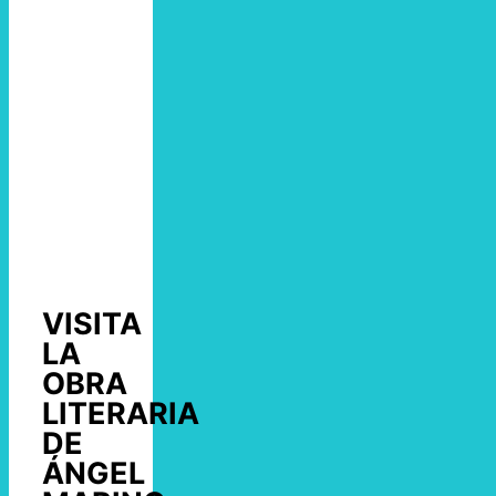
VISITA
LA
OBRA
LITERARIA
DE
ÁNGEL