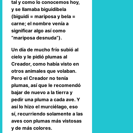
tal y como lo conocemos hoy,
y se llamaba biguidibela
(biguidi = mariposa y bela =
carne; el nombre venía a
significar algo así como
“mariposa desnuda”).
Un día de mucho frío subió al
cielo y le pidió plumas al
Creador, como había visto en
otros animales que volaban.
Pero el Creador no tenía
plumas, así que le recomendó
bajar de nuevo a la tierra y
pedir una pluma a cada ave. Y
así lo hizo el murciélago, eso
sí, recurriendo solamente a las
aves con plumas más vistosas
y de más colores.