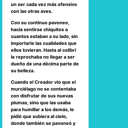
un ser cada vez más ofensivo
con las otras aves.
Con su continuo pavoneo,
hacía sentirse chiquitos a
cuantos estaban a su lado, sin
importarle las cualidades que
ellos tuvieran. Hasta al colibrí
le reprochaba no llegar a ser
dueño de una décima parte de
su belleza.
Cuando el Creador vio que el
murciélago no se contentaba
con disfrutar de sus nuevas
plumas, sino que las usaba
para humillar a los demás, le
pidió que subiera al cielo,
donde también se pavoneó y