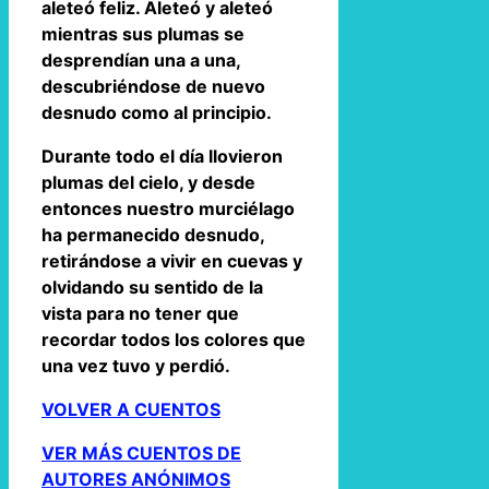
aleteó feliz. Aleteó y aleteó
mientras sus plumas se
desprendían una a una,
descubriéndose de nuevo
desnudo como al principio.
Durante todo el día llovieron
plumas del cielo, y desde
entonces nuestro murciélago
ha permanecido desnudo,
retirándose a vivir en cuevas y
olvidando su sentido de la
vista para no tener que
recordar todos los colores que
una vez tuvo y perdió.
VOLVER A CUENTOS
VER MÁS CUENTOS DE
AUTORES ANÓNIMOS