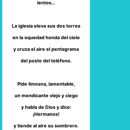
lentos…
La iglesia eleva sus dos torres
en la oquedad honda del cielo
y cruza el aire el pentagrama
del poste del teléfono.
Pide limosna, lamentable,
un mendicante viejo y ciego
y habla de Dios y dice:
¡Hermanos!
y tiende al aire su sombrero.