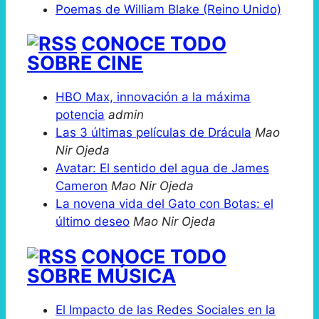
Poemas de William Blake (Reino Unido)
CONOCE TODO
SOBRE CINE
HBO Max, innovación a la máxima
potencia
admin
Las 3 últimas películas de Drácula
Mao
Nir Ojeda
Avatar: El sentido del agua de James
Cameron
Mao Nir Ojeda
La novena vida del Gato con Botas: el
último deseo
Mao Nir Ojeda
CONOCE TODO
SOBRE MÚSICA
El Impacto de las Redes Sociales en la