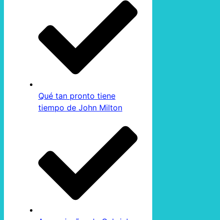
Qué tan pronto tiene
tiempo de John Milton