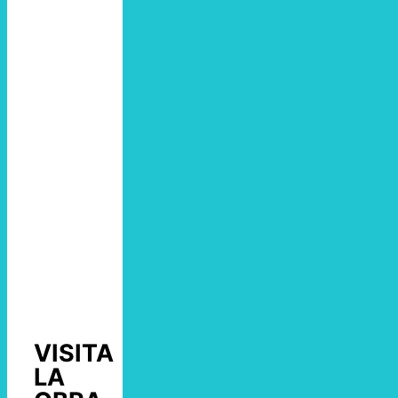
VISITA
LA