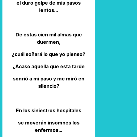
el duro golpe de mis pasos
lentos…
De estas cien mil almas que
duermen,
¿cuál soñará lo que yo pienso?
¿Acaso aquella que esta tarde
sonrió a mi paso y me miró en
silencio?
En los siniestros hospitales
se moverán insomnes los
enfermos…