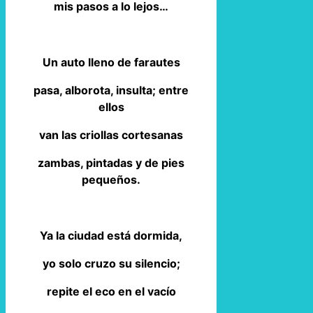
mis pasos a lo lejos…
Un auto lleno de farautes
pasa, alborota, insulta; entre
ellos
van las criollas cortesanas
zambas, pintadas y de pies
pequeños.
Ya la ciudad está dormida,
yo solo cruzo su silencio;
repite el eco en el vacío