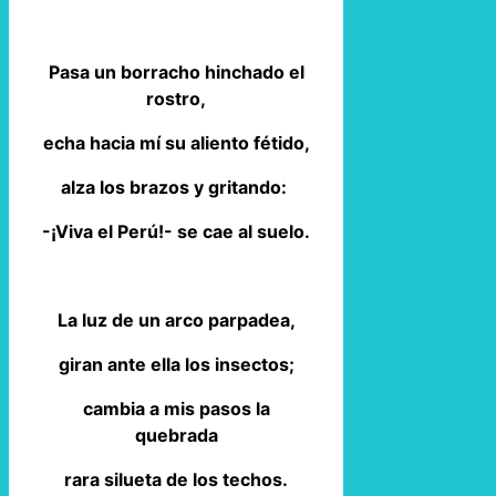
Pasa un borracho hinchado el
rostro,
echa hacia mí su aliento fétido,
alza los brazos y gritando:
-¡Viva el Perú!- se cae al suelo.
La luz de un arco parpadea,
giran ante ella los insectos;
cambia a mis pasos la
quebrada
rara silueta de los techos.