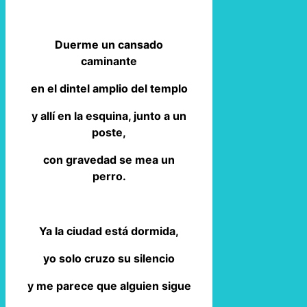
Duerme un cansado
caminante
en el dintel amplio del templo
y allí en la esquina, junto a un
poste,
con gravedad se mea un
perro.
Ya la ciudad está dormida,
yo solo cruzo su silencio
y me parece que alguien sigue