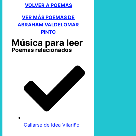
VOLVER A POEMAS
VER MÁS POEMAS DE
ABRAHAM VALDELOMAR
PINTO
Música para leer
Poemas relacionados
Callarse de Idea Vilariño