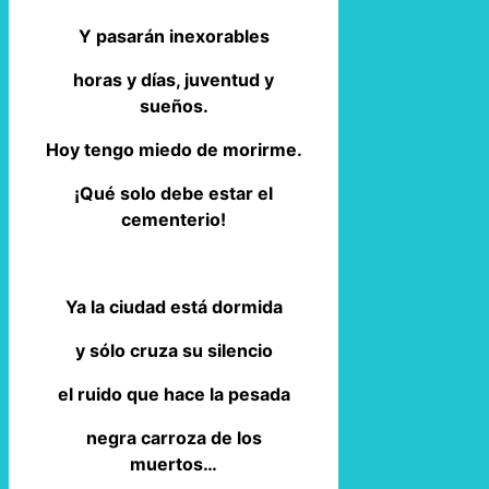
Y pasarán inexorables
horas y días, juventud y
sueños.
Hoy tengo miedo de morirme.
¡Qué solo debe estar el
cementerio!
Ya la ciudad está dormida
y sólo cruza su silencio
el ruido que hace la pesada
negra carroza de los
muertos…