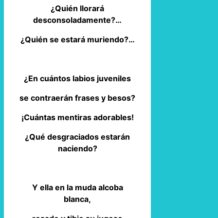
¿Quién llorará
desconsoladamente?…
¿Quién se estará muriendo?…
¿En cuántos labios juveniles
se contraerán frases y besos?
¡Cuántas mentiras adorables!
¿Qué desgraciados estarán
naciendo?
Y ella en la muda alcoba
blanca,