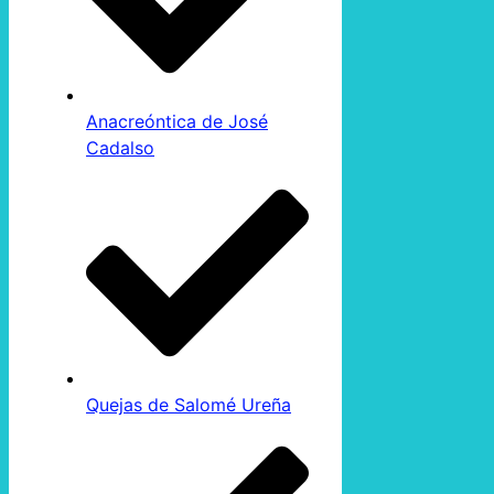
Anacreóntica de José
Cadalso
Quejas de Salomé Ureña