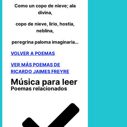
Como un copo de nieve; ala
divina,
copo de nieve, lirio, hostia,
neblina,
peregrina paloma imaginaria…
VOLVER A POEMAS
VER MÁS POEMAS DE
RICARDO JAIMES FREYRE
Música para leer
Poemas relacionados