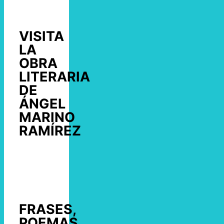
VISITA
LA
OBRA
LITERARIA
DE
ÁNGEL
MARINO
RAMÍREZ
FRASES,
POEMAS,