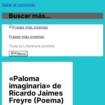
Saltar al contenido
Buscar más…
Frases más poemas
Toda la Literatura posible
Menú
«Paloma
imaginaria» de
Ricardo Jaimes
Freyre (Poema)