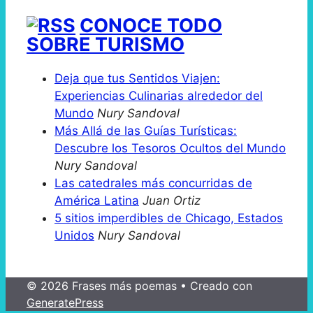
CONOCE TODO
SOBRE TURISMO
Deja que tus Sentidos Viajen:
Experiencias Culinarias alrededor del
Mundo
Nury Sandoval
Más Allá de las Guías Turísticas:
Descubre los Tesoros Ocultos del Mundo
Nury Sandoval
Las catedrales más concurridas de
América Latina
Juan Ortiz
5 sitios imperdibles de Chicago, Estados
Unidos
Nury Sandoval
© 2026 Frases más poemas
• Creado con
GeneratePress