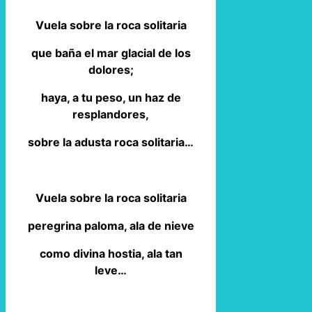
Vuela sobre la roca solitaria
que baña el mar glacial de los
dolores;
haya, a tu peso, un haz de
resplandores,
sobre la adusta roca solitaria…
Vuela sobre la roca solitaria
peregrina paloma, ala de nieve
como divina hostia, ala tan
leve…