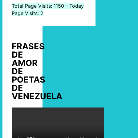
Total Page Visits: 1150 - Today
Page Visits: 2
FRASES
DE
AMOR
DE
POETAS
DE
VENEZUELA