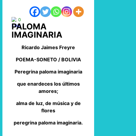
0
PALOMA
IMAGINARIA
Ricardo Jaimes Freyre
POEMA-SONETO / BOLIVIA
Peregrina paloma imaginaria
que enardeces los últimos
amores;
alma de luz, de música y de
flores
peregrina paloma imaginaria.