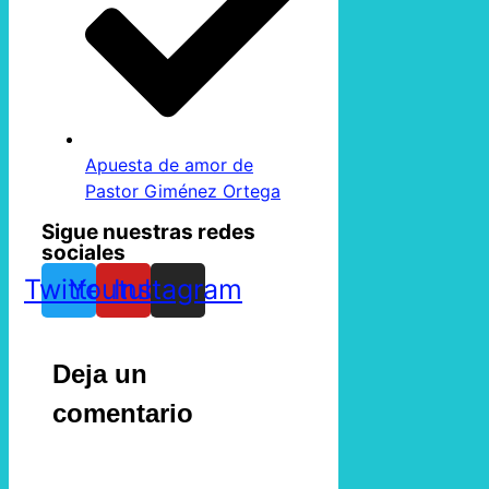
Apuesta de amor de
Pastor Giménez Ortega
Sigue nuestras redes
sociales
Twitter
Youtube
Instagram
Deja un
comentario