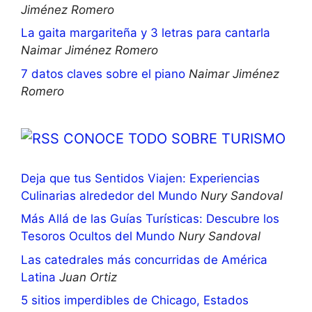
Jiménez Romero
La gaita margariteña y 3 letras para cantarla
Naimar Jiménez Romero
7 datos claves sobre el piano
Naimar Jiménez
Romero
CONOCE TODO SOBRE TURISMO
Deja que tus Sentidos Viajen: Experiencias
Culinarias alrededor del Mundo
Nury Sandoval
Más Allá de las Guías Turísticas: Descubre los
Tesoros Ocultos del Mundo
Nury Sandoval
Las catedrales más concurridas de América
Latina
Juan Ortiz
5 sitios imperdibles de Chicago, Estados