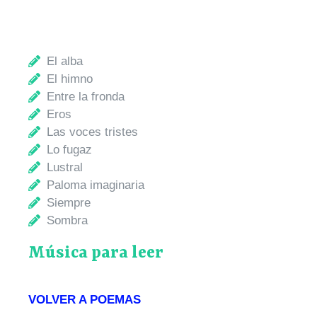
El alba
El himno
Entre la fronda
Eros
Las voces tristes
Lo fugaz
Lustral
Paloma imaginaria
Siempre
Sombra
Música para leer
VOLVER A POEMAS