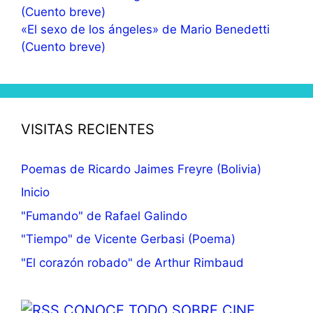
«El sexo de los ángeles» de Mario Benedetti
(Cuento breve)
VISITAS RECIENTES
Poemas de Ricardo Jaimes Freyre (Bolivia)
Inicio
"Fumando" de Rafael Galindo
"Tiempo" de Vicente Gerbasi (Poema)
"El corazón robado" de Arthur Rimbaud
CONOCE TODO SOBRE CINE