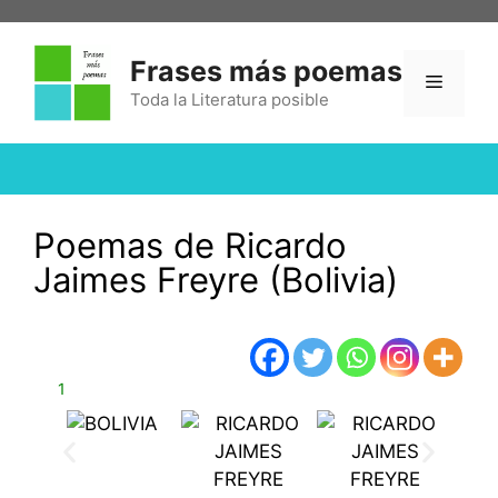
Frases más poemas
Toda la Literatura posible
Poemas de Ricardo
Jaimes Freyre (Bolivia)
1