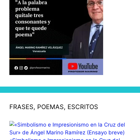
FRASES, POEMAS, ESCRITOS