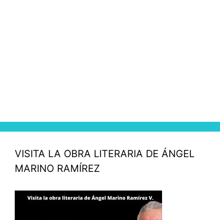
VISITA LA OBRA LITERARIA DE ÁNGEL
MARINO RAMÍREZ