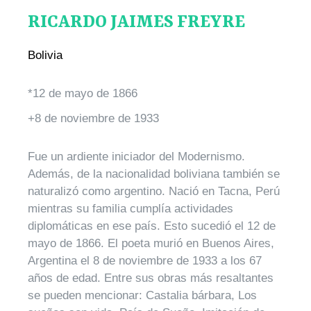
RICARDO JAIMES FREYRE
Bolivia
*12 de mayo de 1866
+8 de noviembre de 1933
Fue un ardiente iniciador del Modernismo.
Además, de la nacionalidad boliviana también se
naturalizó como argentino. Nació en Tacna, Perú
mientras su familia cumplía actividades
diplomáticas en ese país. Esto sucedió el 12 de
mayo de 1866. El poeta murió en Buenos Aires,
Argentina el 8 de noviembre de 1933 a los 67
años de edad. Entre sus obras más resaltantes
se pueden mencionar: Castalia bárbara, Los