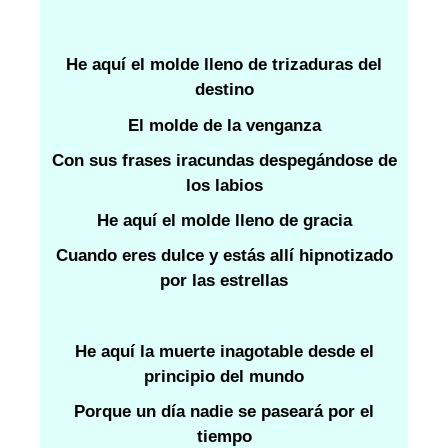
He aquí el molde lleno de trizaduras del
destino
El molde de la venganza
Con sus frases iracundas despegándose de
los labios
He aquí el molde lleno de gracia
Cuando eres dulce y estás allí hipnotizado
por las estrellas
He aquí la muerte inagotable desde el
principio del mundo
Porque un día nadie se paseará por el
tiempo