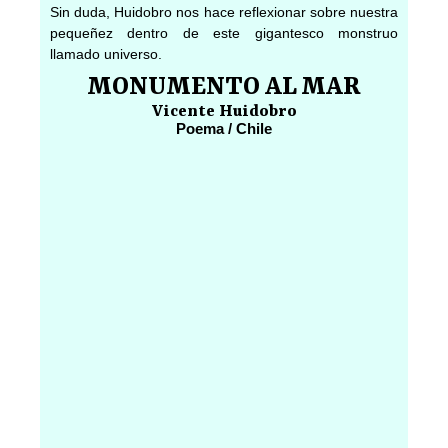
Sin duda, Huidobro nos hace reflexionar sobre nuestra
pequeñez dentro de este gigantesco monstruo
llamado universo.
MONUMENTO AL MAR
Vicente Huidobro
Poema / Chile