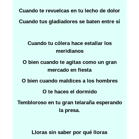
Cuando te revuelcas en tu lecho de dolor
Cuando tus gladiadores se baten entre sí
Cuando tu cólera hace estallar los
meridianos
O bien cuando te agitas como un gran
mercado en fiesta
O bien cuando maldices a los hombres
O te haces el dormido
Tembloroso en tu gran telaraña esperando
la presa.
Lloras sin saber por qué lloras