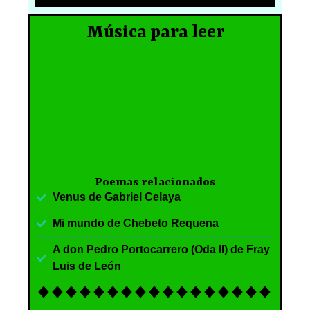
Música para leer
Poemas relacionados
Venus de Gabriel Celaya
Mi mundo de Chebeto Requena
A don Pedro Portocarrero (Oda II) de Fray
Luis de León