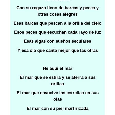
Con su regazo lleno de barcas y peces y
otras cosas alegres
Esas barcas que pescan a la orilla del cielo
Esos peces que escuchan cada rayo de luz
Esas algas con sueños seculares
Y esa ola que canta mejor que las otras
He aquí el mar
El mar que se estira y se aferra a sus
orillas
El mar que envuelve las estrellas en sus
olas
El mar con su piel martirizada