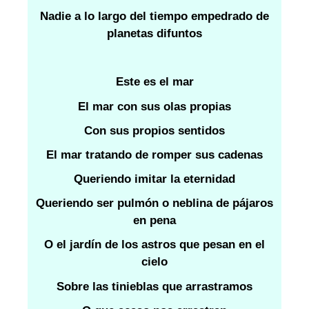
Nadie a lo largo del tiempo empedrado de
planetas difuntos
Este es el mar
El mar con sus olas propias
Con sus propios sentidos
El mar tratando de romper sus cadenas
Queriendo imitar la eternidad
Queriendo ser pulmón o neblina de pájaros
en pena
O el jardín de los astros que pesan en el
cielo
Sobre las tinieblas que arrastramos