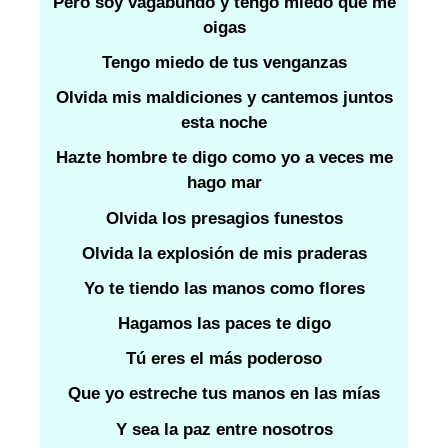
Pero soy vagabundo y tengo miedo que me
oigas
Tengo miedo de tus venganzas
Olvida mis maldiciones y cantemos juntos
esta noche
Hazte hombre te digo como yo a veces me
hago mar
Olvida los presagios funestos
Olvida la explosión de mis praderas
Yo te tiendo las manos como flores
Hagamos las paces te digo
Tú eres el más poderoso
Que yo estreche tus manos en las mías
Y sea la paz entre nosotros