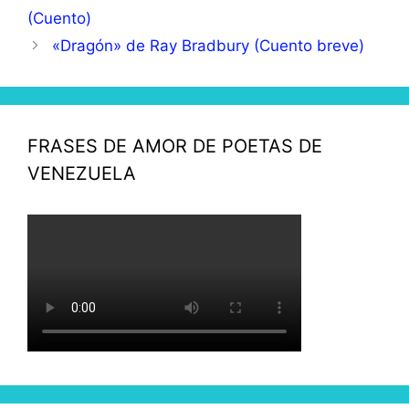
(Cuento)
«Dragón» de Ray Bradbury (Cuento breve)
FRASES DE AMOR DE POETAS DE
VENEZUELA