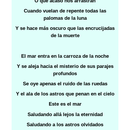
O que acaso nos arrastran
Cuando vuelan de repente todas las
palomas de la luna
Y se hace más oscuro que las encrucijadas
de la muerte
El mar entra en la carroza de la noche
Y se aleja hacia el misterio de sus parajes
profundos
Se oye apenas el ruido de las ruedas
Y el ala de los astros que penan en el cielo
Este es el mar
Saludando allá lejos la eternidad
Saludando a los astros olvidados