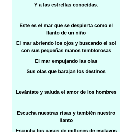
Y a las estrellas conocidas.
Este es el mar que se despierta como el
llanto de un niño
El mar abriendo los ojos y buscando el sol
con sus pequeñas manos temblorosas
El mar empujando las olas
Sus olas que barajan los destinos
Levántate y saluda el amor de los hombres
Escucha nuestras risas y también nuestro
llanto
Escucha los pasos de millones de esclavos