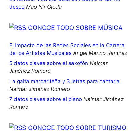
deseo
Mao Nir Ojeda
CONOCE TODO SOBRE MÚSICA
El Impacto de las Redes Sociales en la Carrera
de los Artistas Musicales
Angel Marino Ramirez
5 datos claves sobre el saxofón
Naimar
Jiménez Romero
La gaita margariteña y 3 letras para cantarla
Naimar Jiménez Romero
7 datos claves sobre el piano
Naimar Jiménez
Romero
CONOCE TODO SOBRE TURISMO