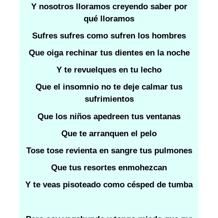
Y nosotros lloramos creyendo saber por
qué lloramos
Sufres sufres como sufren los hombres
Que oiga rechinar tus dientes en la noche
Y te revuelques en tu lecho
Que el insomnio no te deje calmar tus
sufrimientos
Que los niños apedreen tus ventanas
Que te arranquen el pelo
Tose tose revienta en sangre tus pulmones
Que tus resortes enmohezcan
Y te veas pisoteado como césped de tumba