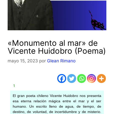
«Monumento al mar» de
Vicente Huidobro (Poema)
mayo 15, 2023
por
Glean Rimano
1
El gran poeta chileno Vicente Huidobro nos presenta
esa eterna relación mágica entre el mar y el ser
humano. Un escrito lleno de agua, de tiempo, de
destino, de voluntad, de incertidumbre y de misterio.