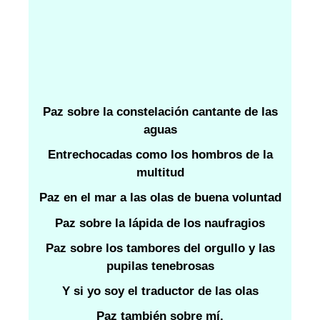
Paz sobre la constelación cantante de las
aguas
Entrechocadas como los hombros de la
multitud
Paz en el mar a las olas de buena voluntad
Paz sobre la lápida de los naufragios
Paz sobre los tambores del orgullo y las
pupilas tenebrosas
Y si yo soy el traductor de las olas
Paz también sobre mí.