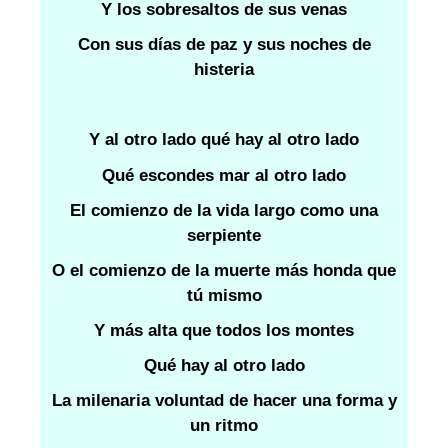
Y los sobresaltos de sus venas
Con sus días de paz y sus noches de
histeria
Y al otro lado qué hay al otro lado
Qué escondes mar al otro lado
El comienzo de la vida largo como una
serpiente
O el comienzo de la muerte más honda que
tú mismo
Y más alta que todos los montes
Qué hay al otro lado
La milenaria voluntad de hacer una forma y
un ritmo