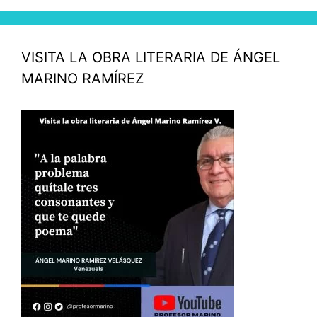
VISITA LA OBRA LITERARIA DE ÁNGEL
MARINO RAMÍREZ