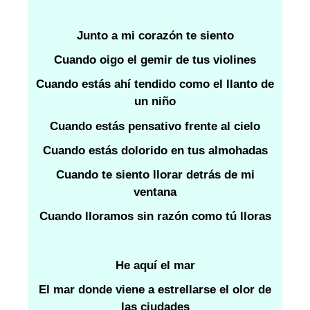
Junto a mi corazón te siento
Cuando oigo el gemir de tus violines
Cuando estás ahí tendido como el llanto de
un niño
Cuando estás pensativo frente al cielo
Cuando estás dolorido en tus almohadas
Cuando te siento llorar detrás de mi
ventana
Cuando lloramos sin razón como tú lloras
He aquí el mar
El mar donde viene a estrellarse el olor de
las ciudades