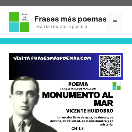
Frases más poemas
Toda la Literatura posible