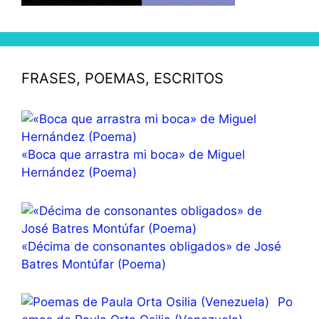
FRASES, POEMAS, ESCRITOS
«Boca que arrastra mi boca» de Miguel
Hernández (Poema)
«Décima de consonantes obligados» de José
Batres Montúfar (Poema)
Po