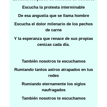
Escucha la protesta interminable
De esa angustia que se llama hombre
Escucha el dolor milenario de los pechos
de carne
Y la esperanza que renace de sus propias
cenizas cada día.
También nosotros te escuchamos
Rumiando tantos astros atrapados en tus
redes
Rumiando eternamente los siglos
naufragados
También nosotros te escuchamos