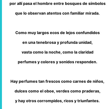
por allí pasa el hombre entre bosques de símbolos
que lo observan atentos con familiar mirada.
Como muy largos ecos de lejos confundidos
en una tenebrosa y profunda unidad,
vasta como la noche, como la claridad
perfumes y colores y sonidos responden.
Hay perfumes tan frescos como carnes de niños,
dulces como el oboe, verdes como praderas,
y hay otros corrompidos, ricos y triunfantes.