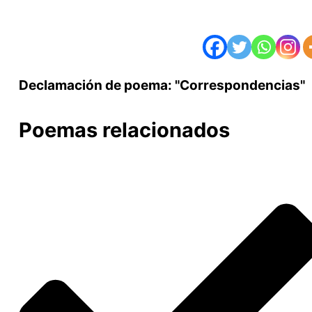
Declamación de poema: "Correspondencias"
Poemas relacionados