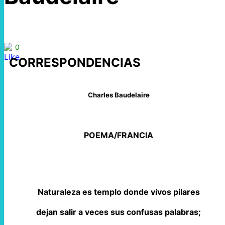
0
CORRESPONDENCIAS
Charles Baudelaire
POEMA/FRANCIA
Naturaleza es templo donde vivos pilares
dejan salir a veces sus confusas palabras;