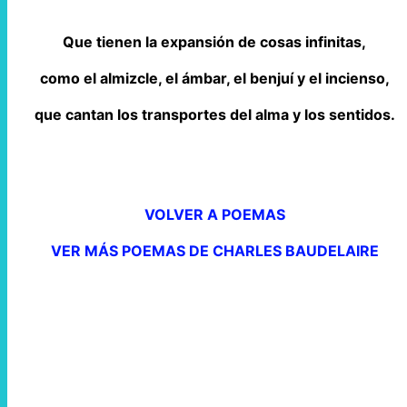
Que tienen la expansión de cosas infinitas,
como el almizcle, el ámbar, el benjuí y el incienso,
que cantan los transportes del alma y los sentidos.
VOLVER A POEMAS
VER MÁS POEMAS DE CHARLES BAUDELAIRE