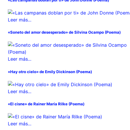
Leer más...
«Soneto del amor desesperado» de Silvina Ocampo (Poema)
Leer más...
«Hay otro cielo» de Emily Dickinson (Poema)
Leer más...
«El cisne» de Rainer María Rilke (Poema)
Leer más...