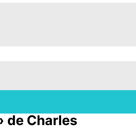
 de Charles