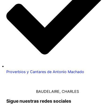
Proverbios y Cantares de Antonio Machado
BAUDELAIRE, CHARLES
Sigue nuestras redes sociales