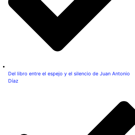
Del libro entre el espejo y el silencio de Juan Antonio
Díaz