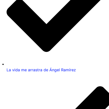
La vida me arrastra de Ángel Ramírez