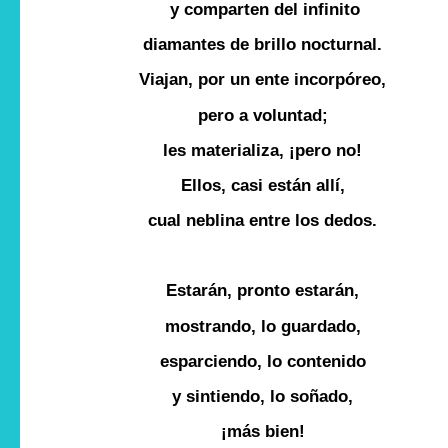
y comparten del infinito
diamantes de brillo nocturnal.
Viajan, por un ente incorpóreo,
pero a voluntad;
les materializa, ¡pero no!
Ellos, casi están allí,
cual neblina entre los dedos.
Estarán, pronto estarán,
mostrando, lo guardado,
esparciendo, lo contenido
y sintiendo, lo soñado,
¡más bien!