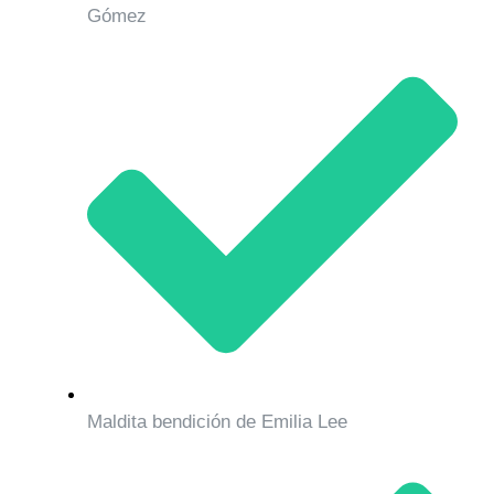
Gómez
Maldita bendición de Emilia Lee