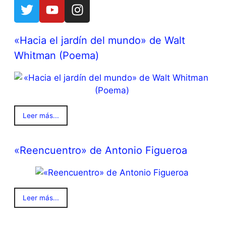
«Hacia el jardín del mundo» de Walt
Whitman (Poema)
Leer más...
«Reencuentro» de Antonio Figueroa
Leer más...