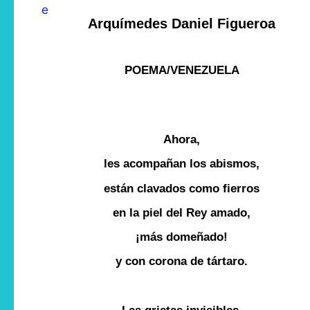
Arquímedes Daniel Figueroa
POEMA/VENEZUELA
Ahora,
les acompañan los abismos,
están clavados como fierros
en la piel del Rey amado,
¡más domeñado!
y con corona de tártaro.