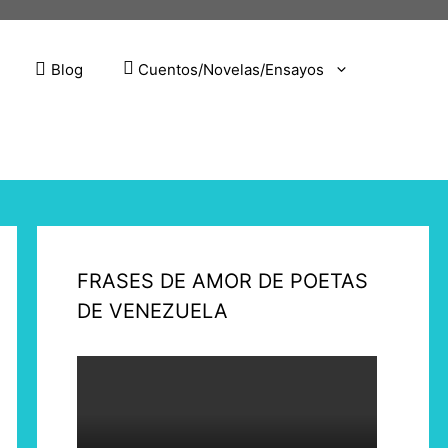
Blog
Cuentos/Novelas/Ensayos
FRASES DE AMOR DE POETAS
DE VENEZUELA