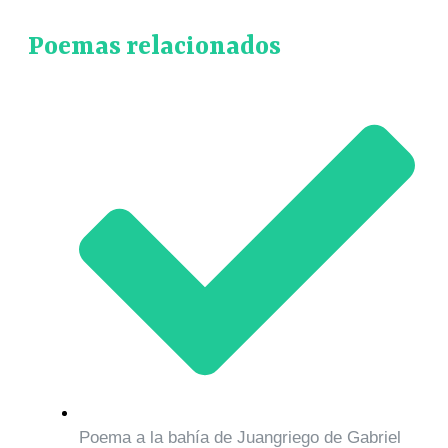
Poemas relacionados
Poema a la bahía de Juangriego de Gabriel