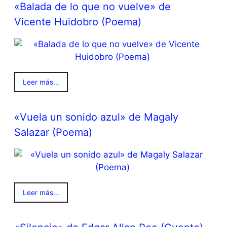
«Balada de lo que no vuelve» de
Vicente Huidobro (Poema)
Leer más...
«Vuela un sonido azul» de Magaly
Salazar (Poema)
Leer más...