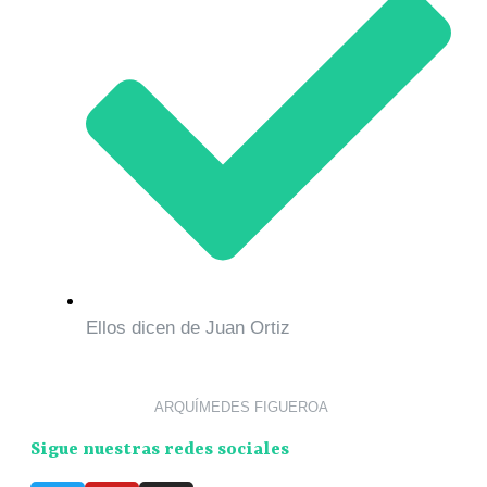
Ellos dicen de Juan Ortiz
ARQUÍMEDES FIGUEROA
Sigue nuestras redes sociales