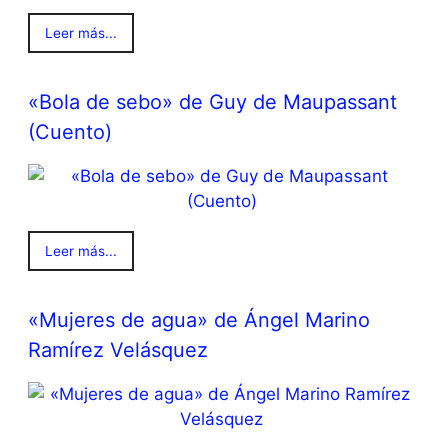
Leer más...
«Bola de sebo» de Guy de Maupassant
(Cuento)
Leer más...
«Mujeres de agua» de Ángel Marino
Ramírez Velásquez