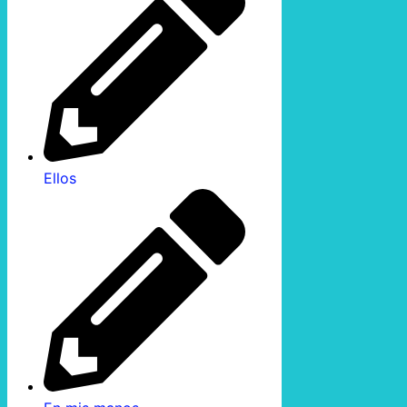
Ellos