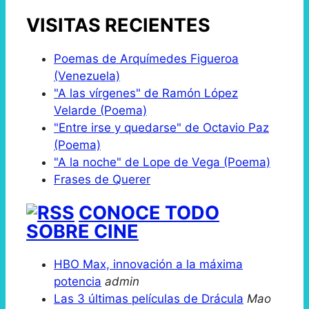
VISITAS RECIENTES
Poemas de Arquímedes Figueroa
(Venezuela)
"A las vírgenes" de Ramón López
Velarde (Poema)
"Entre irse y quedarse" de Octavio Paz
(Poema)
"A la noche" de Lope de Vega (Poema)
Frases de Querer
CONOCE TODO
SOBRE CINE
HBO Max, innovación a la máxima
potencia
admin
Las 3 últimas películas de Drácula
Mao