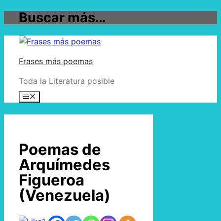
Buscar más…
Frases más poemas
Toda la Literatura posible
Poemas de
Arquímedes
Figueroa
(Venezuela)