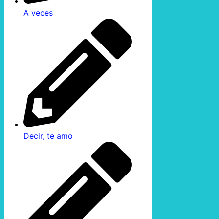
A veces
Decir, te amo