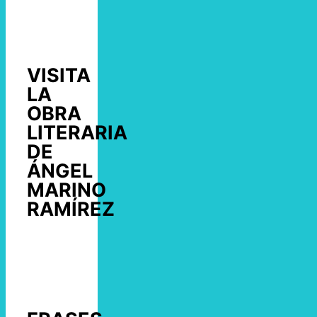
VISITA
LA
OBRA
LITERARIA
DE
ÁNGEL
MARINO
RAMÍREZ