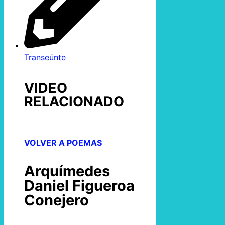
Transeúnte
VIDEO
RELACIONADO
VOLVER A POEMAS
Arquímedes
Daniel Figueroa
Conejero