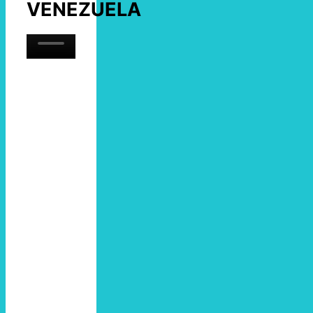
VENEZUELA