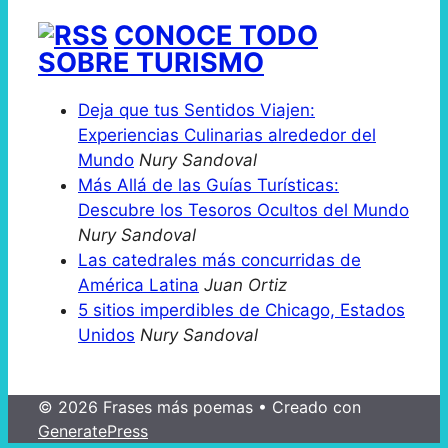
CONOCE TODO
SOBRE TURISMO
Deja que tus Sentidos Viajen:
Experiencias Culinarias alrededor del
Mundo
Nury Sandoval
Más Allá de las Guías Turísticas:
Descubre los Tesoros Ocultos del Mundo
Nury Sandoval
Las catedrales más concurridas de
América Latina
Juan Ortiz
5 sitios imperdibles de Chicago, Estados
Unidos
Nury Sandoval
© 2026 Frases más poemas
• Creado con
GeneratePress