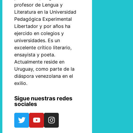
profesor de Lengua y
Literatura en la Universidad
Pedagógica Experimental
Libertador y por años ha
ejercido en colegios y
universidades. Es un
excelente crítico literario,
ensayista y poeta.
Actualmente reside en
Uruguay, como parte de la
diáspora venezolana en el
exilio.
Sigue nuestras redes
sociales