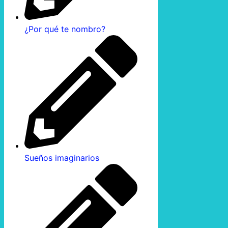
¿Por qué te nombro?
Sueños imaginarios