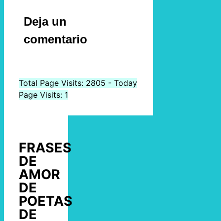
Deja un
comentario
Total Page Visits: 2805 - Today
Page Visits: 1
FRASES
DE
AMOR
DE
POETAS
DE