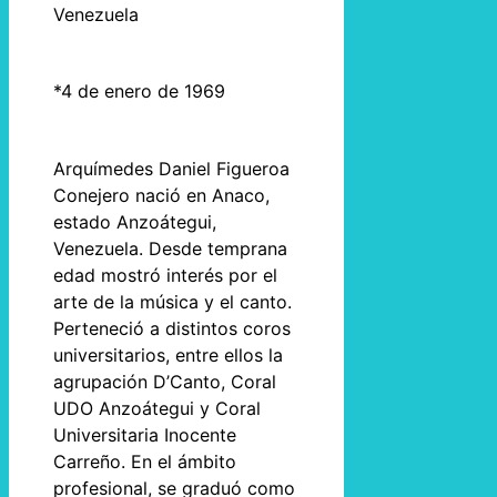
Venezuela
*4 de enero de 1969
Arquímedes Daniel Figueroa
Conejero nació en Anaco,
estado Anzoátegui,
Venezuela. Desde temprana
edad mostró interés por el
arte de la música y el canto.
Perteneció a distintos coros
universitarios, entre ellos la
agrupación D’Canto, Coral
UDO Anzoátegui y Coral
Universitaria Inocente
Carreño. En el ámbito
profesional, se graduó como