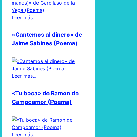
Leer más...
«Cantemos al dinero» de
Jaime Sabines (Poema)
Leer más...
«Tu boca» de Ramón de
Campoamor (Poema)
Leer más...