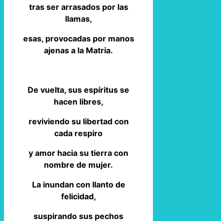
tras ser arrasados por las
llamas,
esas, provocadas por manos
ajenas a la Matria.
De vuelta, sus espíritus se
hacen libres,
reviviendo su libertad con
cada respiro
y amor hacia su tierra con
nombre de mujer.
La inundan con llanto de
felicidad,
suspirando sus pechos