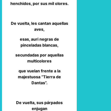
henchidos, por sus mil olores.
De vuelta, les cantan aquellas
aves,
esas, auri negras de
pinceladas blancas,
secundadas por aquellas
multicolores
que vuelan frente a la
majestuosa “Tierra de
Dantas”.
De vuelta, sus párpados
enjugan