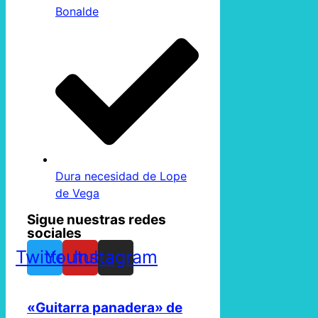
Bonalde
Dura necesidad de Lope
de Vega
Sigue nuestras redes
sociales
Twitter
Youtube
Instagram
«Guitarra panadera» de