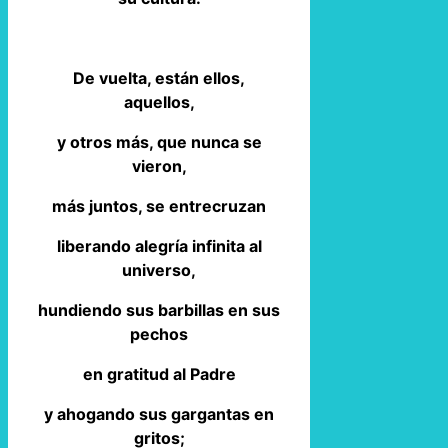
De vuelta, están ellos,
aquellos,
y otros más, que nunca se
vieron,
más juntos, se entrecruzan
liberando alegría infinita al
universo,
hundiendo sus barbillas en sus
pechos
en gratitud al Padre
y ahogando sus gargantas en
gritos;