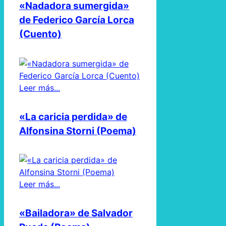
«Nadadora sumergida»
de Federico García Lorca
(Cuento)
Leer más...
«La caricia perdida» de
Alfonsina Storni (Poema)
Leer más...
«Bailadora» de Salvador