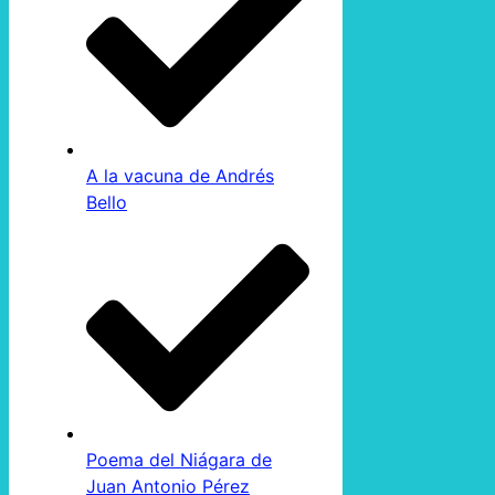
A la vacuna de Andrés
Bello
Poema del Niágara de
Juan Antonio Pérez