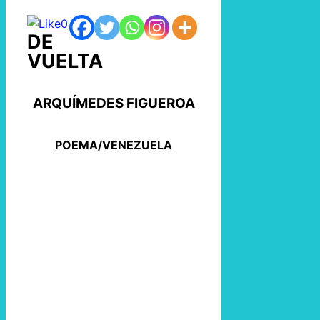
0
DE
VUELTA
ARQUÍMEDES FIGUEROA
POEMA/VENEZUELA