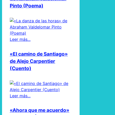
Pinto (Poema)
Leer más...
«El camino de Santiago»
de Alejo Carpentier
(Cuento)
Leer más...
«Ahora que me acuerdo»