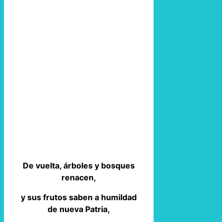
De vuelta, árboles y bosques
renacen,
y sus frutos saben a humildad
de nueva Patria,