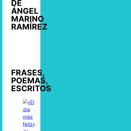
DE
ÁNGEL
MARINO
RAMÍREZ
FRASES,
POEMAS,
ESCRITOS