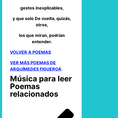
gestos inexplicables,
y que solo De vuelta, quizás,
otros,
los que miran, podrían
entender.
VOLVER A POEMAS
VER MÁS POEMAS DE
ARQUÍMEDES FIGUEROA
Música para leer
Poemas
relacionados