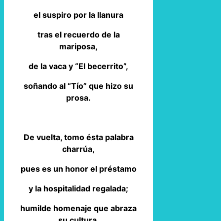
el suspiro por la llanura
tras el recuerdo de la
mariposa,
de la vaca y “El becerrito”,
soñando al “Tío” que hizo su
prosa.
De vuelta, tomo ésta palabra
charrúa,
pues es un honor el préstamo
y la hospitalidad regalada;
humilde homenaje que abraza
su cultura.