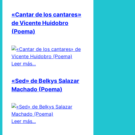
«Cantar de los cantares»
de Vicente Huidobro
(Poema)
Leer más...
«Sed» de Belkys Salazar
Machado (Poema)
Leer más...