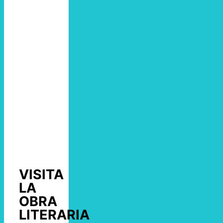
VISITA
LA
OBRA
LITERARIA