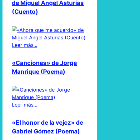
de Miguel Ángel Asturias
(Cuento)
Leer más...
«Canciones» de Jorge
Manrique (Poema)
Leer más...
«El honor de la vejez» de
Gabriel Gómez (Poema)