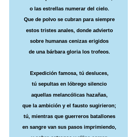
o las estrellas numerar del cielo.
Que de polvo se cubran para siempre
estos tristes anales, donde advierto
sobre humanas cenizas erigidos
de una bárbara gloria los trofeos.
Expedición famosa, tú desluces,
tú sepultas en lóbrego silencio
aquellas melancólicas hazañas,
que la ambición y el fausto sugirieron;
tú, mientras que guerreros batallones
en sangre van sus pasos imprimiendo,