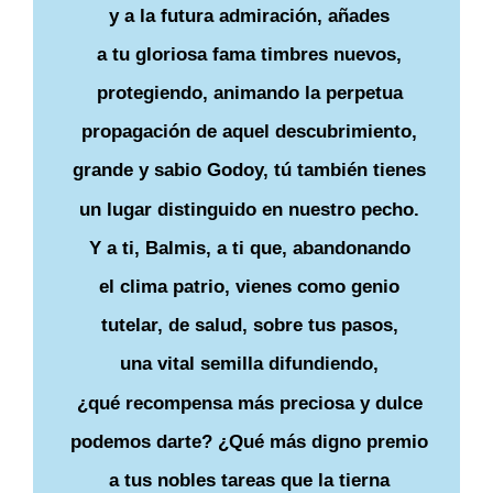
y a la futura admiración, añades
a tu gloriosa fama timbres nuevos,
protegiendo, animando la perpetua
propagación de aquel descubrimiento,
grande y sabio Godoy, tú también tienes
un lugar distinguido en nuestro pecho.
Y a ti, Balmis, a ti que, abandonando
el clima patrio, vienes como genio
tutelar, de salud, sobre tus pasos,
una vital semilla difundiendo,
¿qué recompensa más preciosa y dulce
podemos darte? ¿Qué más digno premio
a tus nobles tareas que la tierna