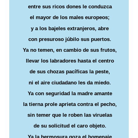
entre sus ricos dones le conduzca
el mayor de los males europeos;
y a los bajeles extranjeros, abre
con presuroso júbilo sus puertos.
Ya no temen, en cambio de sus frutos,
llevar los labradores hasta el centro
de sus chozas pacíficas la peste,
ni el aire ciudadano les da miedo.
Ya con seguridad la madre amante
la tierna prole aprieta contra el pecho,
sin temer que le roben las viruelas
de su solicitud el caro objeto.
Ya la hermosura goza el homenaje