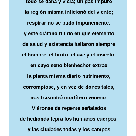
todo se daña y vicia; un gas impuro
la región misma inficionó del viento;
respirar no se pudo impunemente;
y este diáfano fluido en que elemento
de salud y existencia hallaron siempre
el hombre, el bruto, el ave y el insecto,
en cuyo seno bienhechor extrae
la planta misma diario nutrimento,
corrompiose, y en vez de dones tales,
nos trasmitió mortífero veneno.
Viéronse de repente señalados
de hedionda lepra los humanos cuerpos,
y las ciudades todas y los campos