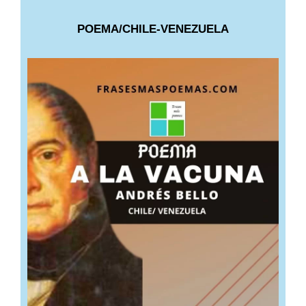
POEMA/CHILE-VENEZUELA