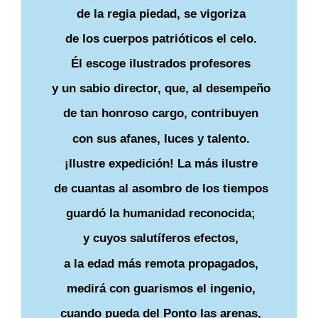
de la regia piedad, se vigoriza
de los cuerpos patrióticos el celo.
Él escoge ilustrados profesores
y un sabio director, que, al desempeño
de tan honroso cargo, contribuyen
con sus afanes, luces y talento.
¡Ilustre expedición! La más ilustre
de cuantas al asombro de los tiempos
guardó la humanidad reconocida;
y cuyos salutíferos efectos,
a la edad más remota propagados,
medirá con guarismos el ingenio,
cuando pueda del Ponto las arenas,