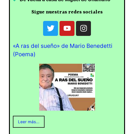
Sigue nuestras redes sociales
«A ras del sueño» de Mario Benedetti
(Poema)
Leer más...