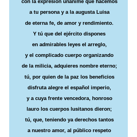
con la expresión unánime que hacemos
a tu persona y a la augusta Luisa
de eterna fe, de amor y rendimiento.
Y tú que del ejército dispones
en admirables leyes el arreglo,
y el complicado cuerpo organizando
de la milicia, adquieres nombre eterno;
tú, por quien de la paz los beneficios
disfruta alegre el español imperio,
y a cuya frente vencedora, honroso
lauro los cuerpos lusitanos dieron;
tú, que, teniendo ya derechos tantos
a nuestro amor, al público respeto