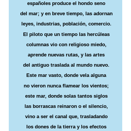
españoles produce el hondo seno
del mar; y en breve tiempo, las adornan
leyes, industrias, población, comercio.
El piloto que un tiempo las hercúleas
columnas vio con religioso miedo,
aprende nuevas rutas, y las artes
del antiguo traslada al mundo nuevo.
Este mar vasto, donde vela alguna
no vieron nunca flamear los vientos;
este mar, donde solas tantos siglos
las borrascas reinaron o el silencio,
vino a ser el canal que, trasladando
los dones de la tierra y los efectos