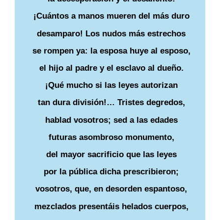
¡Cuántos a manos mueren del más duro
desamparo! Los nudos más estrechos
se rompen ya: la esposa huye al esposo,
el hijo al padre y el esclavo al dueño.
¡Qué mucho si las leyes autorizan
tan dura división!… Tristes degredos,
hablad vosotros; sed a las edades
futuras asombroso monumento,
del mayor sacrificio que las leyes
por la pública dicha prescribieron;
vosotros, que, en desorden espantoso,
mezclados presentáis helados cuerpos,