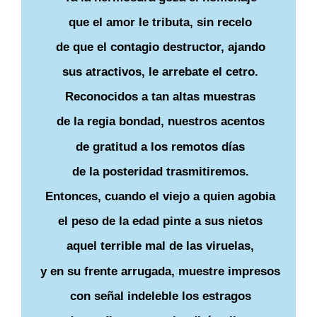
que el amor le tributa, sin recelo
de que el contagio destructor, ajando
sus atractivos, le arrebate el cetro.
Reconocidos a tan altas muestras
de la regia bondad, nuestros acentos
de gratitud a los remotos días
de la posteridad trasmitiremos.
Entonces, cuando el viejo a quien agobia
el peso de la edad pinte a sus nietos
aquel terrible mal de las viruelas,
y en su frente arrugada, muestre impresos
con señal indeleble los estragos