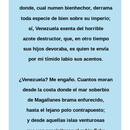
donde, cual numen bienhechor, derrama
toda especie de bien sobre su imperio;
sí, Venezuela exenta del horrible
azote destructor, que, en otro tiempo
sus hijos devoraba, es quien te envía
por mi tímido labio sus acentos.
¿Venezuela? Me engaño. Cuantos moran
desde la costa donde el mar soberbio
de Magallanes brama enfurecido,
hasta el lejano polo contrapuesto;
y desde aquellas islas venturosas