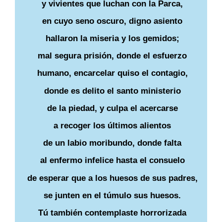
y vivientes que luchan con la Parca,
en cuyo seno oscuro, digno asiento
hallaron la miseria y los gemidos;
mal segura prisión, donde el esfuerzo
humano, encarcelar quiso el contagio,
donde es delito el santo ministerio
de la piedad, y culpa el acercarse
a recoger los últimos alientos
de un labio moribundo, donde falta
al enfermo infelice hasta el consuelo
de esperar que a los huesos de sus padres,
se junten en el túmulo sus huesos.
Tú también contemplaste horrorizada