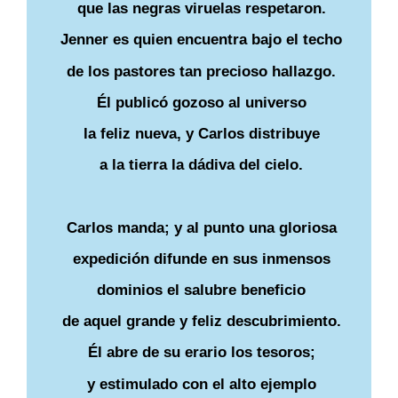
que las negras viruelas respetaron.
Jenner es quien encuentra bajo el techo
de los pastores tan precioso hallazgo.
Él publicó gozoso al universo
la feliz nueva, y Carlos distribuye
a la tierra la dádiva del cielo.
Carlos manda; y al punto una gloriosa
expedición difunde en sus inmensos
dominios el salubre beneficio
de aquel grande y feliz descubrimiento.
Él abre de su erario los tesoros;
y estimulado con el alto ejemplo