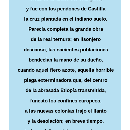
y fue con los pendones de Castilla
la cruz plantada en el indiano suelo.
Parecía completa la grande obra
de la real ternura; en lisonjero
descanso, las nacientes poblaciones
bendecían la mano de su dueño,
cuando aquel fiero azote, aquella horrible
plaga exterminadora que, del centro
de la abrasada Etiopía transmitida,
funestó los confines europeos,
a las nuevas colonias trajo el llanto
y la desolación; en breve tiempo,