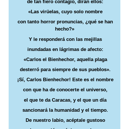
de tan fiero contagio, dirán ellos:
«Las virüelas, cuyo solo nombre
con tanto horror pronuncias, ¿qué se han
hecho?»
Y le responderá con las mejillas
inundadas en lágrimas de afecto:
«Carlos el Bienhechor, aquella plaga
desterró para siempre de sus pueblos».
¡Sí, Carlos Bienhechor! Este es el nombre
con que ha de conocerte el universo,
el que te da Caracas, y el que un día
sancionará la humanidad y el tiempo.
De nuestro labio, acéptale gustoso