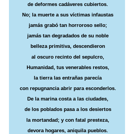
de deformes cadáveres cubiertos.
No; la muerte a sus víctimas infaustas
jamás grabó tan horroroso sello;
jamás tan degradados de su noble
belleza primitiva, descendieron
al oscuro recinto del sepulcro,
Humanidad, tus venerables restos,
la tierra las entrañas parecía
con repugnancia abrir para esconderlos.
De la marina costa a las ciudades,
de los poblados pasa a los desiertos
la mortandad; y con fatal presteza,
devora hogares, aniquila pueblos.