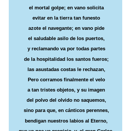
el mortal golpe; en vano solicita
evitar en la tierra tan funesto
azote el navegante; en vano pide
el saludable asilo de los puertos,
y reclamando va por todas partes
de la hospitalidad los santos fueros;
las asustadas costas le rechazan,
Pero corramos finalmente el velo
a tan tristes objetos, y su imagen
del polvo del olvido no saquemos,
sino para que, en cánticos perennes,
bendigan nuestros labios al Eterno,