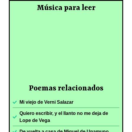
Música para leer
Poemas relacionados
Mi viejo de Verni Salazar
Quiero escribir, y el llanto no me deja de
Lope de Vega
De vuelta a casa de Miguel de Unamuno