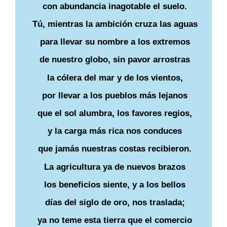
con abundancia inagotable el suelo.
Tú, mientras la ambición cruza las aguas
para llevar su nombre a los extremos
de nuestro globo, sin pavor arrostras
la cólera del mar y de los vientos,
por llevar a los pueblos más lejanos
que el sol alumbra, los favores regios,
y la carga más rica nos conduces
que jamás nuestras costas recibieron.
La agricultura ya de nuevos brazos
los beneficios siente, y a los bellos
días del siglo de oro, nos traslada;
ya no teme esta tierra que el comercio