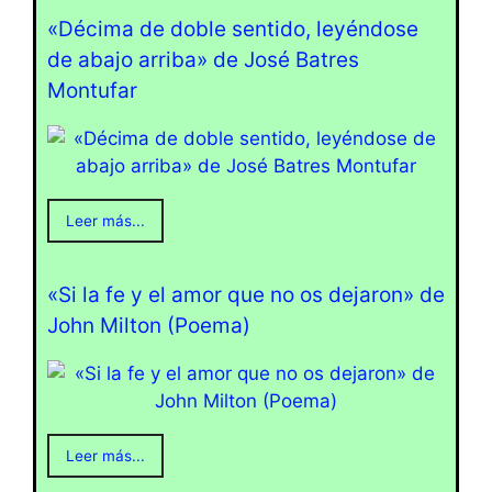
«Décima de doble sentido, leyéndose
de abajo arriba» de José Batres
Montufar
Leer más...
«Si la fe y el amor que no os dejaron» de
John Milton (Poema)
Leer más...