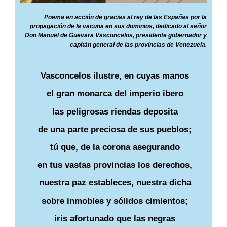
Poema en acción de gracias al rey de las Españas por la
propagación de la vacuna en sus dominios, dedicado al señor
Don Manuel de Guevara Vasconcelos, presidente gobernador y
capitán general de las provincias de Venezuela.
Vasconcelos ilustre, en cuyas manos
el gran monarca del imperio ibero
las peligrosas riendas deposita
de una parte preciosa de sus pueblos;
tú que, de la corona asegurando
en tus vastas provincias los derechos,
nuestra paz estableces, nuestra dicha
sobre inmobles y sólidos cimientos;
iris afortunado que las negras