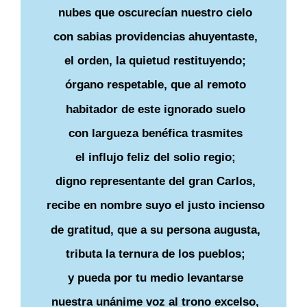
nubes que oscurecían nuestro cielo
con sabias providencias ahuyentaste,
el orden, la quietud restituyendo;
órgano respetable, que al remoto
habitador de este ignorado suelo
con largueza benéfica trasmites
el influjo feliz del solio regio;
digno representante del gran Carlos,
recibe en nombre suyo el justo incienso
de gratitud, que a su persona augusta,
tributa la ternura de los pueblos;
y pueda por tu medio levantarse
nuestra unánime voz al trono excelso,