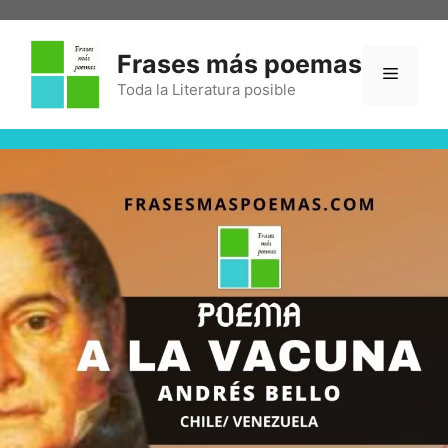
Frases más poemas
Toda la Literatura posible