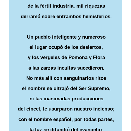
de la fértil industria, mil riquezas
derramó sobre entrambos hemisferios.
Un pueblo inteligente y numeroso
el lugar ocupó de los desiertos,
y los vergeles de Pomona y Flora
a las zarzas incultas sucedieron.
No más allí con sanguinarios ritos
el nombre se ultrajó del Ser Supremo,
ni las inanimadas producciones
del cincel, le usurparon nuestro incienso;
con el nombre español, por todas partes,
la luz se difundió del evangelio,