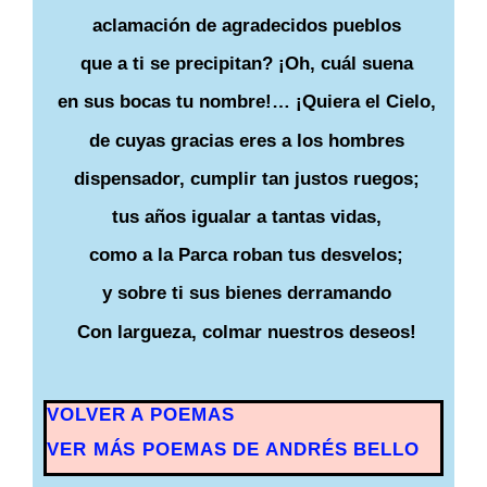
aclamación de agradecidos pueblos
que a ti se precipitan? ¡Oh, cuál suena
en sus bocas tu nombre!… ¡Quiera el Cielo,
de cuyas gracias eres a los hombres
dispensador, cumplir tan justos ruegos;
tus años igualar a tantas vidas,
como a la Parca roban tus desvelos;
y sobre ti sus bienes derramando
Con largueza, colmar nuestros deseos!
VOLVER A POEMAS
VER MÁS POEMAS DE ANDRÉS BELLO