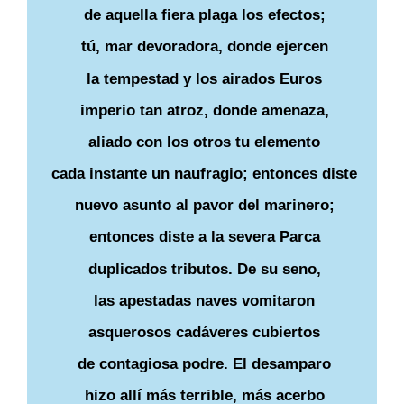
de aquella fiera plaga los efectos;
tú, mar devoradora, donde ejercen
la tempestad y los airados Euros
imperio tan atroz, donde amenaza,
aliado con los otros tu elemento
cada instante un naufragio; entonces diste
nuevo asunto al pavor del marinero;
entonces diste a la severa Parca
duplicados tributos. De su seno,
las apestadas naves vomitaron
asquerosos cadáveres cubiertos
de contagiosa podre. El desamparo
hizo allí más terrible, más acerbo