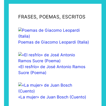
FRASES, POEMAS, ESCRITOS
Poemas de Giacomo Leopardi (Italia)
«El resfrío» de José Antonio Ramos
Sucre (Poema)
«La mujer» de Juan Bosch (Cuento)