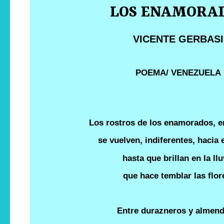
LOS ENAMORA
VICENTE GERBASI
POEMA/ VENEZUELA
Los rostros de los enamorados, e
se vuelven, indiferentes, hacia 
hasta que brillan en la llu
que hace temblar las flor
Entre durazneros y almend