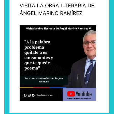
VISITA LA OBRA LITERARIA DE
ÁNGEL MARINO RAMÍREZ