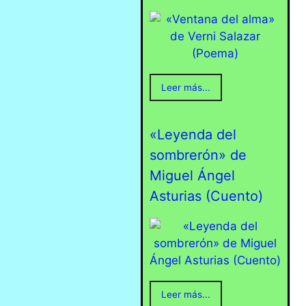
Leer más...
«Leyenda del
sombrerón» de
Miguel Ángel
Asturias (Cuento)
Leer más...