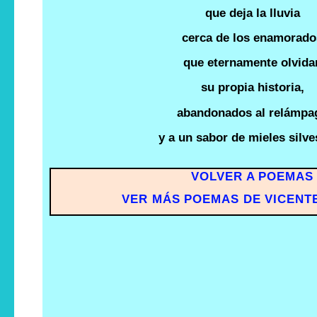
que deja la lluvia
cerca de los enamorado
que eternamente olvida
su propia historia,
abandonados al relámpa
y a un sabor de mieles silve
VOLVER A POEMAS
VER MÁS POEMAS DE VICENT