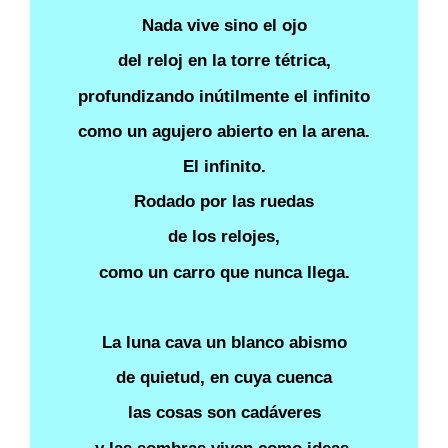
Nada vive sino el ojo
del reloj en la torre tétrica,
profundizando inútilmente el infinito
como un agujero abierto en la arena.
El infinito.
Rodado por las ruedas
de los relojes,
como un carro que nunca llega.
La luna cava un blanco abismo
de quietud, en cuya cuenca
las cosas son cadáveres