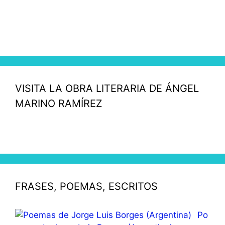
VISITA LA OBRA LITERARIA DE ÁNGEL
MARINO RAMÍREZ
FRASES, POEMAS, ESCRITOS
Po