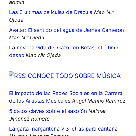
admin
Las 3 últimas películas de Drácula
Mao Nir
Ojeda
Avatar: El sentido del agua de James Cameron
Mao Nir Ojeda
La novena vida del Gato con Botas: el último
deseo
Mao Nir Ojeda
CONOCE TODO SOBRE MÚSICA
El Impacto de las Redes Sociales en la Carrera
de los Artistas Musicales
Angel Marino Ramirez
5 datos claves sobre el saxofón
Naimar
Jiménez Romero
La gaita margariteña y 3 letras para cantarla