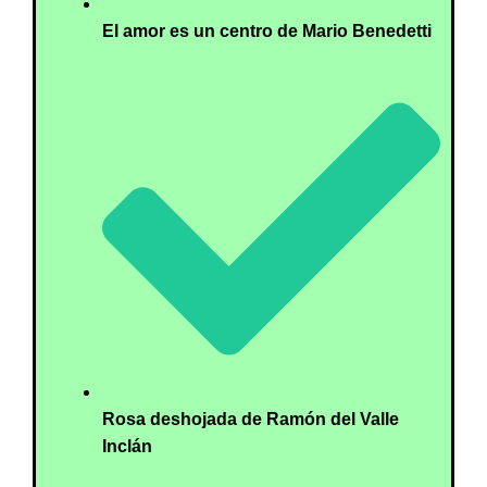
El amor es un centro de Mario Benedetti
Rosa deshojada de Ramón del Valle
Inclán