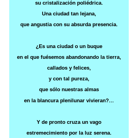
su cristalización poliédrica.
Una ciudad tan lejana,
que angustia con su absurda presencia.
¿Es una ciudad o un buque
en el que fuésemos abandonando la tierra,
callados y felices,
y con tal pureza,
que sólo nuestras almas
en la blancura plenilunar vivieran?…
Y de pronto cruza un vago
estremecimiento por la luz serena.