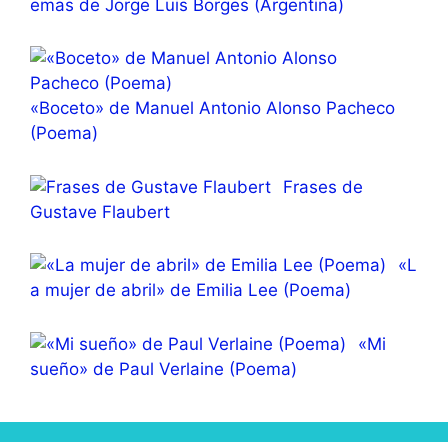
emas de Jorge Luis Borges (Argentina)
«Boceto» de Manuel Antonio Alonso Pacheco
(Poema)
Frases de
Gustave Flaubert
«L
a mujer de abril» de Emilia Lee (Poema)
«Mi
sueño» de Paul Verlaine (Poema)