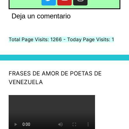
Deja un comentario
Total Page Visits: 1266 - Today Page Visits: 1
FRASES DE AMOR DE POETAS DE
VENEZUELA