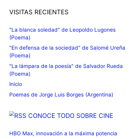
VISITAS RECIENTES
"La blanca soledad" de Leopoldo Lugones
(Poema)
"En defensa de la sociedad" de Salomé Ureña
(Poema)
"La lámpara de la poesía" de Salvador Rueda
(Poema)
Inicio
Poemas de Jorge Luis Borges (Argentina)
CONOCE TODO SOBRE CINE
HBO Max, innovación a la máxima potencia