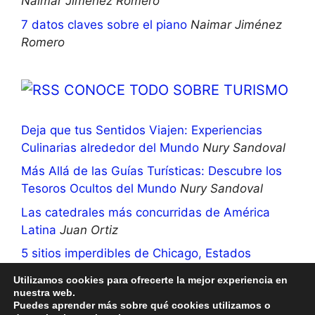
Naimar Jiménez Romero
7 datos claves sobre el piano
Naimar Jiménez
Romero
CONOCE TODO SOBRE TURISMO
Deja que tus Sentidos Viajen: Experiencias
Culinarias alrededor del Mundo
Nury Sandoval
Más Allá de las Guías Turísticas: Descubre los
Tesoros Ocultos del Mundo
Nury Sandoval
Las catedrales más concurridas de América
Latina
Juan Ortiz
5 sitios imperdibles de Chicago, Estados
Unidos
Nury Sandoval
Utilizamos cookies para ofrecerte la mejor experiencia en
nuestra web.
Puedes aprender más sobre qué cookies utilizamos o