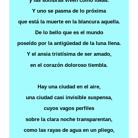
y las sombras viven como ideas.
Y uno se pasma de lo próxima
que está la muerte en la blancura aquella.
De lo bello que es el mundo
poseído por la antigüedad de la luna llena.
Y el ansia tristísima de ser amado,
en el corazón doloroso tiembla.
Hay una ciudad en el aire,
una ciudad casi invisible suspensa,
cuyos vagos perfiles
sobre la clara noche transparentan,
como las rayas de agua en un pliego,