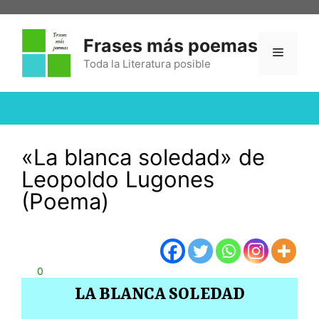
Frases más poemas
Toda la Literatura posible
«La blanca soledad» de
Leopoldo Lugones
(Poema)
0
LA BLANCA SOLEDAD