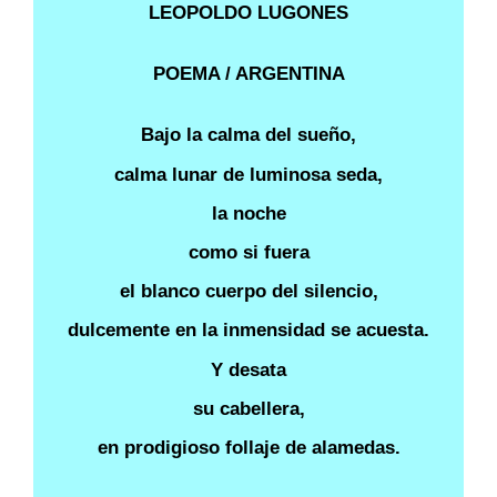
LEOPOLDO LUGONES
POEMA / ARGENTINA
Bajo la calma del sueño,
calma lunar de luminosa seda,
la noche
como si fuera
el blanco cuerpo del silencio,
dulcemente en la inmensidad se acuesta.
Y desata
su cabellera,
en prodigioso follaje de alamedas.