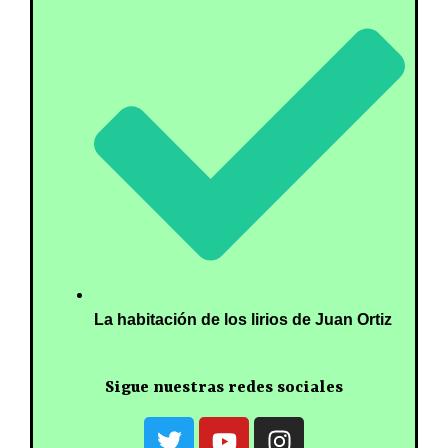
La habitación de los lirios de Juan Ortiz
Sigue nuestras redes sociales